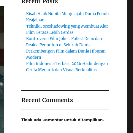
Recent Posts
Kisah Ajaib Nobita Menjelajahi Dunia Penuh
Keajaiban
Teknik Foreshadowing yang Membuat Alur
Film Terasa Lebih Cerdas
Kontroversi Film Joker: Folie à Deux dan
Reaksi Penonton di Seluruh Dunia
Perkembangan Film dalam Dunia Hiburan
Modern
Film Indonesia Terbaru 2026 Hadir dengan
Cerita Menarik dan Visual Berkualitas
Recent Comments
Tidak ada komentar untuk ditampilkan.