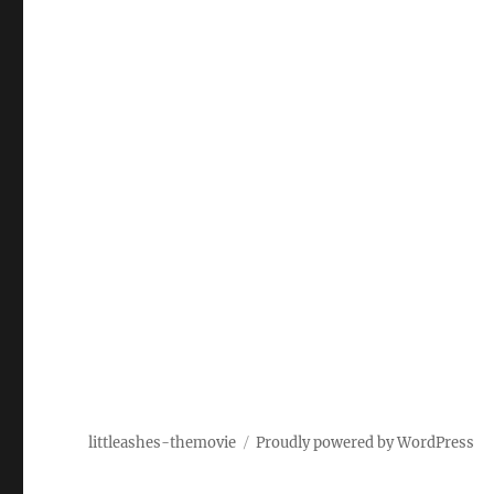
littleashes-themovie
Proudly powered by WordPress