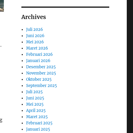
Archives
Juli 2026
Juni 2026
Mei 2026
.
Maret 2026
Februari 2026
Januari 2026
Desember 2025
November 2025
Oktober 2025
September 2025
Juli 2025
Juni 2025
Mei 2025
April 2025
Maret 2025
ng
Februari 2025
Januari 2025