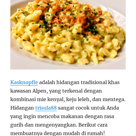
Kasknopfle
adalah hidangan tradisional khas
kawasan Alpen, yang terkenal dengan
kombinasi mie kenyal, keju leleh, dan mentega.
Hidangan
trisula88
sangat cocok untuk Anda
yang ingin mencoba makanan dengan rasa
gurih dan mengenyangkan. Berikut cara
membuatnya dengan mudah di rumah!