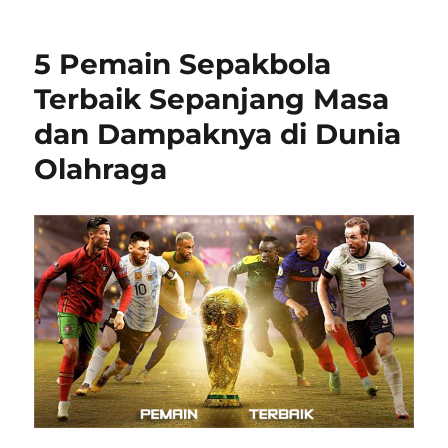
5 Pemain Sepakbola
Terbaik Sepanjang Masa
dan Dampaknya di Dunia
Olahraga