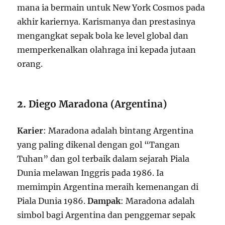
mana ia bermain untuk New York Cosmos pada
akhir kariernya. Karismanya dan prestasinya
mengangkat sepak bola ke level global dan
memperkenalkan olahraga ini kepada jutaan
orang.
2.
Diego Maradona (Argentina)
Karier
: Maradona adalah bintang Argentina
yang paling dikenal dengan gol “Tangan
Tuhan” dan gol terbaik dalam sejarah Piala
Dunia melawan Inggris pada 1986. Ia
memimpin Argentina meraih kemenangan di
Piala Dunia 1986.
Dampak
: Maradona adalah
simbol bagi Argentina dan penggemar sepak