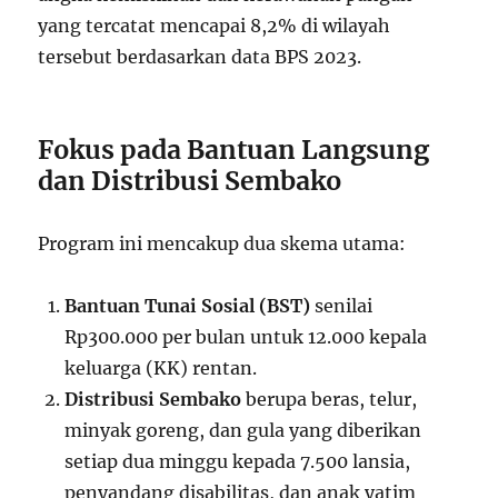
yang tercatat mencapai 8,2% di wilayah
tersebut berdasarkan data BPS 2023.
Fokus pada Bantuan Langsung
dan Distribusi Sembako
Program ini mencakup dua skema utama:
Bantuan Tunai Sosial (BST)
senilai
Rp300.000 per bulan untuk 12.000 kepala
keluarga (KK) rentan.
Distribusi Sembako
berupa beras, telur,
minyak goreng, dan gula yang diberikan
setiap dua minggu kepada 7.500 lansia,
penyandang disabilitas, dan anak yatim