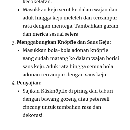
kecokelatan.
Masukkan keju serut ke dalam wajan dan
aduk hingga keju meleleh dan tercampur
rata dengan mentega. Tambahkan garam
dan merica sesuai selera.
Menggabungkan Knöpfle dan Saus Keju:
Masukkan bola-bola adonan knöpfle
yang sudah matang ke dalam wajan berisi
saus keju. Aduk rata hingga semua bola
adonan tercampur dengan saus keju.
Penyajian:
Sajikan Käsknöpfle di piring dan taburi
dengan bawang goreng atau peterseli
cincang untuk tambahan rasa dan
dekorasi.