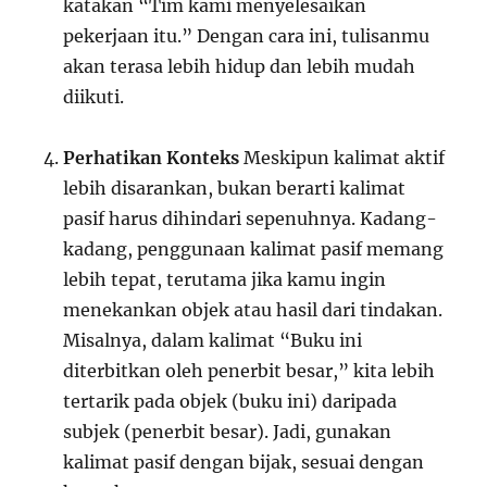
katakan “Tim kami menyelesaikan
pekerjaan itu.” Dengan cara ini, tulisanmu
akan terasa lebih hidup dan lebih mudah
diikuti.
Perhatikan Konteks
Meskipun kalimat aktif
lebih disarankan, bukan berarti kalimat
pasif harus dihindari sepenuhnya. Kadang-
kadang, penggunaan kalimat pasif memang
lebih tepat, terutama jika kamu ingin
menekankan objek atau hasil dari tindakan.
Misalnya, dalam kalimat “Buku ini
diterbitkan oleh penerbit besar,” kita lebih
tertarik pada objek (buku ini) daripada
subjek (penerbit besar). Jadi, gunakan
kalimat pasif dengan bijak, sesuai dengan