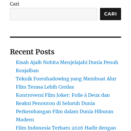
Cari
CARI
Recent Posts
Kisah Ajaib Nobita Menjelajahi Dunia Penuh
Keajaiban
Teknik Foreshadowing yang Membuat Alur
Film Terasa Lebih Cerdas
Kontroversi Film Joker: Folie à Deux dan
Reaksi Penonton di Seluruh Dunia
Perkembangan Film dalam Dunia Hiburan
Modern
Film Indonesia Terbaru 2026 Hadir dengan