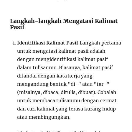
Langkah-langkah Mengatasi Kalimat
Pasif
Identifikasi Kalimat Pasif
Langkah pertama
untuk mengatasi kalimat pasif adalah
dengan mengidentifikasi kalimat pasif
dalam tulisanmu. Biasanya, kalimat pasif
ditandai dengan kata kerja yang
mengandung bentuk “di-” atau “ter-”
(misalnya, dibaca, ditulis, dibuat). Cobalah
untuk membaca tulisanmu dengan cermat
dan cari kalimat yang terasa kurang hidup
atau membingungkan.