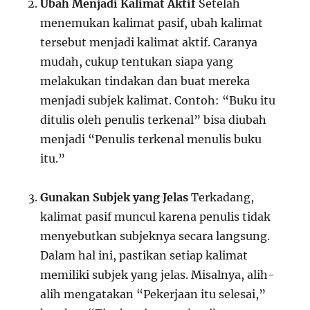
Ubah Menjadi Kalimat Aktif
Setelah
menemukan kalimat pasif, ubah kalimat
tersebut menjadi kalimat aktif. Caranya
mudah, cukup tentukan siapa yang
melakukan tindakan dan buat mereka
menjadi subjek kalimat. Contoh: “Buku itu
ditulis oleh penulis terkenal” bisa diubah
menjadi “Penulis terkenal menulis buku
itu.”
Gunakan Subjek yang Jelas
Terkadang,
kalimat pasif muncul karena penulis tidak
menyebutkan subjeknya secara langsung.
Dalam hal ini, pastikan setiap kalimat
memiliki subjek yang jelas. Misalnya, alih-
alih mengatakan “Pekerjaan itu selesai,”