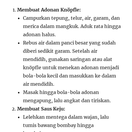
Membuat Adonan Knöpfle:
Campurkan tepung, telur, air, garam, dan
merica dalam mangkuk. Aduk rata hingga
adonan halus.
Rebus air dalam panci besar yang sudah
diberi sedikit garam. Setelah air
mendidih, gunakan saringan atau alat
knöpfle untuk menekan adonan menjadi
bola-bola kecil dan masukkan ke dalam
air mendidih.
Masak hingga bola-bola adonan
mengapung, lalu angkat dan tiriskan.
Membuat Saus Keju:
Lelehkan mentega dalam wajan, lalu
tumis bawang bombay hingga