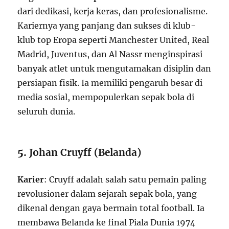
dari dedikasi, kerja keras, dan profesionalisme.
Kariernya yang panjang dan sukses di klub-
klub top Eropa seperti Manchester United, Real
Madrid, Juventus, dan Al Nassr menginspirasi
banyak atlet untuk mengutamakan disiplin dan
persiapan fisik. Ia memiliki pengaruh besar di
media sosial, mempopulerkan sepak bola di
seluruh dunia.
5.
Johan Cruyff (Belanda)
Karier
: Cruyff adalah salah satu pemain paling
revolusioner dalam sejarah sepak bola, yang
dikenal dengan gaya bermain total football. Ia
membawa Belanda ke final Piala Dunia 1974