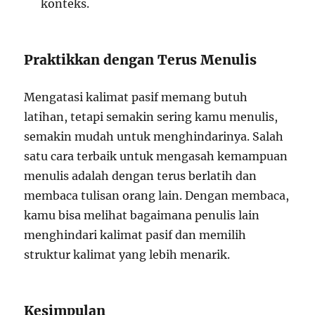
konteks.
Praktikkan dengan Terus Menulis
Mengatasi kalimat pasif memang butuh
latihan, tetapi semakin sering kamu menulis,
semakin mudah untuk menghindarinya. Salah
satu cara terbaik untuk mengasah kemampuan
menulis adalah dengan terus berlatih dan
membaca tulisan orang lain. Dengan membaca,
kamu bisa melihat bagaimana penulis lain
menghindari kalimat pasif dan memilih
struktur kalimat yang lebih menarik.
Kesimpulan