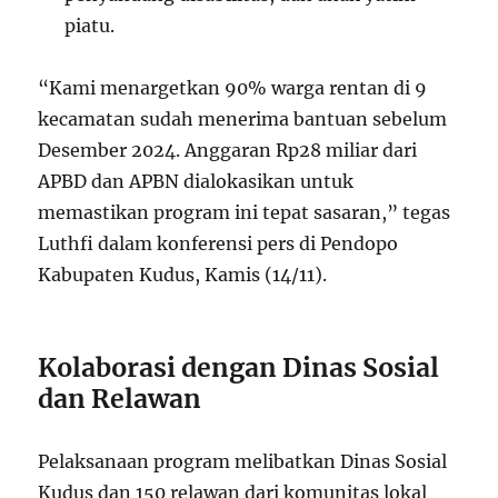
piatu.
“Kami menargetkan 90% warga rentan di 9
kecamatan sudah menerima bantuan sebelum
Desember 2024. Anggaran Rp28 miliar dari
APBD dan APBN dialokasikan untuk
memastikan program ini tepat sasaran,” tegas
Luthfi dalam konferensi pers di Pendopo
Kabupaten Kudus, Kamis (14/11).
Kolaborasi dengan Dinas Sosial
dan Relawan
Pelaksanaan program melibatkan Dinas Sosial
Kudus dan 150 relawan dari komunitas lokal