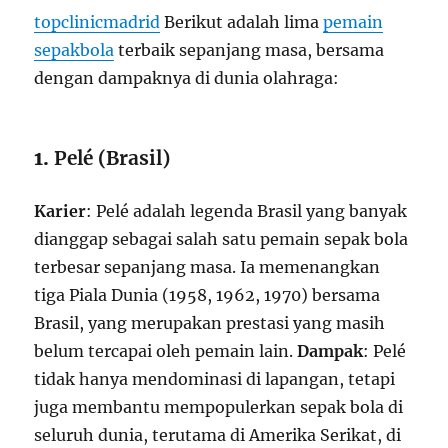
topclinicmadrid
Berikut adalah lima
pemain
sepakbola
terbaik sepanjang masa, bersama
dengan dampaknya di dunia olahraga:
1.
Pelé (Brasil)
Karier
: Pelé adalah legenda Brasil yang banyak
dianggap sebagai salah satu pemain sepak bola
terbesar sepanjang masa. Ia memenangkan
tiga Piala Dunia (1958, 1962, 1970) bersama
Brasil, yang merupakan prestasi yang masih
belum tercapai oleh pemain lain.
Dampak
: Pelé
tidak hanya mendominasi di lapangan, tetapi
juga membantu mempopulerkan sepak bola di
seluruh dunia, terutama di Amerika Serikat, di