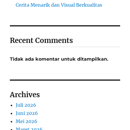
Cerita Menarik dan Visual Berkualitas
Recent Comments
Tidak ada komentar untuk ditampilkan.
Archives
Juli 2026
Juni 2026
Mei 2026
Maret 2026