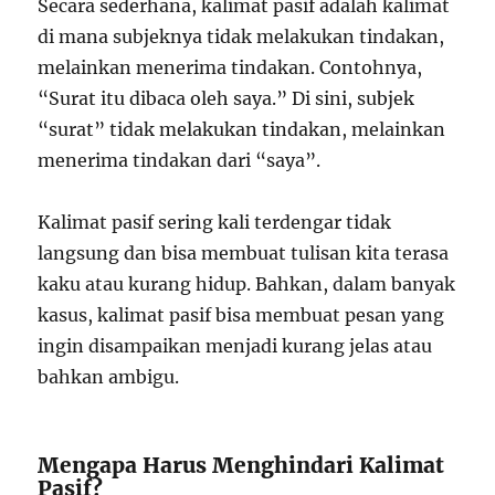
Secara sederhana, kalimat pasif adalah kalimat
di mana subjeknya tidak melakukan tindakan,
melainkan menerima tindakan. Contohnya,
“Surat itu dibaca oleh saya.” Di sini, subjek
“surat” tidak melakukan tindakan, melainkan
menerima tindakan dari “saya”.
Kalimat pasif sering kali terdengar tidak
langsung dan bisa membuat tulisan kita terasa
kaku atau kurang hidup. Bahkan, dalam banyak
kasus, kalimat pasif bisa membuat pesan yang
ingin disampaikan menjadi kurang jelas atau
bahkan ambigu.
Mengapa Harus Menghindari Kalimat
Pasif?