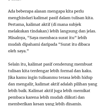
Ada beberapa alasan mengapa kita perlu
menghindari kalimat pasif dalam tulisan kita.
Pertama, kalimat aktif (di mana subjek
melakukan tindakan) lebih langsung dan jelas.
Misalnya, “Saya membaca surat itu” lebih
mudah dipahami daripada “Surat itu dibaca
oleh saya.”
Selain itu, kalimat pasif cenderung membuat
tulisan kita terdengar lebih formal dan kaku.
Jika kamu ingin tulisanmu terasa lebih hidup
dan mengalir, kalimat aktif adalah pilihan yang
lebih baik. Kalimat aktif juga lebih memikat
pembaca karena lebih mudah diikuti dan
memberikan kesan yang lebih dinamis.