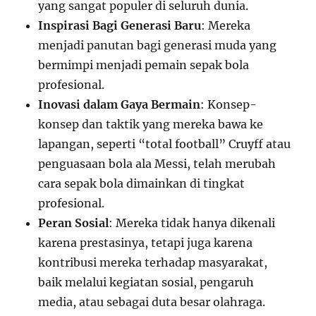
yang sangat populer di seluruh dunia.
Inspirasi Bagi Generasi Baru
: Mereka
menjadi panutan bagi generasi muda yang
bermimpi menjadi pemain sepak bola
profesional.
Inovasi dalam Gaya Bermain
: Konsep-
konsep dan taktik yang mereka bawa ke
lapangan, seperti “total football” Cruyff atau
penguasaan bola ala Messi, telah merubah
cara sepak bola dimainkan di tingkat
profesional.
Peran Sosial
: Mereka tidak hanya dikenali
karena prestasinya, tetapi juga karena
kontribusi mereka terhadap masyarakat,
baik melalui kegiatan sosial, pengaruh
media, atau sebagai duta besar olahraga.