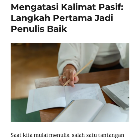
Mengatasi Kalimat Pasif:
Langkah Pertama Jadi
Penulis Baik
Saat kita mulai menulis, salah satu tantangan