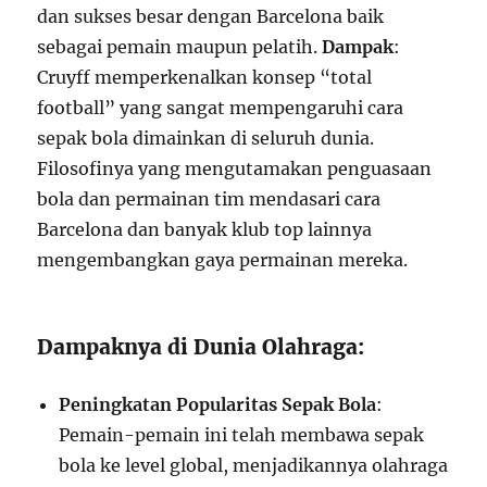
dan sukses besar dengan Barcelona baik
sebagai pemain maupun pelatih.
Dampak
:
Cruyff memperkenalkan konsep “total
football” yang sangat mempengaruhi cara
sepak bola dimainkan di seluruh dunia.
Filosofinya yang mengutamakan penguasaan
bola dan permainan tim mendasari cara
Barcelona dan banyak klub top lainnya
mengembangkan gaya permainan mereka.
Dampaknya di Dunia Olahraga:
Peningkatan Popularitas Sepak Bola
:
Pemain-pemain ini telah membawa sepak
bola ke level global, menjadikannya olahraga