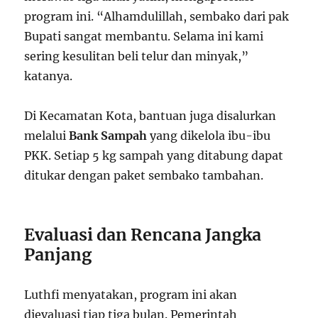
program ini. “Alhamdulillah, sembako dari pak
Bupati sangat membantu. Selama ini kami
sering kesulitan beli telur dan minyak,”
katanya.
Di Kecamatan Kota, bantuan juga disalurkan
melalui
Bank Sampah
yang dikelola ibu-ibu
PKK. Setiap 5 kg sampah yang ditabung dapat
ditukar dengan paket sembako tambahan.
Evaluasi dan Rencana Jangka
Panjang
Luthfi menyatakan, program ini akan
dievaluasi tiap tiga bulan. Pemerintah