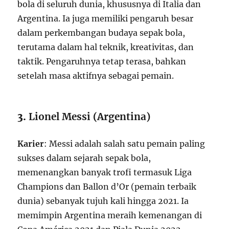
bola di seluruh dunia, khususnya di Italia dan
Argentina. Ia juga memiliki pengaruh besar
dalam perkembangan budaya sepak bola,
terutama dalam hal teknik, kreativitas, dan
taktik. Pengaruhnya tetap terasa, bahkan
setelah masa aktifnya sebagai pemain.
3.
Lionel Messi (Argentina)
Karier
: Messi adalah salah satu pemain paling
sukses dalam sejarah sepak bola,
memenangkan banyak trofi termasuk Liga
Champions dan Ballon d’Or (pemain terbaik
dunia) sebanyak tujuh kali hingga 2021. Ia
memimpin Argentina meraih kemenangan di