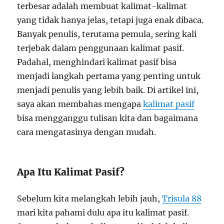
terbesar adalah membuat kalimat-kalimat
yang tidak hanya jelas, tetapi juga enak dibaca.
Banyak penulis, terutama pemula, sering kali
terjebak dalam penggunaan kalimat pasif.
Padahal, menghindari kalimat pasif bisa
menjadi langkah pertama yang penting untuk
menjadi penulis yang lebih baik. Di artikel ini,
saya akan membahas mengapa
kalimat pasif
bisa mengganggu tulisan kita dan bagaimana
cara mengatasinya dengan mudah.
Apa Itu Kalimat Pasif?
Sebelum kita melangkah lebih jauh,
Trisula 88
mari kita pahami dulu apa itu kalimat pasif.