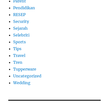
Parent
Pendidikan
RESEP
Security
Sejarah
Selebriti
Sports
Tips
Travel
Tren
Tupperware
Uncategorized
Wedding