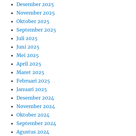
Desember 2025
November 2025
Oktober 2025
September 2025
Juli 2025
Juni 2025
Mei 2025
April 2025
Maret 2025
Februari 2025
Januari 2025
Desember 2024
November 2024
Oktober 2024
September 2024
Agustus 2024