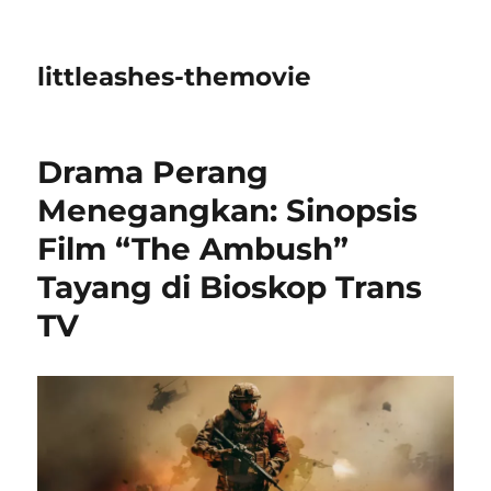
littleashes-themovie
Drama Perang
Menegangkan: Sinopsis
Film “The Ambush”
Tayang di Bioskop Trans
TV