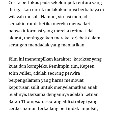
Cerita berfokus pada sekelompok tentara yang
ditugaskan untuk melakukan misi berbahaya di
wilayah musuh. Namun, situasi menjadi
semakin rumit ketika mereka menyadari
bahwa informasi yang mereka terima tidak
akurat, meninggalkan mereka terjebak dalam
serangan mendadak yang mematikan.
Film ini menampilkan karakter-karakter yang
kuat dan kompleks. Pemimpin tim, Kapten
John Miller, adalah seorang perwira
berpengalaman yang harus membuat
keputusan sulit untuk menyelamatkan anak
buahnya. Bersama dengannya adalah Letnan
Sarah Thompson, seorang ahli strategi yang
cerdas namun terkadang bertindak impulsif,