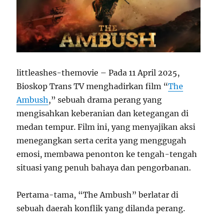
littleashes-themovie – Pada 11 April 2025,
Bioskop Trans TV menghadirkan film “
The
Ambush
,” sebuah drama perang yang
mengisahkan keberanian dan ketegangan di
medan tempur. Film ini, yang menyajikan aksi
menegangkan serta cerita yang menggugah
emosi, membawa penonton ke tengah-tengah
situasi yang penuh bahaya dan pengorbanan.
Pertama-tama, “The Ambush” berlatar di
sebuah daerah konflik yang dilanda perang.