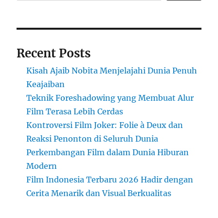
Recent Posts
Kisah Ajaib Nobita Menjelajahi Dunia Penuh
Keajaiban
Teknik Foreshadowing yang Membuat Alur
Film Terasa Lebih Cerdas
Kontroversi Film Joker: Folie à Deux dan
Reaksi Penonton di Seluruh Dunia
Perkembangan Film dalam Dunia Hiburan
Modern
Film Indonesia Terbaru 2026 Hadir dengan
Cerita Menarik dan Visual Berkualitas