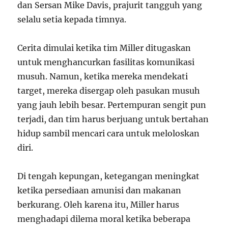
dan Sersan Mike Davis, prajurit tangguh yang
selalu setia kepada timnya.
Cerita dimulai ketika tim Miller ditugaskan
untuk menghancurkan fasilitas komunikasi
musuh. Namun, ketika mereka mendekati
target, mereka disergap oleh pasukan musuh
yang jauh lebih besar. Pertempuran sengit pun
terjadi, dan tim harus berjuang untuk bertahan
hidup sambil mencari cara untuk meloloskan
diri.
Di tengah kepungan, ketegangan meningkat
ketika persediaan amunisi dan makanan
berkurang. Oleh karena itu, Miller harus
menghadapi dilema moral ketika beberapa