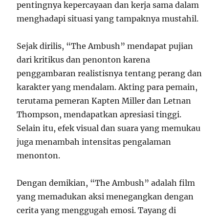
pentingnya kepercayaan dan kerja sama dalam
menghadapi situasi yang tampaknya mustahil.
Sejak dirilis, “The Ambush” mendapat pujian
dari kritikus dan penonton karena
penggambaran realistisnya tentang perang dan
karakter yang mendalam. Akting para pemain,
terutama pemeran Kapten Miller dan Letnan
Thompson, mendapatkan apresiasi tinggi.
Selain itu, efek visual dan suara yang memukau
juga menambah intensitas pengalaman
menonton.
Dengan demikian, “The Ambush” adalah film
yang memadukan aksi menegangkan dengan
cerita yang menggugah emosi. Tayang di