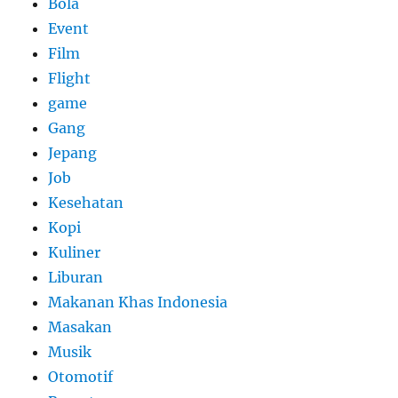
Bola
Event
Film
Flight
game
Gang
Jepang
Job
Kesehatan
Kopi
Kuliner
Liburan
Makanan Khas Indonesia
Masakan
Musik
Otomotif