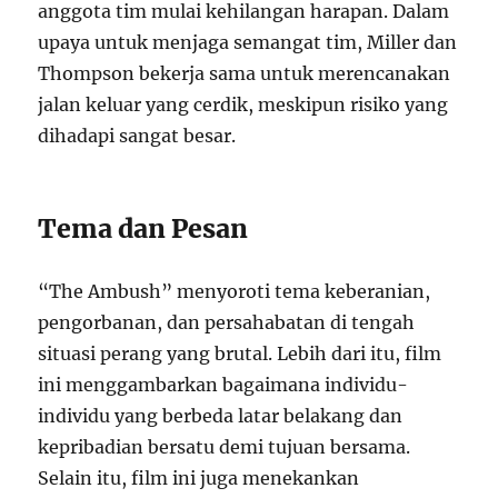
anggota tim mulai kehilangan harapan. Dalam
upaya untuk menjaga semangat tim, Miller dan
Thompson bekerja sama untuk merencanakan
jalan keluar yang cerdik, meskipun risiko yang
dihadapi sangat besar.
Tema dan Pesan
“The Ambush” menyoroti tema keberanian,
pengorbanan, dan persahabatan di tengah
situasi perang yang brutal. Lebih dari itu, film
ini menggambarkan bagaimana individu-
individu yang berbeda latar belakang dan
kepribadian bersatu demi tujuan bersama.
Selain itu, film ini juga menekankan