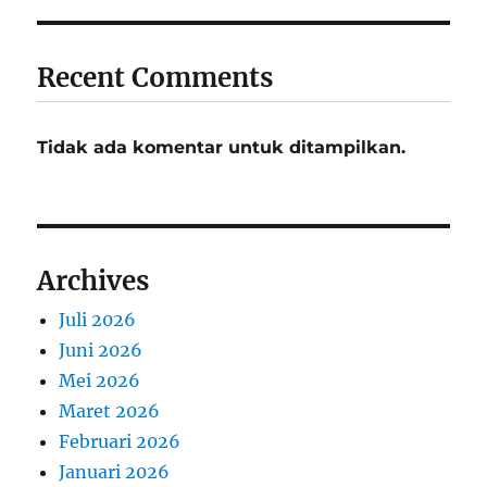
Recent Comments
Tidak ada komentar untuk ditampilkan.
Archives
Juli 2026
Juni 2026
Mei 2026
Maret 2026
Februari 2026
Januari 2026