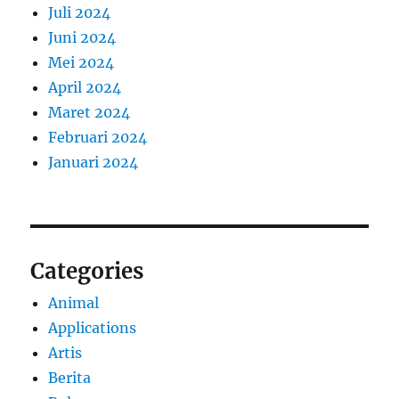
Juli 2024
Juni 2024
Mei 2024
April 2024
Maret 2024
Februari 2024
Januari 2024
Categories
Animal
Applications
Artis
Berita