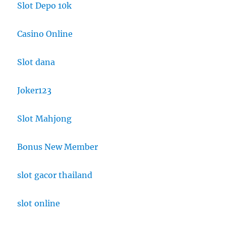
Slot Depo 10k
Casino Online
Slot dana
Joker123
Slot Mahjong
Bonus New Member
slot gacor thailand
slot online