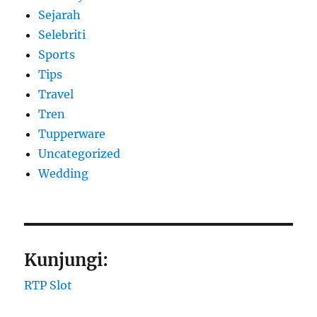
Sejarah
Selebriti
Sports
Tips
Travel
Tren
Tupperware
Uncategorized
Wedding
Kunjungi:
RTP Slot