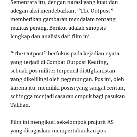
Sementara itu, dengan narasi yang kuat dan
adegan aksi mendebarkan, “The Outpost”
memberikan gambaran mendalam tentang
realitas perang. Berikut adalah sinopsis
lengkap dan analisis dari film ini.
“The Outpost” berfokus pada kejadian nyata
yang terjadi di Combat Outpost Keating,
sebuah pos militer terpencil di Afghanistan
yang dikelilingi oleh pegunungan. Pos ini, oleh
karena itu, memiliki posisi yang sangat rentan,
sehingga menjadi sasaran empuk bagi pasukan
Taliban.
Film ini mengikuti sekelompok prajurit AS
yang ditugaskan mempertahankan pos