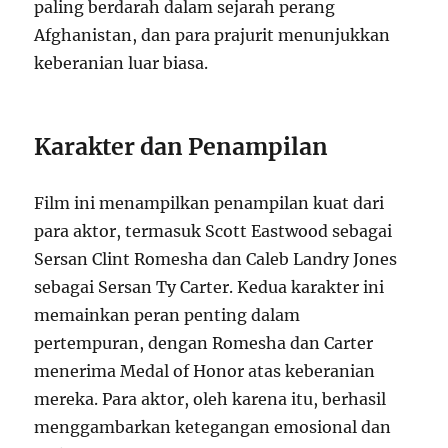
paling berdarah dalam sejarah perang
Afghanistan, dan para prajurit menunjukkan
keberanian luar biasa.
Karakter dan Penampilan
Film ini menampilkan penampilan kuat dari
para aktor, termasuk Scott Eastwood sebagai
Sersan Clint Romesha dan Caleb Landry Jones
sebagai Sersan Ty Carter. Kedua karakter ini
memainkan peran penting dalam
pertempuran, dengan Romesha dan Carter
menerima Medal of Honor atas keberanian
mereka. Para aktor, oleh karena itu, berhasil
menggambarkan ketegangan emosional dan