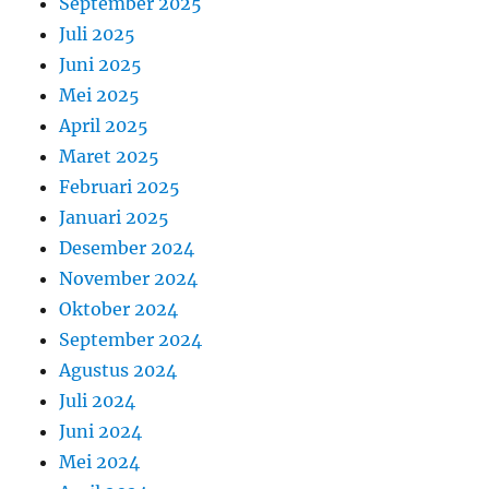
September 2025
Juli 2025
Juni 2025
Mei 2025
April 2025
Maret 2025
Februari 2025
Januari 2025
Desember 2024
November 2024
Oktober 2024
September 2024
Agustus 2024
Juli 2024
Juni 2024
Mei 2024