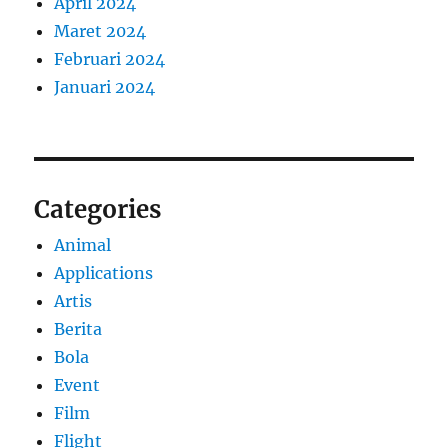
April 2024
Maret 2024
Februari 2024
Januari 2024
Categories
Animal
Applications
Artis
Berita
Bola
Event
Film
Flight