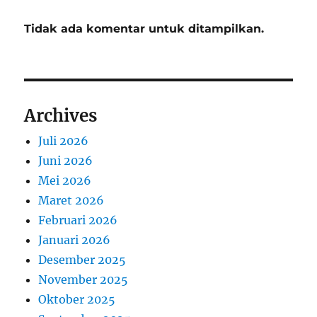
Tidak ada komentar untuk ditampilkan.
Archives
Juli 2026
Juni 2026
Mei 2026
Maret 2026
Februari 2026
Januari 2026
Desember 2025
November 2025
Oktober 2025