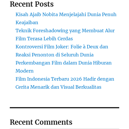
Recent Posts
Kisah Ajaib Nobita Menjelajahi Dunia Penuh
Keajaiban
Teknik Foreshadowing yang Membuat Alur
Film Terasa Lebih Cerdas
Kontroversi Film Joker: Folie à Deux dan
Reaksi Penonton di Seluruh Dunia
Perkembangan Film dalam Dunia Hiburan
Modern
Film Indonesia Terbaru 2026 Hadir dengan
Cerita Menarik dan Visual Berkualitas
Recent Comments