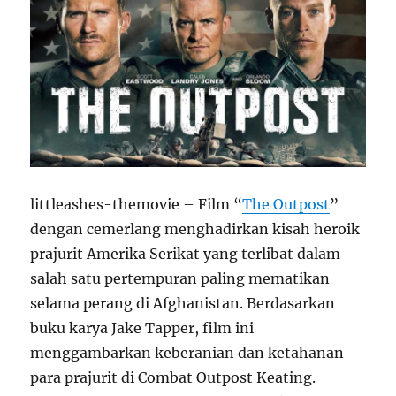
littleashes-themovie – Film “
The Outpost
”
dengan cemerlang menghadirkan kisah heroik
prajurit Amerika Serikat yang terlibat dalam
salah satu pertempuran paling mematikan
selama perang di Afghanistan. Berdasarkan
buku karya Jake Tapper, film ini
menggambarkan keberanian dan ketahanan
para prajurit di Combat Outpost Keating.