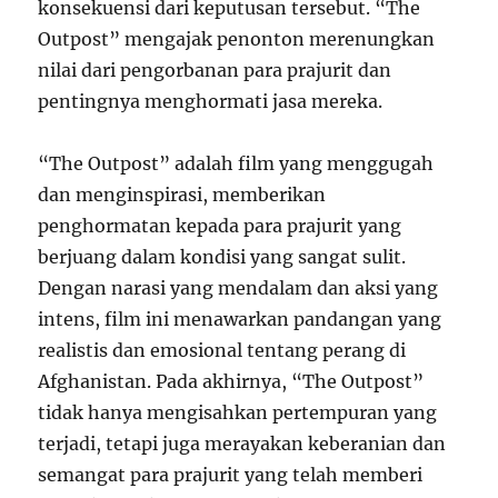
konsekuensi dari keputusan tersebut. “The
Outpost” mengajak penonton merenungkan
nilai dari pengorbanan para prajurit dan
pentingnya menghormati jasa mereka.
“The Outpost” adalah film yang menggugah
dan menginspirasi, memberikan
penghormatan kepada para prajurit yang
berjuang dalam kondisi yang sangat sulit.
Dengan narasi yang mendalam dan aksi yang
intens, film ini menawarkan pandangan yang
realistis dan emosional tentang perang di
Afghanistan. Pada akhirnya, “The Outpost”
tidak hanya mengisahkan pertempuran yang
terjadi, tetapi juga merayakan keberanian dan
semangat para prajurit yang telah memberi