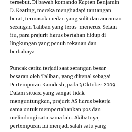
tersebut. Di bawah komando Kapten Benjamin
D. Keating, mereka menghadapi tantangan
berat, termasuk medan yang sulit dan ancaman
serangan Taliban yang terus-menerus. Selain
itu, para prajurit harus bertahan hidup di
lingkungan yang penuh tekanan dan
berbahaya.
Puncak cerita terjadi saat serangan besar-
besaran oleh Taliban, yang dikenal sebagai
Pertempuran Kamdesh, pada 3 Oktober 2009.
Dalam situasi yang sangat tidak
menguntungkan, prajurit AS harus bekerja
sama untuk mempertahankan pos dan
melindungi satu sama lain. Akibatnya,
pertempuran ini menjadi salah satu yang