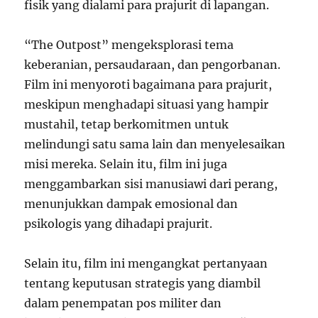
fisik yang dialami para prajurit di lapangan.
“The Outpost” mengeksplorasi tema
keberanian, persaudaraan, dan pengorbanan.
Film ini menyoroti bagaimana para prajurit,
meskipun menghadapi situasi yang hampir
mustahil, tetap berkomitmen untuk
melindungi satu sama lain dan menyelesaikan
misi mereka. Selain itu, film ini juga
menggambarkan sisi manusiawi dari perang,
menunjukkan dampak emosional dan
psikologis yang dihadapi prajurit.
Selain itu, film ini mengangkat pertanyaan
tentang keputusan strategis yang diambil
dalam penempatan pos militer dan