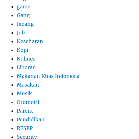
game
Gang
Jepang
Job
Kesehatan
Kopi
Kuliner
Liburan
Makanan Khas Indonesia
Masakan
Musik
Otomotif
Parent
Pendidikan
RESEP
Security