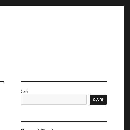
Cari
CARI