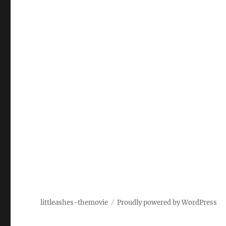
littleashes-themovie
Proudly powered by WordPress