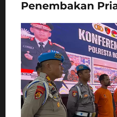
Penembakan Pria 