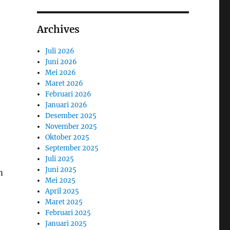
Archives
Juli 2026
Juni 2026
Mei 2026
Maret 2026
Februari 2026
Januari 2026
Desember 2025
November 2025
Oktober 2025
September 2025
Juli 2025
Juni 2025
m
Mei 2025
April 2025
Maret 2025
Februari 2025
Januari 2025