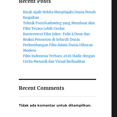
Recent Posts
Kisah Ajaib Nobita Menjelajahi Dunia Penuh
Keajaiban
Teknik Foreshadowing yang Membuat Alur
Film Terasa Lebih Cerdas
Kontroversi Film Joker: Folie à Deux dan
Reaksi Penonton di Seluruh Dunia
Perkembangan Film dalam Dunia Hiburan
Modern
Film Indonesia Terbaru 2026 Hadir dengan
Cerita Menarik dan Visual Berkualitas
Recent Comments
Tidak ada komentar untuk ditampilkan.