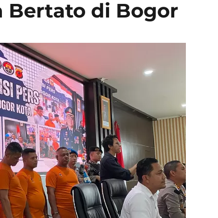
Bertato di Bogor