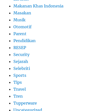
Makanan Khas Indonesia
Masakan
Musik
Otomotif
Parent
Pendidikan
RESEP
Security
Sejarah
Selebriti
Sports
Tips
Travel
Tren
Tupperware
Uncategorized