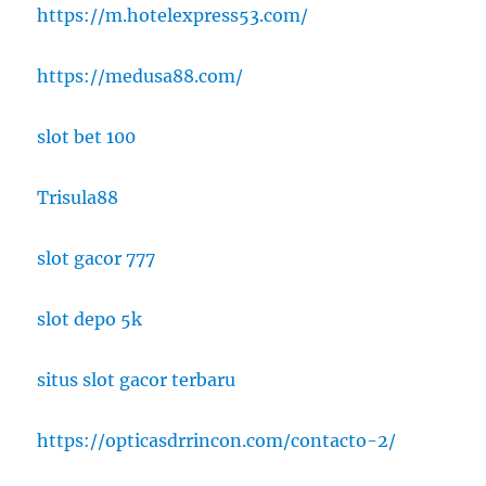
https://m.hotelexpress53.com/
https://medusa88.com/
slot bet 100
Trisula88
slot gacor 777
slot depo 5k
situs slot gacor terbaru
https://opticasdrrincon.com/contacto-2/