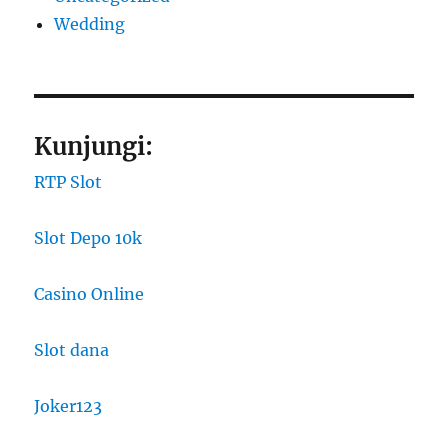
Wedding
Kunjungi:
RTP Slot
Slot Depo 10k
Casino Online
Slot dana
Joker123