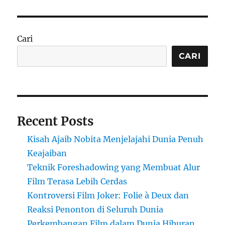
Cari
CARI
Recent Posts
Kisah Ajaib Nobita Menjelajahi Dunia Penuh
Keajaiban
Teknik Foreshadowing yang Membuat Alur
Film Terasa Lebih Cerdas
Kontroversi Film Joker: Folie à Deux dan
Reaksi Penonton di Seluruh Dunia
Perkembangan Film dalam Dunia Hiburan