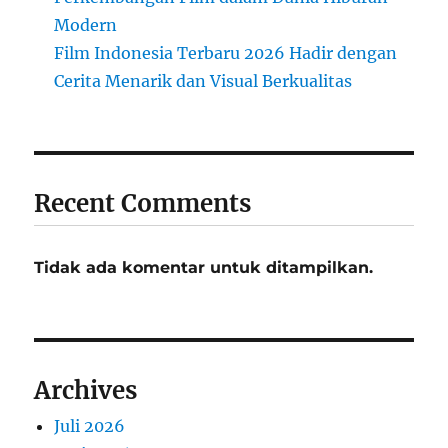
Modern
Film Indonesia Terbaru 2026 Hadir dengan
Cerita Menarik dan Visual Berkualitas
Recent Comments
Tidak ada komentar untuk ditampilkan.
Archives
Juli 2026