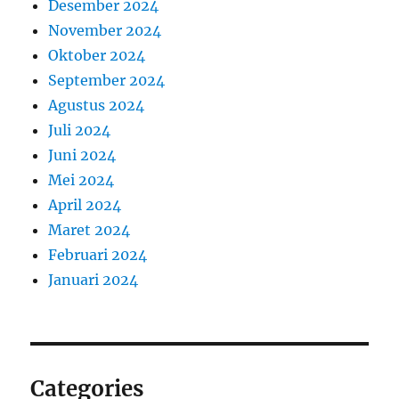
Desember 2024
November 2024
Oktober 2024
September 2024
Agustus 2024
Juli 2024
Juni 2024
Mei 2024
April 2024
Maret 2024
Februari 2024
Januari 2024
Categories