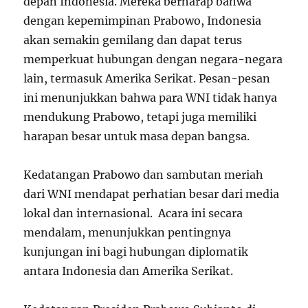
depan Indonesia. Mereka berharap bahwa
dengan kepemimpinan Prabowo, Indonesia
akan semakin gemilang dan dapat terus
memperkuat hubungan dengan negara-negara
lain, termasuk Amerika Serikat. Pesan-pesan
ini menunjukkan bahwa para WNI tidak hanya
mendukung Prabowo, tetapi juga memiliki
harapan besar untuk masa depan bangsa.
Kedatangan Prabowo dan sambutan meriah
dari WNI mendapat perhatian besar dari media
lokal dan internasional. Acara ini secara
mendalam, menunjukkan pentingnya
kunjungan ini bagi hubungan diplomatik
antara Indonesia dan Amerika Serikat.