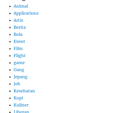
Animal
Applications
Artis
Berita
Bola
Event
Film
Flight
game
Gang
Jepang
Job
Kesehatan
Kopi
Kuliner
Liburan