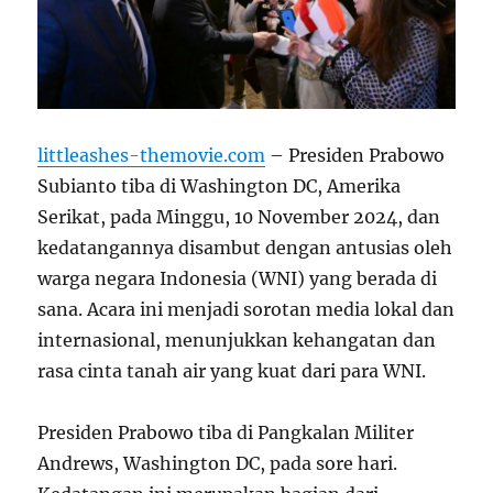
littleashes-themovie.com
– Presiden Prabowo
Subianto tiba di Washington DC, Amerika
Serikat, pada Minggu, 10 November 2024, dan
kedatangannya disambut dengan antusias oleh
warga negara Indonesia (WNI) yang berada di
sana. Acara ini menjadi sorotan media lokal dan
internasional, menunjukkan kehangatan dan
rasa cinta tanah air yang kuat dari para WNI.
Presiden Prabowo tiba di Pangkalan Militer
Andrews, Washington DC, pada sore hari.