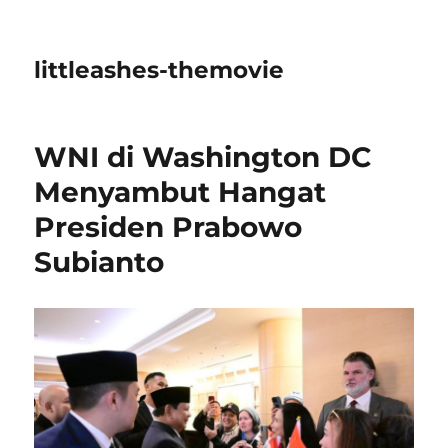
littleashes-themovie
WNI di Washington DC
Menyambut Hangat
Presiden Prabowo
Subianto