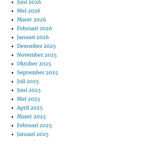
Juni 2026
Mei 2026
Maret 2026
Februari 2026
Januari 2026
Desember 2025
November 2025
Oktober 2025
September 2025
Juli 2025
Juni 2025
Mei 2025
April 2025
Maret 2025
Februari 2025
Januari 2025