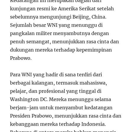
Kedatangan ini merupakan bagian dari
kunjungan resmi ke Amerika Serikat setelah
sebelumnya mengunjungi Beijing, China.
Sejumlah besar WNI yang menunggu di
pangkalan militer menyambutnya dengan
penuh semangat, menunjukkan rasa cinta dan
dukungan mereka terhadap kepemimpinan
Prabowo.
Para WNI yang hadir di sana terdiri dari
berbagai kalangan, termasuk mahasiswa,
pelajar, dan profesional yang tinggal di
Washington DC. Mereka menunggu selama
berjam-jam untuk menyambut kedatangan
Presiden Prabowo, menunjukkan rasa cinta dan
kebanggaan mereka terhadap Indonesia.