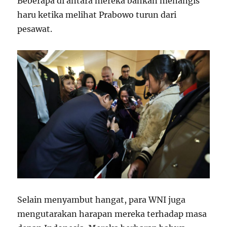
Beberapa di antara mereka bahkan menangis
haru ketika melihat Prabowo turun dari
pesawat.
Selain menyambut hangat, para WNI juga
mengutarakan harapan mereka terhadap masa