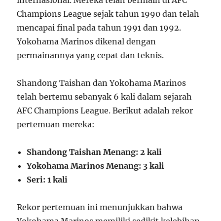
Champions League sejak tahun 1990 dan telah
mencapai final pada tahun 1991 dan 1992.
Yokohama Marinos dikenal dengan
permainannya yang cepat dan teknis.
Shandong Taishan dan Yokohama Marinos
telah bertemu sebanyak 6 kali dalam sejarah
AFC Champions League. Berikut adalah rekor
pertemuan mereka:
Shandong Taishan Menang: 2 kali
Yokohama Marinos Menang: 3 kali
Seri: 1 kali
Rekor pertemuan ini menunjukkan bahwa
Yokohama Marinos memiliki sedikit kelebihan