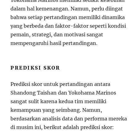
dalam hal kemenangan. Namun, perlu diingat
bahwa setiap pertandingan memiliki dinamika
yang berbeda dan faktor-faktor seperti kondisi
pemain, strategi, dan motivasi sangat
mempengaruhi hasil pertandingan.
PREDIKSI SKOR
Prediksi skor untuk pertandingan antara
Shandong Taishan dan Yokohama Marinos
sangat sulit karena kedua tim memiliki
kemampuan yang seimbang. Namun,
berdasarkan analisis data dan performa mereka
di musim ini, berikut adalah prediksi skor: