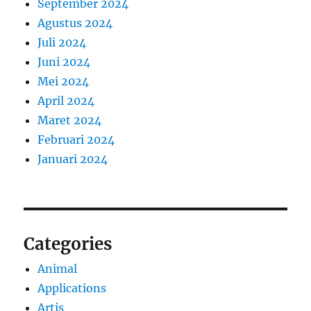
September 2024
Agustus 2024
Juli 2024
Juni 2024
Mei 2024
April 2024
Maret 2024
Februari 2024
Januari 2024
Categories
Animal
Applications
Artis