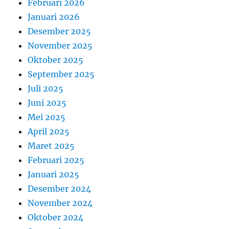
Februari 2026
Januari 2026
Desember 2025
November 2025
Oktober 2025
September 2025
Juli 2025
Juni 2025
Mei 2025
April 2025
Maret 2025
Februari 2025
Januari 2025
Desember 2024
November 2024
Oktober 2024