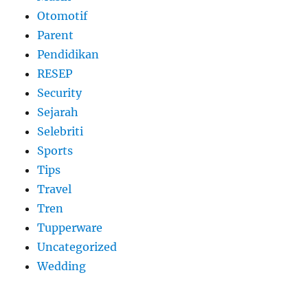
Otomotif
Parent
Pendidikan
RESEP
Security
Sejarah
Selebriti
Sports
Tips
Travel
Tren
Tupperware
Uncategorized
Wedding