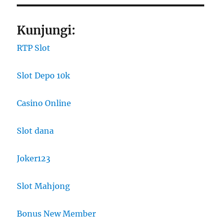
Kunjungi:
RTP Slot
Slot Depo 10k
Casino Online
Slot dana
Joker123
Slot Mahjong
Bonus New Member