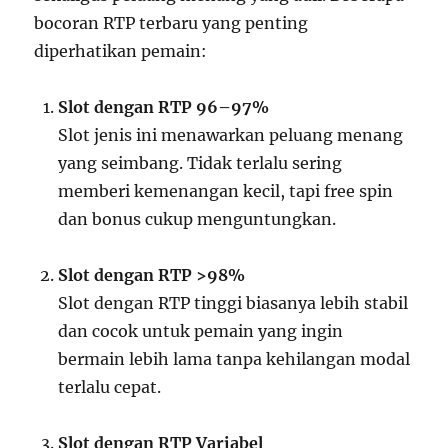
bocoran RTP terbaru yang penting
diperhatikan pemain:
Slot dengan RTP 96–97%
Slot jenis ini menawarkan peluang menang
yang seimbang. Tidak terlalu sering
memberi kemenangan kecil, tapi free spin
dan bonus cukup menguntungkan.
Slot dengan RTP >98%
Slot dengan RTP tinggi biasanya lebih stabil
dan cocok untuk pemain yang ingin
bermain lebih lama tanpa kehilangan modal
terlalu cepat.
Slot dengan RTP Variabel