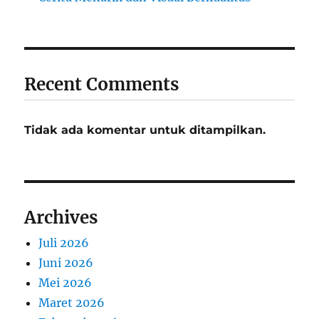
Recent Comments
Tidak ada komentar untuk ditampilkan.
Archives
Juli 2026
Juni 2026
Mei 2026
Maret 2026