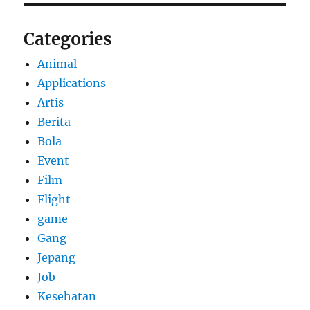
Categories
Animal
Applications
Artis
Berita
Bola
Event
Film
Flight
game
Gang
Jepang
Job
Kesehatan