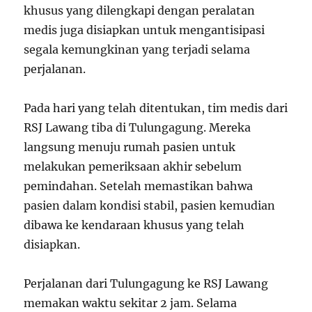
khusus yang dilengkapi dengan peralatan
medis juga disiapkan untuk mengantisipasi
segala kemungkinan yang terjadi selama
perjalanan.
Pada hari yang telah ditentukan, tim medis dari
RSJ Lawang tiba di Tulungagung. Mereka
langsung menuju rumah pasien untuk
melakukan pemeriksaan akhir sebelum
pemindahan. Setelah memastikan bahwa
pasien dalam kondisi stabil, pasien kemudian
dibawa ke kendaraan khusus yang telah
disiapkan.
Perjalanan dari Tulungagung ke RSJ Lawang
memakan waktu sekitar 2 jam. Selama