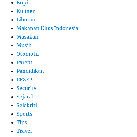
Kopi
Kuliner
Liburan
Makanan Khas Indonesia
Masakan
Musik
Otomotif
Parent
Pendidikan
RESEP
Security
Sejarah
Selebriti
Sports
Tips
Travel