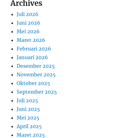
Archives
Juli 2026
Juni 2026
Mei 2026
Maret 2026
Februari 2026
Januari 2026
Desember 2025
November 2025
Oktober 2025
September 2025
Juli 2025
Juni 2025
Mei 2025
April 2025
Maret 2025