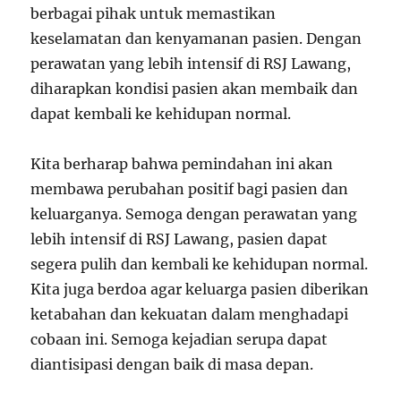
berbagai pihak untuk memastikan
keselamatan dan kenyamanan pasien. Dengan
perawatan yang lebih intensif di RSJ Lawang,
diharapkan kondisi pasien akan membaik dan
dapat kembali ke kehidupan normal.
Kita berharap bahwa pemindahan ini akan
membawa perubahan positif bagi pasien dan
keluarganya. Semoga dengan perawatan yang
lebih intensif di RSJ Lawang, pasien dapat
segera pulih dan kembali ke kehidupan normal.
Kita juga berdoa agar keluarga pasien diberikan
ketabahan dan kekuatan dalam menghadapi
cobaan ini. Semoga kejadian serupa dapat
diantisipasi dengan baik di masa depan.