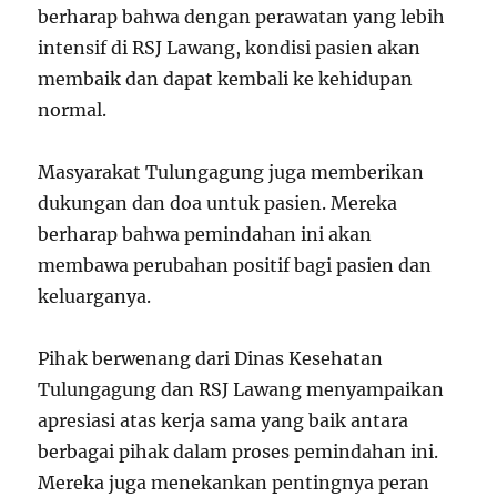
berharap bahwa dengan perawatan yang lebih
intensif di RSJ Lawang, kondisi pasien akan
membaik dan dapat kembali ke kehidupan
normal.
Masyarakat Tulungagung juga memberikan
dukungan dan doa untuk pasien. Mereka
berharap bahwa pemindahan ini akan
membawa perubahan positif bagi pasien dan
keluarganya.
Pihak berwenang dari Dinas Kesehatan
Tulungagung dan RSJ Lawang menyampaikan
apresiasi atas kerja sama yang baik antara
berbagai pihak dalam proses pemindahan ini.
Mereka juga menekankan pentingnya peran