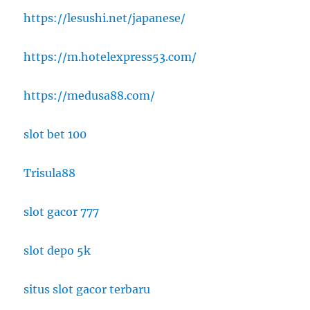
https://lesushi.net/japanese/
https://m.hotelexpress53.com/
https://medusa88.com/
slot bet 100
Trisula88
slot gacor 777
slot depo 5k
situs slot gacor terbaru