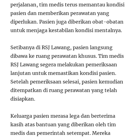
perjalanan, tim medis terus memantau kondisi
pasien dan memberikan perawatan yang
diperlukan. Pasien juga diberikan obat-obatan
untuk menjaga kestabilan kondisi mentalnya.
Setibanya di RSJ Lawang, pasien langsung
dibawa ke ruang perawatan khusus. Tim medis
RSJ Lawang segera melakukan pemeriksaan
lanjutan untuk memastikan kondisi pasien.
Setelah pemeriksaan selesai, pasien kemudian
ditempatkan di ruang perawatan yang telah
disiapkan.
Keluarga pasien merasa lega dan berterima
kasih atas bantuan yang diberikan oleh tim
medis dan pemerintah setempat. Mereka