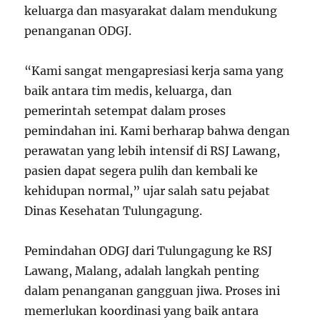
keluarga dan masyarakat dalam mendukung
penanganan ODGJ.
“Kami sangat mengapresiasi kerja sama yang
baik antara tim medis, keluarga, dan
pemerintah setempat dalam proses
pemindahan ini. Kami berharap bahwa dengan
perawatan yang lebih intensif di RSJ Lawang,
pasien dapat segera pulih dan kembali ke
kehidupan normal,” ujar salah satu pejabat
Dinas Kesehatan Tulungagung.
Pemindahan ODGJ dari Tulungagung ke RSJ
Lawang, Malang, adalah langkah penting
dalam penanganan gangguan jiwa. Proses ini
memerlukan koordinasi yang baik antara