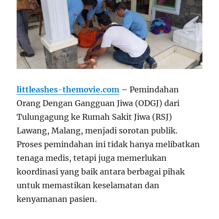
littleashes-themovie.com
–
Pemindahan
Orang Dengan Gangguan Jiwa (ODGJ) dari
Tulungagung ke Rumah Sakit Jiwa (RSJ)
Lawang, Malang, menjadi sorotan publik.
Proses pemindahan ini tidak hanya melibatkan
tenaga medis, tetapi juga memerlukan
koordinasi yang baik antara berbagai pihak
untuk memastikan keselamatan dan
kenyamanan pasien.