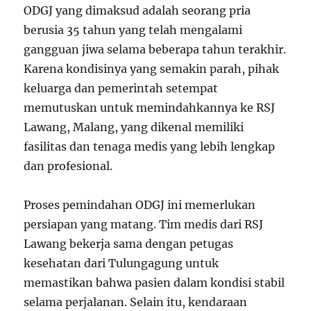
ODGJ yang dimaksud adalah seorang pria
berusia 35 tahun yang telah mengalami
gangguan jiwa selama beberapa tahun terakhir.
Karena kondisinya yang semakin parah, pihak
keluarga dan pemerintah setempat
memutuskan untuk memindahkannya ke RSJ
Lawang, Malang, yang dikenal memiliki
fasilitas dan tenaga medis yang lebih lengkap
dan profesional.
Proses pemindahan ODGJ ini memerlukan
persiapan yang matang. Tim medis dari RSJ
Lawang bekerja sama dengan petugas
kesehatan dari Tulungagung untuk
memastikan bahwa pasien dalam kondisi stabil
selama perjalanan. Selain itu, kendaraan