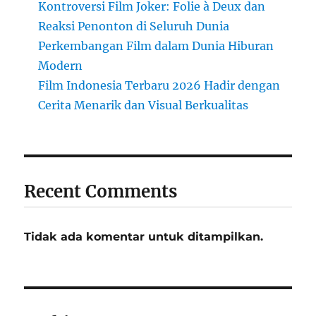
Kontroversi Film Joker: Folie à Deux dan
Reaksi Penonton di Seluruh Dunia
Perkembangan Film dalam Dunia Hiburan
Modern
Film Indonesia Terbaru 2026 Hadir dengan
Cerita Menarik dan Visual Berkualitas
Recent Comments
Tidak ada komentar untuk ditampilkan.