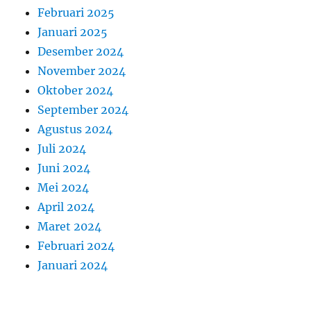
Februari 2025
Januari 2025
Desember 2024
November 2024
Oktober 2024
September 2024
Agustus 2024
Juli 2024
Juni 2024
Mei 2024
April 2024
Maret 2024
Februari 2024
Januari 2024