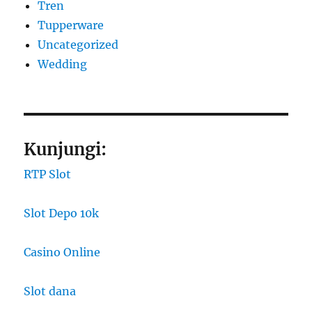
Tren
Tupperware
Uncategorized
Wedding
Kunjungi:
RTP Slot
Slot Depo 10k
Casino Online
Slot dana