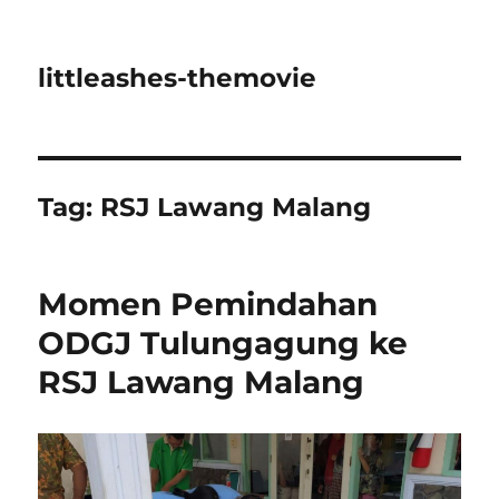
littleashes-themovie
Tag:
RSJ Lawang Malang
Momen Pemindahan
ODGJ Tulungagung ke
RSJ Lawang Malang