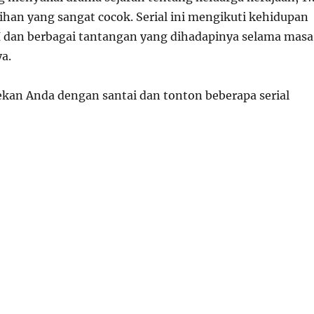
ihan yang sangat cocok. Serial ini mengikuti kehidupan
II dan berbagai tantangan yang dihadapinya selama masa
a.
ekan Anda dengan santai dan tonton beberapa serial