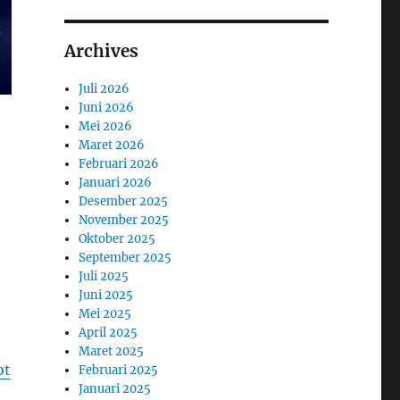
Archives
Juli 2026
Juni 2026
Mei 2026
Maret 2026
Februari 2026
Januari 2026
Desember 2025
November 2025
Oktober 2025
September 2025
Juli 2025
Juni 2025
Mei 2025
April 2025
Maret 2025
ot
Februari 2025
Januari 2025