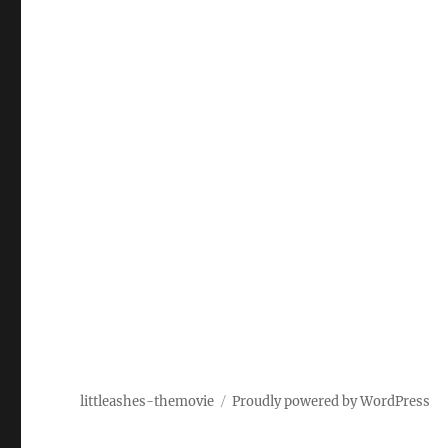
littleashes-themovie
Proudly powered by WordPress