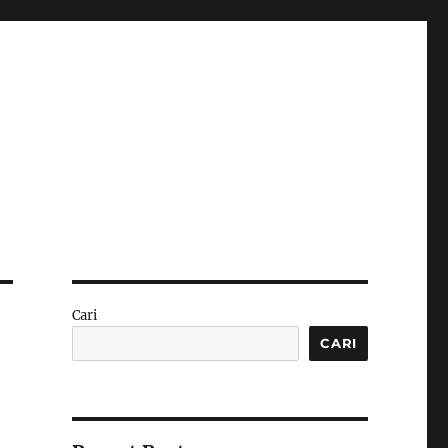
Cari
CARI