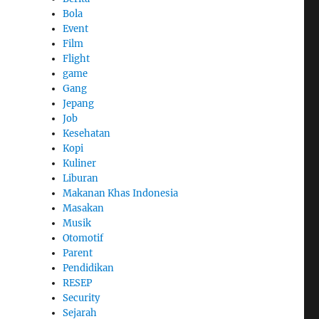
Bola
Event
Film
Flight
game
Gang
Jepang
Job
Kesehatan
Kopi
Kuliner
Liburan
Makanan Khas Indonesia
Masakan
Musik
Otomotif
Parent
Pendidikan
RESEP
Security
Sejarah