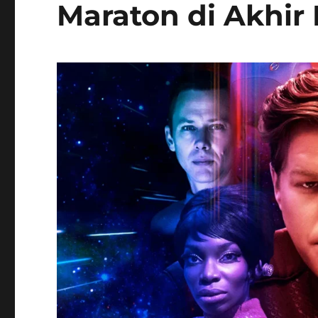
Maraton di Akhir