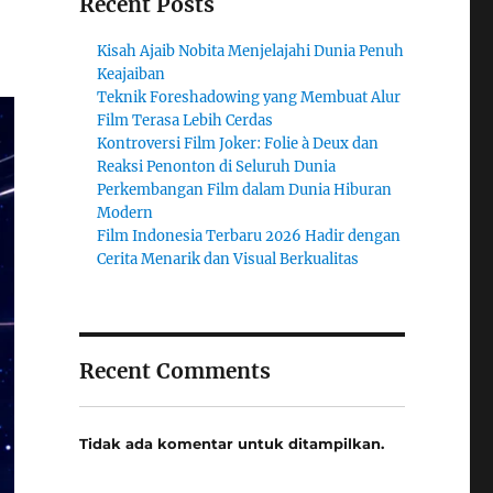
Recent Posts
Kisah Ajaib Nobita Menjelajahi Dunia Penuh
Keajaiban
Teknik Foreshadowing yang Membuat Alur
Film Terasa Lebih Cerdas
Kontroversi Film Joker: Folie à Deux dan
Reaksi Penonton di Seluruh Dunia
Perkembangan Film dalam Dunia Hiburan
Modern
Film Indonesia Terbaru 2026 Hadir dengan
Cerita Menarik dan Visual Berkualitas
Recent Comments
Tidak ada komentar untuk ditampilkan.