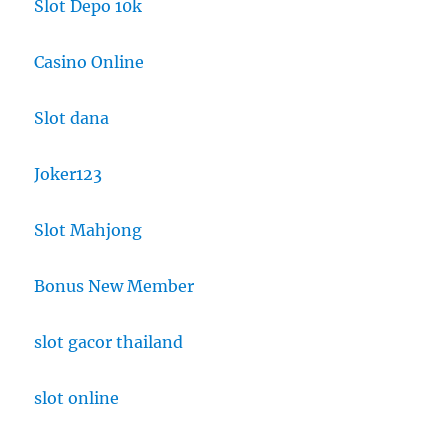
Slot Depo 10k
Casino Online
Slot dana
Joker123
Slot Mahjong
Bonus New Member
slot gacor thailand
slot online