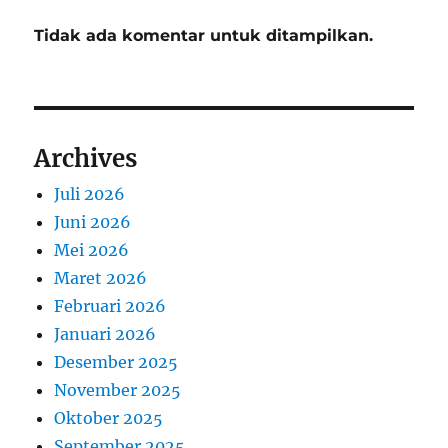
Tidak ada komentar untuk ditampilkan.
Archives
Juli 2026
Juni 2026
Mei 2026
Maret 2026
Februari 2026
Januari 2026
Desember 2025
November 2025
Oktober 2025
September 2025