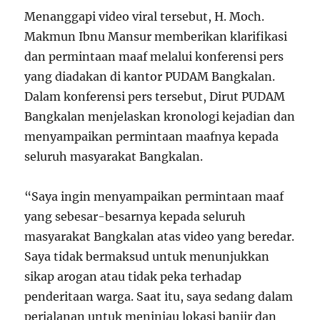
Menanggapi video viral tersebut, H. Moch.
Makmun Ibnu Mansur memberikan klarifikasi
dan permintaan maaf melalui konferensi pers
yang diadakan di kantor PUDAM Bangkalan.
Dalam konferensi pers tersebut, Dirut PUDAM
Bangkalan menjelaskan kronologi kejadian dan
menyampaikan permintaan maafnya kepada
seluruh masyarakat Bangkalan.
“Saya ingin menyampaikan permintaan maaf
yang sebesar-besarnya kepada seluruh
masyarakat Bangkalan atas video yang beredar.
Saya tidak bermaksud untuk menunjukkan
sikap arogan atau tidak peka terhadap
penderitaan warga. Saat itu, saya sedang dalam
perjalanan untuk meninjau lokasi banjir dan