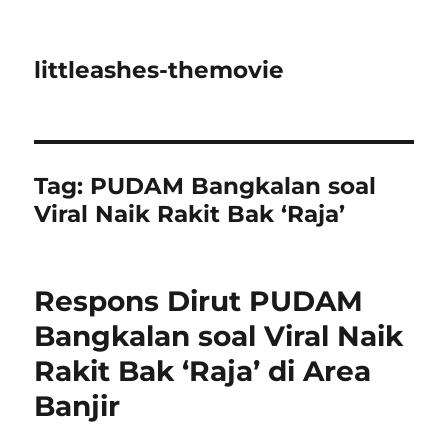
littleashes-themovie
Tag:
PUDAM Bangkalan soal
Viral Naik Rakit Bak ‘Raja’
Respons Dirut PUDAM
Bangkalan soal Viral Naik
Rakit Bak ‘Raja’ di Area
Banjir