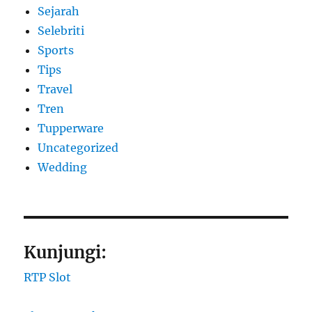
Sejarah
Selebriti
Sports
Tips
Travel
Tren
Tupperware
Uncategorized
Wedding
Kunjungi:
RTP Slot