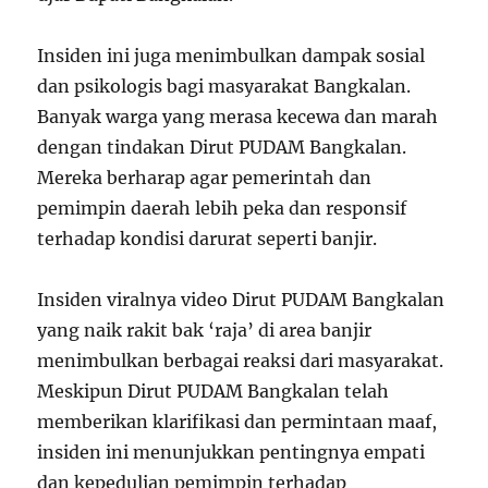
Insiden ini juga menimbulkan dampak sosial
dan psikologis bagi masyarakat Bangkalan.
Banyak warga yang merasa kecewa dan marah
dengan tindakan Dirut PUDAM Bangkalan.
Mereka berharap agar pemerintah dan
pemimpin daerah lebih peka dan responsif
terhadap kondisi darurat seperti banjir.
Insiden viralnya video Dirut PUDAM Bangkalan
yang naik rakit bak ‘raja’ di area banjir
menimbulkan berbagai reaksi dari masyarakat.
Meskipun Dirut PUDAM Bangkalan telah
memberikan klarifikasi dan permintaan maaf,
insiden ini menunjukkan pentingnya empati
dan kepedulian pemimpin terhadap