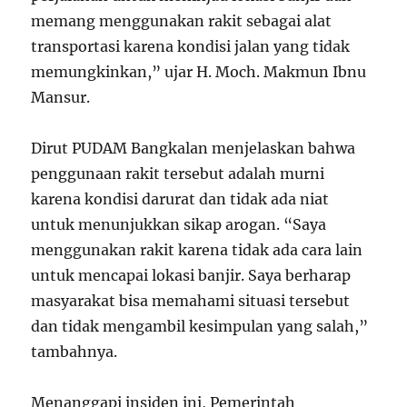
memang menggunakan rakit sebagai alat
transportasi karena kondisi jalan yang tidak
memungkinkan,” ujar H. Moch. Makmun Ibnu
Mansur.
Dirut PUDAM Bangkalan menjelaskan bahwa
penggunaan rakit tersebut adalah murni
karena kondisi darurat dan tidak ada niat
untuk menunjukkan sikap arogan. “Saya
menggunakan rakit karena tidak ada cara lain
untuk mencapai lokasi banjir. Saya berharap
masyarakat bisa memahami situasi tersebut
dan tidak mengambil kesimpulan yang salah,”
tambahnya.
Menanggapi insiden ini, Pemerintah