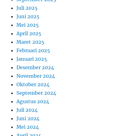
Juli 2025
Juni 2025
Mei 2025
April 2025
Maret 2025
Februari 2025
Januari 2025
Desember 2024
November 2024
Oktober 2024
September 2024
Agustus 2024
Juli 2024
Juni 2024
Mei 2024
April 2024