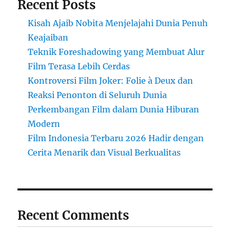
Recent Posts
Kisah Ajaib Nobita Menjelajahi Dunia Penuh
Keajaiban
Teknik Foreshadowing yang Membuat Alur
Film Terasa Lebih Cerdas
Kontroversi Film Joker: Folie à Deux dan
Reaksi Penonton di Seluruh Dunia
Perkembangan Film dalam Dunia Hiburan
Modern
Film Indonesia Terbaru 2026 Hadir dengan
Cerita Menarik dan Visual Berkualitas
Recent Comments