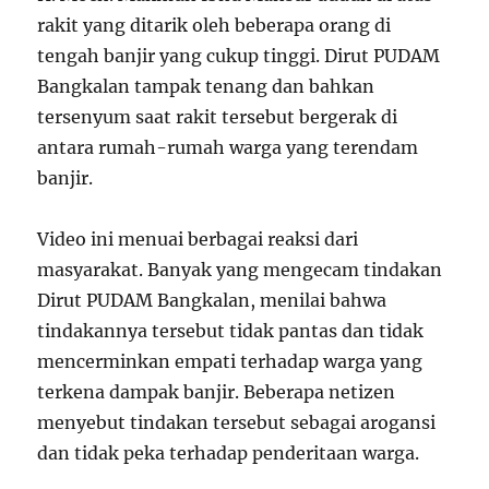
rakit yang ditarik oleh beberapa orang di
tengah banjir yang cukup tinggi. Dirut PUDAM
Bangkalan tampak tenang dan bahkan
tersenyum saat rakit tersebut bergerak di
antara rumah-rumah warga yang terendam
banjir.
Video ini menuai berbagai reaksi dari
masyarakat. Banyak yang mengecam tindakan
Dirut PUDAM Bangkalan, menilai bahwa
tindakannya tersebut tidak pantas dan tidak
mencerminkan empati terhadap warga yang
terkena dampak banjir. Beberapa netizen
menyebut tindakan tersebut sebagai arogansi
dan tidak peka terhadap penderitaan warga.