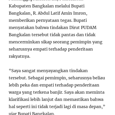
Kabupaten Bangkalan melalui Bupati
Bangkalan, R. Abdul Latif Amin Imron,
memberikan pernyataan tegas. Bupati
menyatakan bahwa tindakan Dirut PUDAM
Bangkalan tersebut tidak pantas dan tidak
mencerminkan sikap seorang pemimpin yang
seharusnya empati terhadap penderitaan
rakyatnya.
“Saya sangat menyayangkan tindakan
tersebut. Sebagai pemimpin, seharusnya beliau
lebih peka dan empati terhadap penderitaan
warga yang terkena banjir. Saya akan meminta
klarifikasi lebih lanjut dan memastikan bahwa
hal seperti ini tidak terjadi lagi di masa depan,”
ujar Bupati Bangkalan.