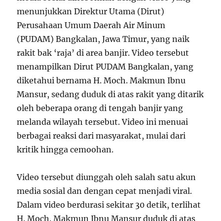
menunjukkan Direktur Utama (Dirut)
Perusahaan Umum Daerah Air Minum
(PUDAM) Bangkalan, Jawa Timur, yang naik
rakit bak ‘raja’ di area banjir. Video tersebut
menampilkan Dirut PUDAM Bangkalan, yang
diketahui bernama H. Moch. Makmun Ibnu
Mansur, sedang duduk di atas rakit yang ditarik
oleh beberapa orang di tengah banjir yang
melanda wilayah tersebut. Video ini menuai
berbagai reaksi dari masyarakat, mulai dari
kritik hingga cemoohan.
Video tersebut diunggah oleh salah satu akun
media sosial dan dengan cepat menjadi viral.
Dalam video berdurasi sekitar 30 detik, terlihat
H. Moch. Makmun Ibnu Mansur duduk di atas