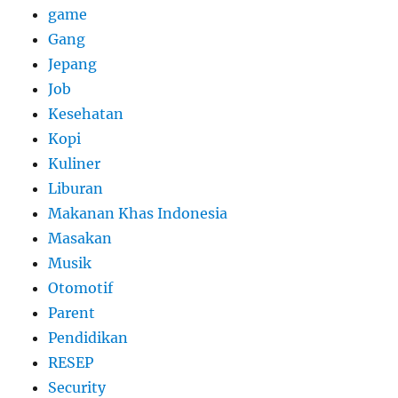
game
Gang
Jepang
Job
Kesehatan
Kopi
Kuliner
Liburan
Makanan Khas Indonesia
Masakan
Musik
Otomotif
Parent
Pendidikan
RESEP
Security