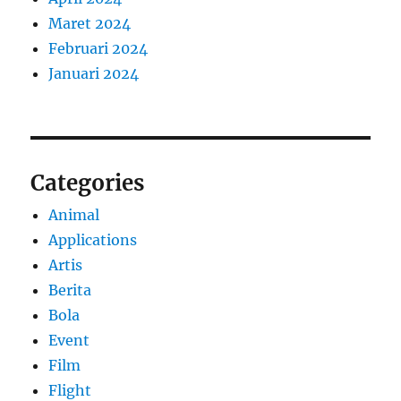
Maret 2024
Februari 2024
Januari 2024
Categories
Animal
Applications
Artis
Berita
Bola
Event
Film
Flight