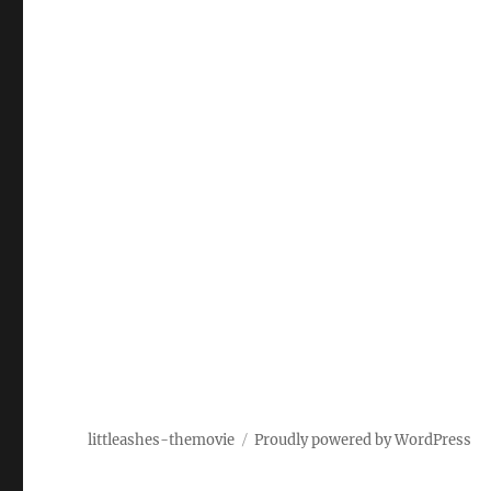
littleashes-themovie
Proudly powered by WordPress