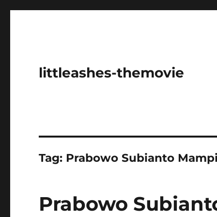
littleashes-themovie
Tag:
Prabowo Subianto Mampi
Prabowo Subiant