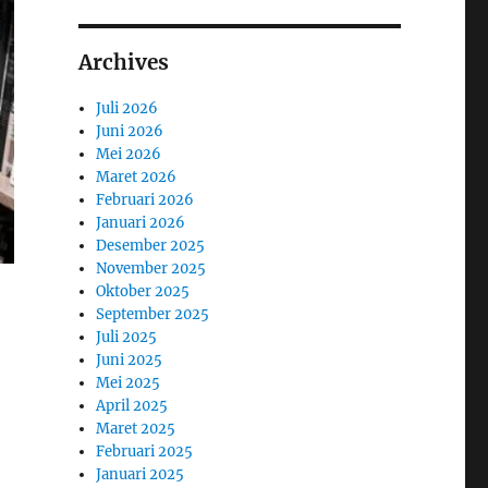
Archives
Juli 2026
Juni 2026
Mei 2026
Maret 2026
Februari 2026
Januari 2026
Desember 2025
November 2025
Oktober 2025
September 2025
Juli 2025
Juni 2025
Mei 2025
April 2025
Maret 2025
Februari 2025
Januari 2025