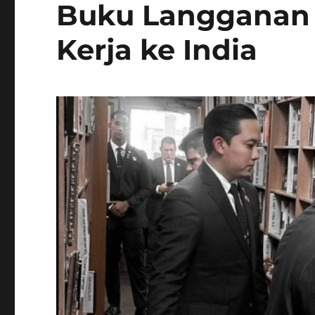
Buku Langganan 
Kerja ke India