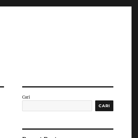
Cari
CARI