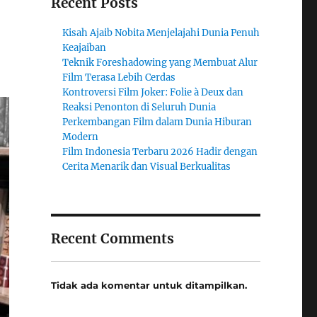
Recent Posts
Kisah Ajaib Nobita Menjelajahi Dunia Penuh
Keajaiban
Teknik Foreshadowing yang Membuat Alur
Film Terasa Lebih Cerdas
Kontroversi Film Joker: Folie à Deux dan
Reaksi Penonton di Seluruh Dunia
Perkembangan Film dalam Dunia Hiburan
Modern
Film Indonesia Terbaru 2026 Hadir dengan
Cerita Menarik dan Visual Berkualitas
Recent Comments
Tidak ada komentar untuk ditampilkan.