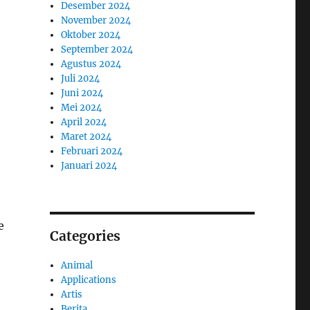
Desember 2024
November 2024
Oktober 2024
September 2024
Agustus 2024
Juli 2024
o
Juni 2024
Mei 2024
April 2024
Maret 2024
Februari 2024
Januari 2024
e
Categories
Animal
Applications
Artis
Berita