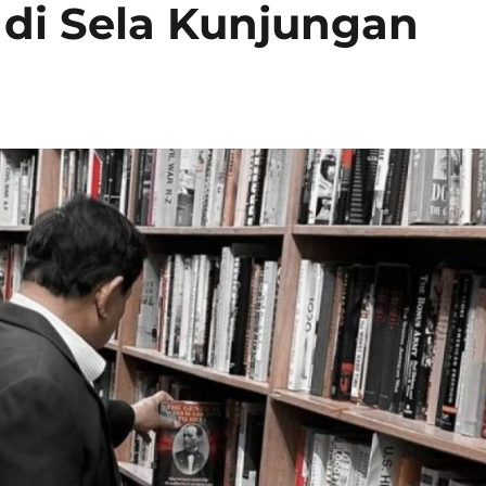
di Sela Kunjungan