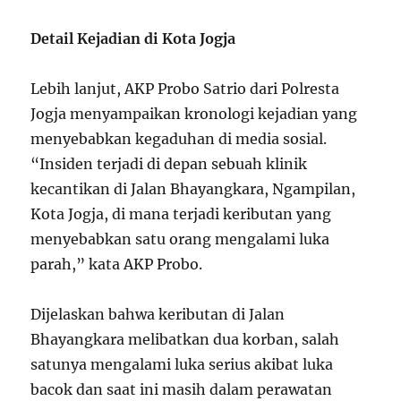
Detail Kejadian di Kota Jogja
Lebih lanjut, AKP Probo Satrio dari Polresta
Jogja menyampaikan kronologi kejadian yang
menyebabkan kegaduhan di media sosial.
“Insiden terjadi di depan sebuah klinik
kecantikan di Jalan Bhayangkara, Ngampilan,
Kota Jogja, di mana terjadi keributan yang
menyebabkan satu orang mengalami luka
parah,” kata AKP Probo.
Dijelaskan bahwa keributan di Jalan
Bhayangkara melibatkan dua korban, salah
satunya mengalami luka serius akibat luka
bacok dan saat ini masih dalam perawatan