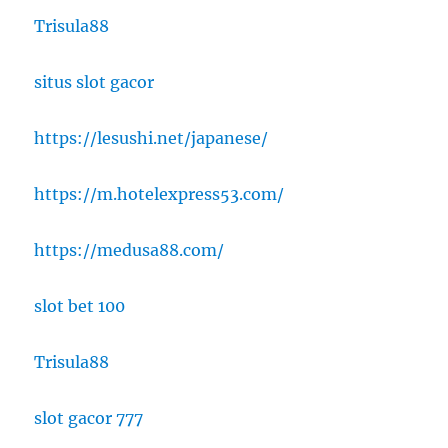
Trisula88
situs slot gacor
https://lesushi.net/japanese/
https://m.hotelexpress53.com/
https://medusa88.com/
slot bet 100
Trisula88
slot gacor 777