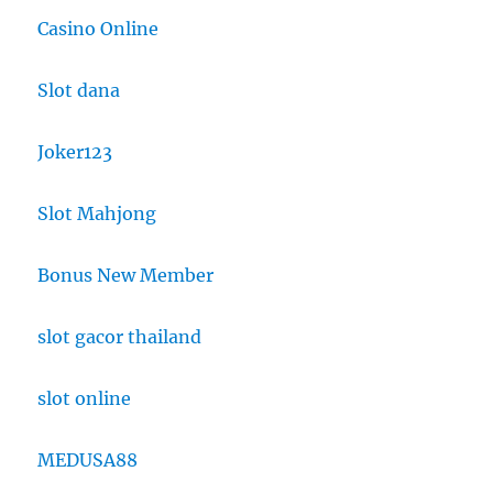
Casino Online
Slot dana
Joker123
Slot Mahjong
Bonus New Member
slot gacor thailand
slot online
MEDUSA88