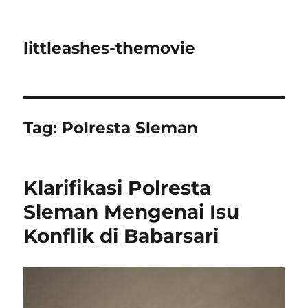
littleashes-themovie
Tag:
Polresta Sleman
Klarifikasi Polresta
Sleman Mengenai Isu
Konflik di Babarsari