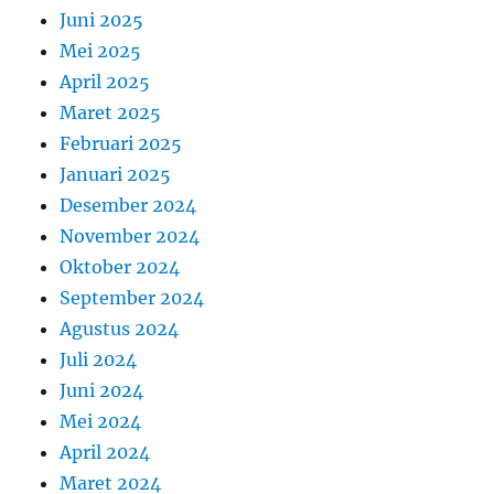
Juni 2025
Mei 2025
April 2025
Maret 2025
Februari 2025
Januari 2025
Desember 2024
November 2024
Oktober 2024
September 2024
Agustus 2024
Juli 2024
Juni 2024
Mei 2024
April 2024
Maret 2024