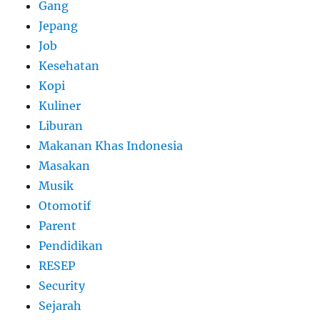
Gang
Jepang
Job
Kesehatan
Kopi
Kuliner
Liburan
Makanan Khas Indonesia
Masakan
Musik
Otomotif
Parent
Pendidikan
RESEP
Security
Sejarah