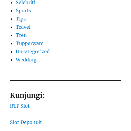
Selebriti
Sports
Tips
Travel
Tren
Tupperware
Uncategorized
Wedding
Kunjungi:
RTP Slot
Slot Depo 10k