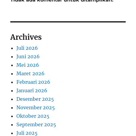
Archives
Juli 2026
Juni 2026
Mei 2026
Maret 2026
Februari 2026
Januari 2026
Desember 2025
November 2025
Oktober 2025
September 2025
Juli 2025