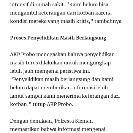
intensif di rumah sakit. “Kami belum bisa
mengambil keterangan dari korban karena
kondisi mereka yang masih kritis,” tambahnya.
Proses Penyelidikan Masih Berlangsung
AKP Probo menegaskan bahwa penyelidikan
masih terus dilakukan untuk mengungkap
lebih jauh mengenai peristiwa ini.
“Penyelidikan masih berlangsung dan kami
belum dapat memberikan informasi lebih
lanjut sampai kami menerima keterangan dari
korban,” tutup AKP Probo.
Dengan demikian, Polresta Sleman
memastikan bahwa informasi mengenai