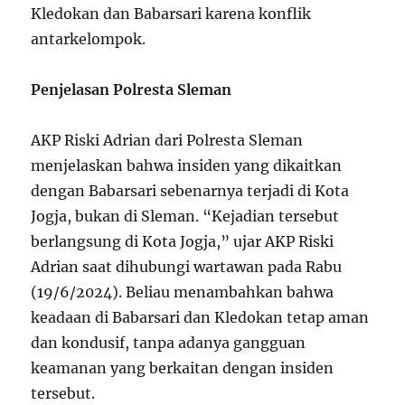
Kledokan dan Babarsari karena konflik
antarkelompok.
Penjelasan Polresta Sleman
AKP Riski Adrian dari Polresta Sleman
menjelaskan bahwa insiden yang dikaitkan
dengan Babarsari sebenarnya terjadi di Kota
Jogja, bukan di Sleman. “Kejadian tersebut
berlangsung di Kota Jogja,” ujar AKP Riski
Adrian saat dihubungi wartawan pada Rabu
(19/6/2024). Beliau menambahkan bahwa
keadaan di Babarsari dan Kledokan tetap aman
dan kondusif, tanpa adanya gangguan
keamanan yang berkaitan dengan insiden
tersebut.