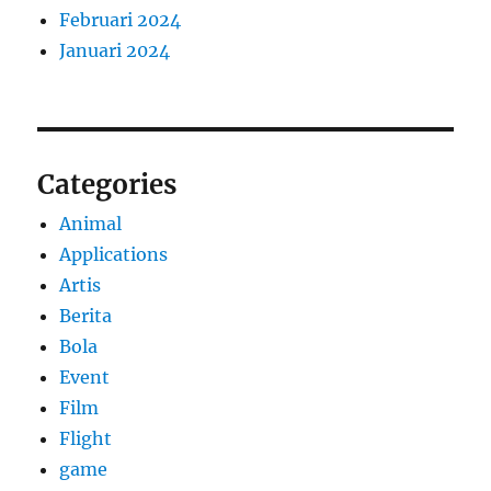
Februari 2024
Januari 2024
Categories
Animal
Applications
Artis
Berita
Bola
Event
Film
Flight
game