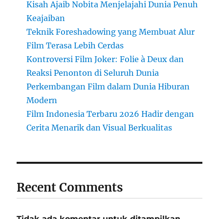
Kisah Ajaib Nobita Menjelajahi Dunia Penuh
Keajaiban
Teknik Foreshadowing yang Membuat Alur
Film Terasa Lebih Cerdas
Kontroversi Film Joker: Folie à Deux dan
Reaksi Penonton di Seluruh Dunia
Perkembangan Film dalam Dunia Hiburan
Modern
Film Indonesia Terbaru 2026 Hadir dengan
Cerita Menarik dan Visual Berkualitas
Recent Comments
Tidak ada komentar untuk ditampilkan.