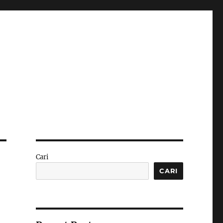
Cari
CARI