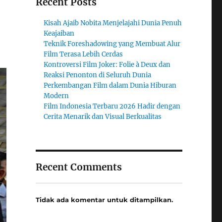
Recent Posts
Kisah Ajaib Nobita Menjelajahi Dunia Penuh
Keajaiban
Teknik Foreshadowing yang Membuat Alur
Film Terasa Lebih Cerdas
Kontroversi Film Joker: Folie à Deux dan
Reaksi Penonton di Seluruh Dunia
Perkembangan Film dalam Dunia Hiburan
Modern
Film Indonesia Terbaru 2026 Hadir dengan
Cerita Menarik dan Visual Berkualitas
Recent Comments
Tidak ada komentar untuk ditampilkan.