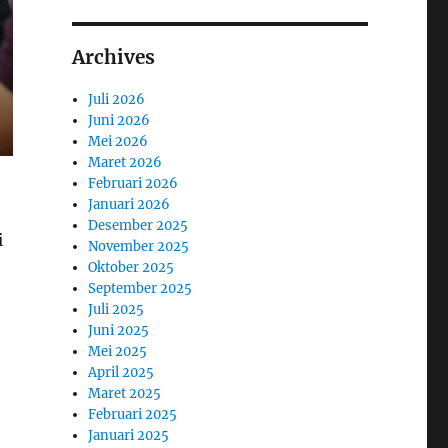
Archives
Juli 2026
Juni 2026
Mei 2026
Maret 2026
Februari 2026
Januari 2026
Desember 2025
i
November 2025
Oktober 2025
September 2025
Juli 2025
Juni 2025
Mei 2025
April 2025
Maret 2025
Februari 2025
Januari 2025