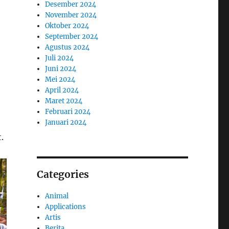
Desember 2024
November 2024
Oktober 2024
September 2024
Agustus 2024
Juli 2024
Juni 2024
Mei 2024
April 2024
Maret 2024
Februari 2024
Januari 2024
.
Categories
Animal
Applications
Artis
Berita