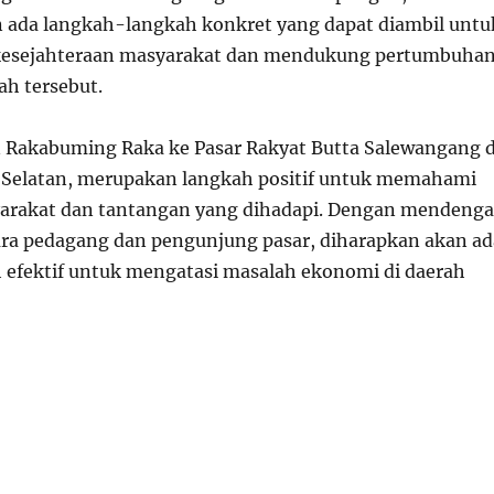
 ada langkah-langkah konkret yang dapat diambil untu
esejahteraan masyarakat dan mendukung pertumbuha
ah tersebut.
 Rakabuming Raka ke Pasar Rakyat Butta Salewangang d
 Selatan, merupakan langkah positif untuk memahami
arakat dan tantangan yang dihadapi. Dengan mendenga
ara pedagang dan pengunjung pasar, diharapkan akan ad
ih efektif untuk mengatasi masalah ekonomi di daerah