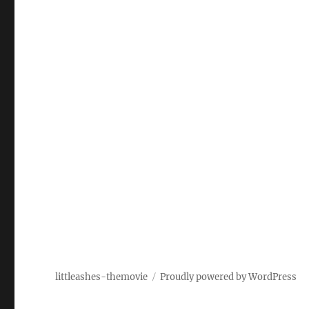
littleashes-themovie
Proudly powered by WordPress