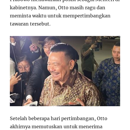
kabinetnya. Namun, Otto masih ragu dan
meminta waktu untuk mempertimbangkan
tawaran tersebut.
Setelah beberapa hari pertimbangan, Otto
akhirnya memutuskan untuk menerima