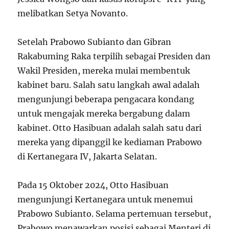
melibatkan Setya Novanto.
Setelah Prabowo Subianto dan Gibran
Rakabuming Raka terpilih sebagai Presiden dan
Wakil Presiden, mereka mulai membentuk
kabinet baru. Salah satu langkah awal adalah
mengunjungi beberapa pengacara kondang
untuk mengajak mereka bergabung dalam
kabinet. Otto Hasibuan adalah salah satu dari
mereka yang dipanggil ke kediaman Prabowo
di Kertanegara IV, Jakarta Selatan.
Pada 15 Oktober 2024, Otto Hasibuan
mengunjungi Kertanegara untuk menemui
Prabowo Subianto. Selama pertemuan tersebut,
Prabowo menawarkan posisi sebagai Menteri di