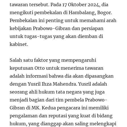
tawaran tersebut. Pada 17 Oktober 2024, dia
mengikuti pembekalan di Hambalang, Bogor.
Pembekalan ini penting untuk memahami arah
kebijakan Prabowo-Gibran dan persiapan
untuk tugas-tugas yang akan diemban di
kabinet.
Salah satu faktor yang mempengaruhi
keputusan Otto untuk menerima tawaran
adalah informasi bahwa dia akan dipasangkan
dengan Yusril Ihza Mahendra. Yusril adalah
seorang ahli hukum tata negara yang juga
menjadi bagian dari tim pembela Prabowo-
Gibran di MK. Kedua pengacara ini memiliki
pengalaman dan reputasi yang kuat di bidang
hukum, yang dianggap akan saling melengkapi