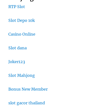
RTP Slot
Slot Depo 10k
Casino Online
Slot dana
Joker123
Slot Mahjong
Bonus New Member
slot gacor thailand