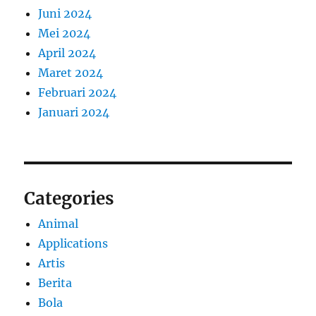
Juni 2024
Mei 2024
April 2024
Maret 2024
Februari 2024
Januari 2024
Categories
Animal
Applications
Artis
Berita
Bola