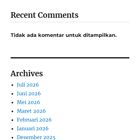
Recent Comments
Tidak ada komentar untuk ditampilkan.
Archives
Juli 2026
Juni 2026
Mei 2026
Maret 2026
Februari 2026
Januari 2026
Desember 2025