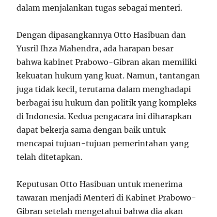
dalam menjalankan tugas sebagai menteri.
Dengan dipasangkannya Otto Hasibuan dan
Yusril Ihza Mahendra, ada harapan besar
bahwa kabinet Prabowo-Gibran akan memiliki
kekuatan hukum yang kuat. Namun, tantangan
juga tidak kecil, terutama dalam menghadapi
berbagai isu hukum dan politik yang kompleks
di Indonesia. Kedua pengacara ini diharapkan
dapat bekerja sama dengan baik untuk
mencapai tujuan-tujuan pemerintahan yang
telah ditetapkan.
Keputusan Otto Hasibuan untuk menerima
tawaran menjadi Menteri di Kabinet Prabowo-
Gibran setelah mengetahui bahwa dia akan