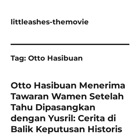
littleashes-themovie
Tag:
Otto Hasibuan
Otto Hasibuan Menerima
Tawaran Wamen Setelah
Tahu Dipasangkan
dengan Yusril: Cerita di
Balik Keputusan Historis