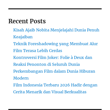
Recent Posts
Kisah Ajaib Nobita Menjelajahi Dunia Penuh
Keajaiban
Teknik Foreshadowing yang Membuat Alur
Film Terasa Lebih Cerdas
Kontroversi Film Joker: Folie à Deux dan
Reaksi Penonton di Seluruh Dunia
Perkembangan Film dalam Dunia Hiburan
Modern
Film Indonesia Terbaru 2026 Hadir dengan
Cerita Menarik dan Visual Berkualitas