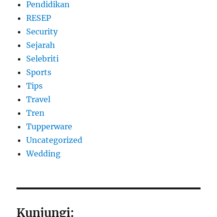
Pendidikan
RESEP
Security
Sejarah
Selebriti
Sports
Tips
Travel
Tren
Tupperware
Uncategorized
Wedding
Kunjungi: