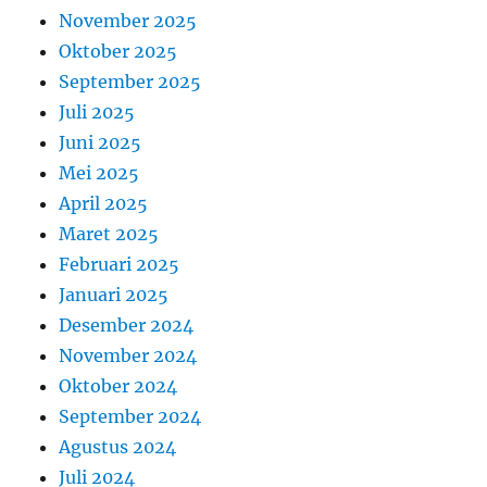
November 2025
Oktober 2025
September 2025
Juli 2025
Juni 2025
Mei 2025
April 2025
Maret 2025
Februari 2025
Januari 2025
Desember 2024
November 2024
Oktober 2024
September 2024
Agustus 2024
Juli 2024