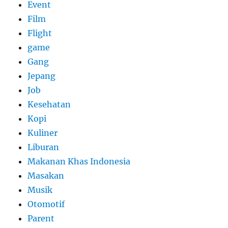
Event
Film
Flight
game
Gang
Jepang
Job
Kesehatan
Kopi
Kuliner
Liburan
Makanan Khas Indonesia
Masakan
Musik
Otomotif
Parent