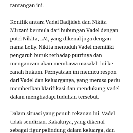
tantangan ini.
Konflik antara Vadel Badjideh dan Nikita
Mirzani bermula dari hubungan Vadel dengan
putri Nikita, LM, yang dikenal juga dengan
nama Lolly. Nikita menuduh Vadel memiliki
pengaruh buruk terhadap putrinya dan
mengancam akan membawa masalah ini ke
ranah hukum. Pernyataan ini memicu respon
dari Vadel dan keluarganya, yang merasa perlu
memberikan klarifikasi dan mendukung Vadel
dalam menghadapi tuduhan tersebut.
Dalam situasi yang penuh tekanan ini, Vadel
tidak sendirian. Kakaknya, yang dikenal
sebagai figur pelindung dalam keluarga, dan