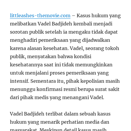
littleashes-themovie.com
– Kasus hukum yang
melibatkan Vadel Badjideh kembali menjadi
sorotan publik setelah ia mengaku tidak dapat
menghadiri pemeriksaan yang dijadwalkan
karena alasan kesehatan. Vadel, seorang tokoh
publik, menyatakan bahwa kondisi
kesehatannya saat ini tidak memungkinkan
untuk menjalani proses pemeriksaan yang
intensif. Sementara itu, pihak kepolisian masih
menunggu konfirmasi resmi berupa surat sakit
dari pihak medis yang menangani Vadel.
Vadel Badjideh terlibat dalam sebuah kasus
hukum yang menarik perhatian media dan
masyarakat. Meskipun detail kasus masih