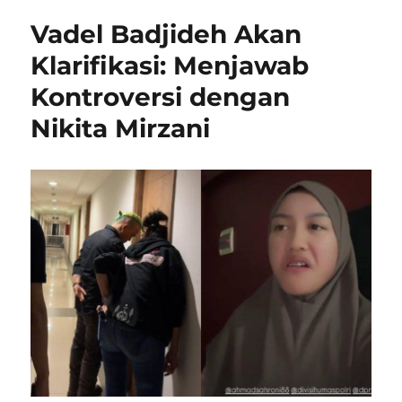
Vadel Badjideh Akan
Klarifikasi: Menjawab
Kontroversi dengan
Nikita Mirzani