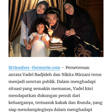
littleashes-themovie.com
– Perseteruan
antara Vadel Badjideh dan Nikita Mirzani terus
menjadi sorotan publik. Dalam menghadapi
situasi yang semakin memanas, Vadel kini
mendapatkan dukungan penuh dari
keluarganya, termasuk kakak dan ibunda, yang
siap mendampinginya dalam menghadapi