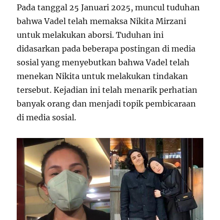
Pada tanggal 25 Januari 2025, muncul tuduhan
bahwa Vadel telah memaksa Nikita Mirzani
untuk melakukan aborsi. Tuduhan ini
didasarkan pada beberapa postingan di media
sosial yang menyebutkan bahwa Vadel telah
menekan Nikita untuk melakukan tindakan
tersebut. Kejadian ini telah menarik perhatian
banyak orang dan menjadi topik pembicaraan
di media sosial.