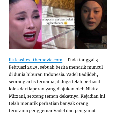
littleashes-themovie.com
– Pada tanggal 3
Februari 2025, sebuah berita menarik muncul
di dunia hiburan Indonesia. Vadel Badjideh,
seorang artis ternama, diduga telah berhasil
lolos dari laporan yang diajukan oleh Nikita
Mirzani, seorang teman dekatnya. Kejadian ini
telah menarik perhatian banyak orang,
terutama penggemar Vadel dan pengamat