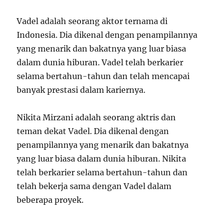
Vadel adalah seorang aktor ternama di
Indonesia. Dia dikenal dengan penampilannya
yang menarik dan bakatnya yang luar biasa
dalam dunia hiburan. Vadel telah berkarier
selama bertahun-tahun dan telah mencapai
banyak prestasi dalam kariernya.
Nikita Mirzani adalah seorang aktris dan
teman dekat Vadel. Dia dikenal dengan
penampilannya yang menarik dan bakatnya
yang luar biasa dalam dunia hiburan. Nikita
telah berkarier selama bertahun-tahun dan
telah bekerja sama dengan Vadel dalam
beberapa proyek.