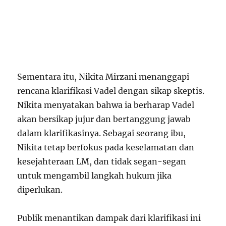
Sementara itu, Nikita Mirzani menanggapi
rencana klarifikasi Vadel dengan sikap skeptis.
Nikita menyatakan bahwa ia berharap Vadel
akan bersikap jujur dan bertanggung jawab
dalam klarifikasinya. Sebagai seorang ibu,
Nikita tetap berfokus pada keselamatan dan
kesejahteraan LM, dan tidak segan-segan
untuk mengambil langkah hukum jika
diperlukan.
Publik menantikan dampak dari klarifikasi ini