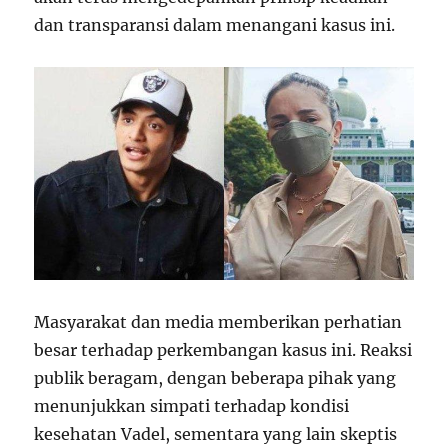
dan transparansi dalam menangani kasus ini.
Masyarakat dan media memberikan perhatian
besar terhadap perkembangan kasus ini. Reaksi
publik beragam, dengan beberapa pihak yang
menunjukkan simpati terhadap kondisi
kesehatan Vadel, sementara yang lain skeptis