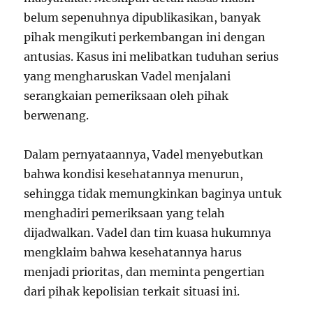
belum sepenuhnya dipublikasikan, banyak
pihak mengikuti perkembangan ini dengan
antusias. Kasus ini melibatkan tuduhan serius
yang mengharuskan Vadel menjalani
serangkaian pemeriksaan oleh pihak
berwenang.
Dalam pernyataannya, Vadel menyebutkan
bahwa kondisi kesehatannya menurun,
sehingga tidak memungkinkan baginya untuk
menghadiri pemeriksaan yang telah
dijadwalkan. Vadel dan tim kuasa hukumnya
mengklaim bahwa kesehatannya harus
menjadi prioritas, dan meminta pengertian
dari pihak kepolisian terkait situasi ini.