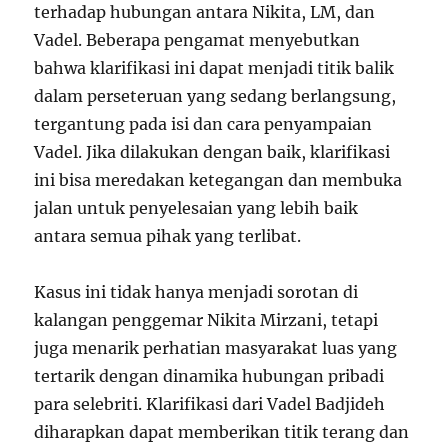
terhadap hubungan antara Nikita, LM, dan
Vadel. Beberapa pengamat menyebutkan
bahwa klarifikasi ini dapat menjadi titik balik
dalam perseteruan yang sedang berlangsung,
tergantung pada isi dan cara penyampaian
Vadel. Jika dilakukan dengan baik, klarifikasi
ini bisa meredakan ketegangan dan membuka
jalan untuk penyelesaian yang lebih baik
antara semua pihak yang terlibat.
Kasus ini tidak hanya menjadi sorotan di
kalangan penggemar Nikita Mirzani, tetapi
juga menarik perhatian masyarakat luas yang
tertarik dengan dinamika hubungan pribadi
para selebriti. Klarifikasi dari Vadel Badjideh
diharapkan dapat memberikan titik terang dan