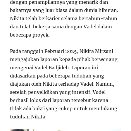
dengan penampilannya yang menarik dan
bakatnya yang luar biasa dalam dunia hiburan.
Nikita telah berkarier selama bertahun-tahun
dan telah bekerja sama dengan Vadel dalam
beberapa proyek.
Pada tanggal 1 Februari 2025, Nikita Mirzani
mengajukan laporan kepada pihak berwenang
mengenai Vadel Badjideh. Laporan ini
didasarkan pada beberapa tuduhan yang
diajukan oleh Nikita terhadap Vadel. Namun,
setelah penyelidikan yang intensif, Vadel
berhasil lolos dari laporan tersebut karena
tidak ada bukti yang cukup untuk mendukung
tuduhan Nikita.