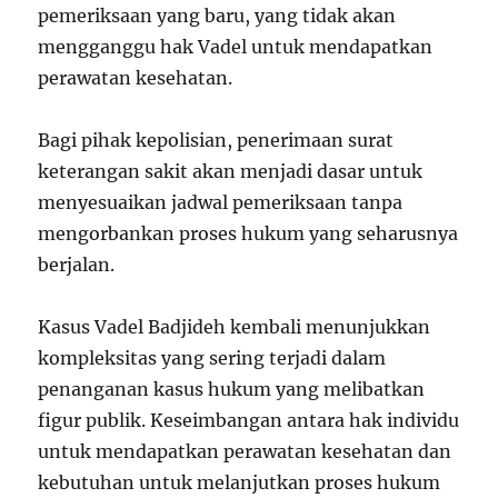
pemeriksaan yang baru, yang tidak akan
mengganggu hak Vadel untuk mendapatkan
perawatan kesehatan.
Bagi pihak kepolisian, penerimaan surat
keterangan sakit akan menjadi dasar untuk
menyesuaikan jadwal pemeriksaan tanpa
mengorbankan proses hukum yang seharusnya
berjalan.
Kasus Vadel Badjideh kembali menunjukkan
kompleksitas yang sering terjadi dalam
penanganan kasus hukum yang melibatkan
figur publik. Keseimbangan antara hak individu
untuk mendapatkan perawatan kesehatan dan
kebutuhan untuk melanjutkan proses hukum