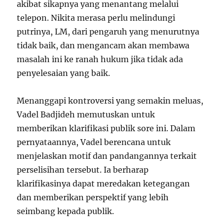
akibat sikapnya yang menantang melalui
telepon. Nikita merasa perlu melindungi
putrinya, LM, dari pengaruh yang menurutnya
tidak baik, dan mengancam akan membawa
masalah ini ke ranah hukum jika tidak ada
penyelesaian yang baik.
Menanggapi kontroversi yang semakin meluas,
Vadel Badjideh memutuskan untuk
memberikan klarifikasi publik sore ini. Dalam
pernyataannya, Vadel berencana untuk
menjelaskan motif dan pandangannya terkait
perselisihan tersebut. Ia berharap
klarifikasinya dapat meredakan ketegangan
dan memberikan perspektif yang lebih
seimbang kepada publik.