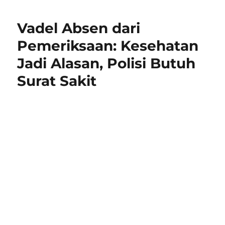
Vadel Absen dari
Pemeriksaan: Kesehatan
Jadi Alasan, Polisi Butuh
Surat Sakit