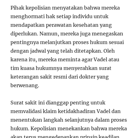
Pihak kepolisian menyatakan bahwa mereka
menghormati hak setiap individu untuk
mendapatkan perawatan kesehatan yang
diperlukan. Namun, mereka juga menegaskan
pentingnya melanjutkan proses hukum sesuai
dengan jadwal yang telah ditetapkan. Oleh
karena itu, mereka meminta agar Vadel atau
tim kuasa hukumnya menyerahkan surat
keterangan sakit resmi dari dokter yang
berwenang.
Surat sakit ini dianggap penting untuk
memvalidasi klaim ketidakhadiran Vadel dan
menentukan langkah selanjutnya dalam proses
hukum. Kepolisian menekankan bahwa mereka
akan terus mengedepankan prinsip keadilan