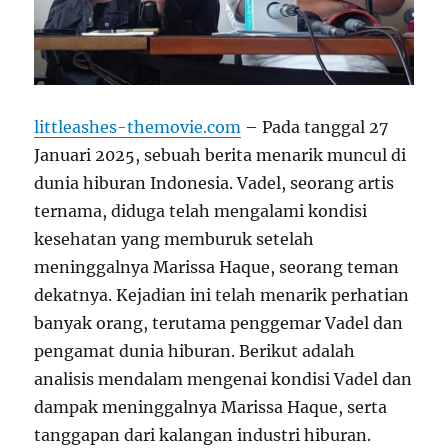
littleashes-themovie.com
– Pada tanggal 27
Januari 2025, sebuah berita menarik muncul di
dunia hiburan Indonesia. Vadel, seorang artis
ternama, diduga telah mengalami kondisi
kesehatan yang memburuk setelah
meninggalnya Marissa Haque, seorang teman
dekatnya. Kejadian ini telah menarik perhatian
banyak orang, terutama penggemar Vadel dan
pengamat dunia hiburan. Berikut adalah
analisis mendalam mengenai kondisi Vadel dan
dampak meninggalnya Marissa Haque, serta
tanggapan dari kalangan industri hiburan.