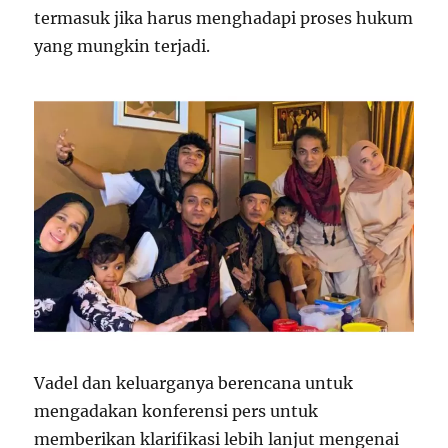
termasuk jika harus menghadapi proses hukum
yang mungkin terjadi.
Vadel dan keluarganya berencana untuk
mengadakan konferensi pers untuk
memberikan klarifikasi lebih lanjut mengenai