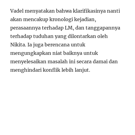
Vadel menyatakan bahwa klarifikasinya nanti
akan mencakup kronologi kejadian,
perasaannya terhadap LM, dan tanggapannya
terhadap tuduhan yang dilontarkan oleh
Nikita. Ia juga berencana untuk
mengungkapkan niat baiknya untuk
menyelesaikan masalah ini secara damai dan
menghindari konflik lebih lanjut.