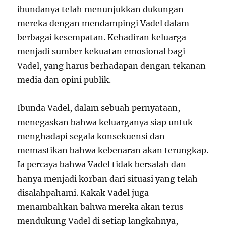
ibundanya telah menunjukkan dukungan
mereka dengan mendampingi Vadel dalam
berbagai kesempatan. Kehadiran keluarga
menjadi sumber kekuatan emosional bagi
Vadel, yang harus berhadapan dengan tekanan
media dan opini publik.
Ibunda Vadel, dalam sebuah pernyataan,
menegaskan bahwa keluarganya siap untuk
menghadapi segala konsekuensi dan
memastikan bahwa kebenaran akan terungkap.
Ia percaya bahwa Vadel tidak bersalah dan
hanya menjadi korban dari situasi yang telah
disalahpahami. Kakak Vadel juga
menambahkan bahwa mereka akan terus
mendukung Vadel di setiap langkahnya,