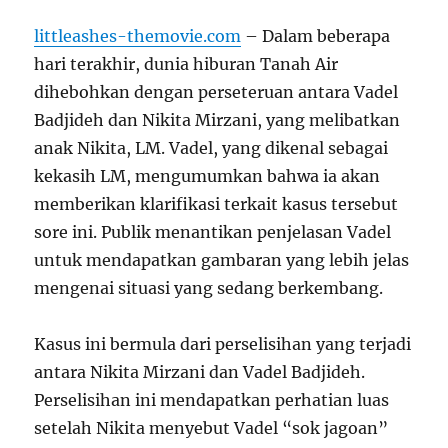
littleashes-themovie.com
– Dalam beberapa
hari terakhir, dunia hiburan Tanah Air
dihebohkan dengan perseteruan antara Vadel
Badjideh dan Nikita Mirzani, yang melibatkan
anak Nikita, LM. Vadel, yang dikenal sebagai
kekasih LM, mengumumkan bahwa ia akan
memberikan klarifikasi terkait kasus tersebut
sore ini. Publik menantikan penjelasan Vadel
untuk mendapatkan gambaran yang lebih jelas
mengenai situasi yang sedang berkembang.
Kasus ini bermula dari perselisihan yang terjadi
antara Nikita Mirzani dan Vadel Badjideh.
Perselisihan ini mendapatkan perhatian luas
setelah Nikita menyebut Vadel “sok jagoan”