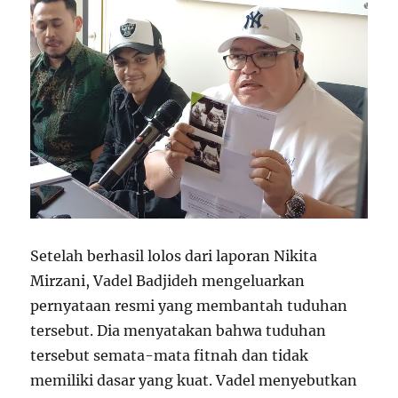
Setelah berhasil lolos dari laporan Nikita
Mirzani, Vadel Badjideh mengeluarkan
pernyataan resmi yang membantah tuduhan
tersebut. Dia menyatakan bahwa tuduhan
tersebut semata-mata fitnah dan tidak
memiliki dasar yang kuat. Vadel menyebutkan