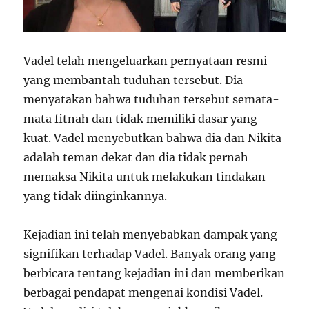
Vadel telah mengeluarkan pernyataan resmi
yang membantah tuduhan tersebut. Dia
menyatakan bahwa tuduhan tersebut semata-
mata fitnah dan tidak memiliki dasar yang
kuat. Vadel menyebutkan bahwa dia dan Nikita
adalah teman dekat dan dia tidak pernah
memaksa Nikita untuk melakukan tindakan
yang tidak diinginkannya.
Kejadian ini telah menyebabkan dampak yang
signifikan terhadap Vadel. Banyak orang yang
berbicara tentang kejadian ini dan memberikan
berbagai pendapat mengenai kondisi Vadel.