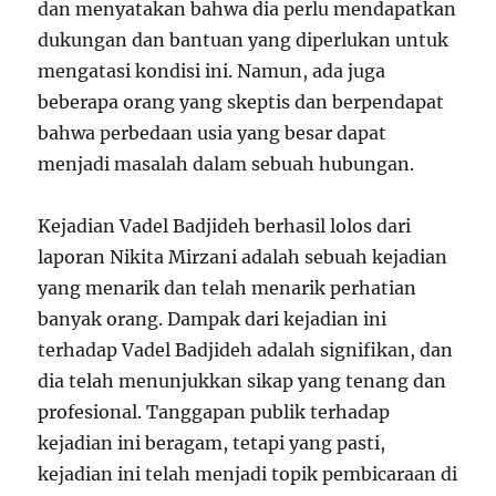
dan menyatakan bahwa dia perlu mendapatkan
dukungan dan bantuan yang diperlukan untuk
mengatasi kondisi ini. Namun, ada juga
beberapa orang yang skeptis dan berpendapat
bahwa perbedaan usia yang besar dapat
menjadi masalah dalam sebuah hubungan.
Kejadian Vadel Badjideh berhasil lolos dari
laporan Nikita Mirzani adalah sebuah kejadian
yang menarik dan telah menarik perhatian
banyak orang. Dampak dari kejadian ini
terhadap Vadel Badjideh adalah signifikan, dan
dia telah menunjukkan sikap yang tenang dan
profesional. Tanggapan publik terhadap
kejadian ini beragam, tetapi yang pasti,
kejadian ini telah menjadi topik pembicaraan di