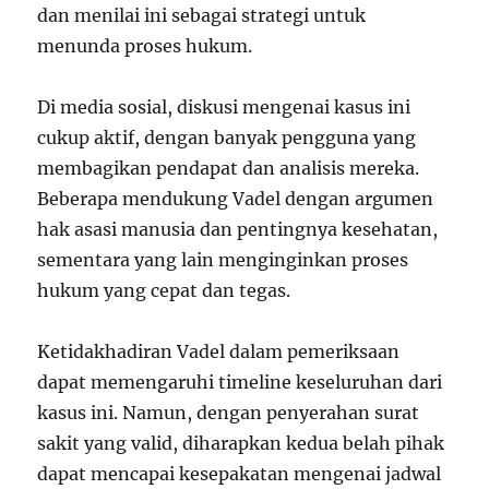
dan menilai ini sebagai strategi untuk
menunda proses hukum.
Di media sosial, diskusi mengenai kasus ini
cukup aktif, dengan banyak pengguna yang
membagikan pendapat dan analisis mereka.
Beberapa mendukung Vadel dengan argumen
hak asasi manusia dan pentingnya kesehatan,
sementara yang lain menginginkan proses
hukum yang cepat dan tegas.
Ketidakhadiran Vadel dalam pemeriksaan
dapat memengaruhi timeline keseluruhan dari
kasus ini. Namun, dengan penyerahan surat
sakit yang valid, diharapkan kedua belah pihak
dapat mencapai kesepakatan mengenai jadwal