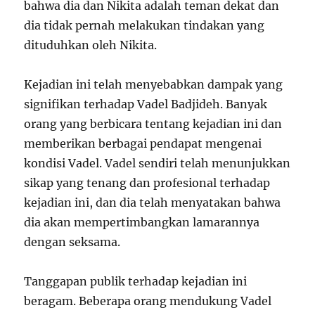
bahwa dia dan Nikita adalah teman dekat dan
dia tidak pernah melakukan tindakan yang
dituduhkan oleh Nikita.
Kejadian ini telah menyebabkan dampak yang
signifikan terhadap Vadel Badjideh. Banyak
orang yang berbicara tentang kejadian ini dan
memberikan berbagai pendapat mengenai
kondisi Vadel. Vadel sendiri telah menunjukkan
sikap yang tenang dan profesional terhadap
kejadian ini, dan dia telah menyatakan bahwa
dia akan mempertimbangkan lamarannya
dengan seksama.
Tanggapan publik terhadap kejadian ini
beragam. Beberapa orang mendukung Vadel