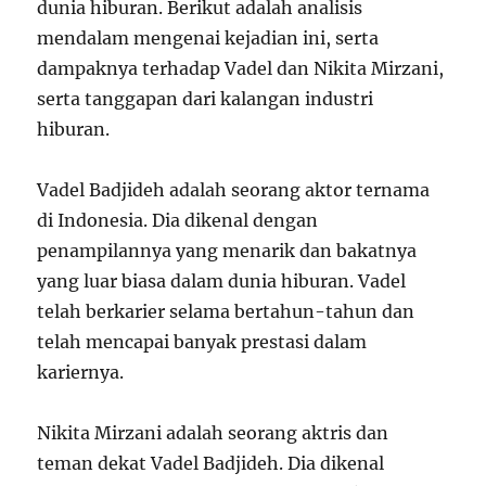
dunia hiburan. Berikut adalah analisis
mendalam mengenai kejadian ini, serta
dampaknya terhadap Vadel dan Nikita Mirzani,
serta tanggapan dari kalangan industri
hiburan.
Vadel Badjideh adalah seorang aktor ternama
di Indonesia. Dia dikenal dengan
penampilannya yang menarik dan bakatnya
yang luar biasa dalam dunia hiburan. Vadel
telah berkarier selama bertahun-tahun dan
telah mencapai banyak prestasi dalam
kariernya.
Nikita Mirzani adalah seorang aktris dan
teman dekat Vadel Badjideh. Dia dikenal