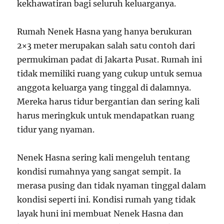
kekhawatiran bagi seluruh keluarganya.
Rumah Nenek Hasna yang hanya berukuran
2×3 meter merupakan salah satu contoh dari
permukiman padat di Jakarta Pusat. Rumah ini
tidak memiliki ruang yang cukup untuk semua
anggota keluarga yang tinggal di dalamnya.
Mereka harus tidur bergantian dan sering kali
harus meringkuk untuk mendapatkan ruang
tidur yang nyaman.
Nenek Hasna sering kali mengeluh tentang
kondisi rumahnya yang sangat sempit. Ia
merasa pusing dan tidak nyaman tinggal dalam
kondisi seperti ini. Kondisi rumah yang tidak
layak huni ini membuat Nenek Hasna dan