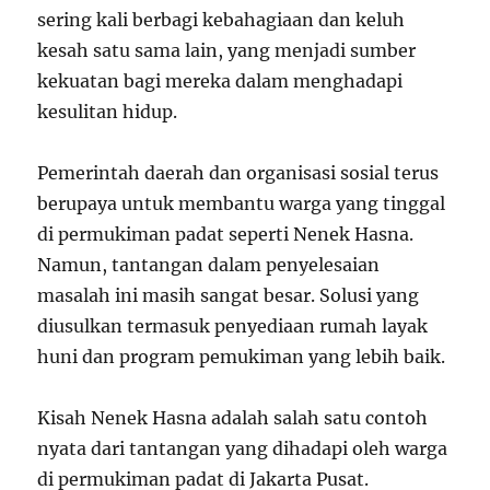
sering kali berbagi kebahagiaan dan keluh
kesah satu sama lain, yang menjadi sumber
kekuatan bagi mereka dalam menghadapi
kesulitan hidup.
Pemerintah daerah dan organisasi sosial terus
berupaya untuk membantu warga yang tinggal
di permukiman padat seperti Nenek Hasna.
Namun, tantangan dalam penyelesaian
masalah ini masih sangat besar. Solusi yang
diusulkan termasuk penyediaan rumah layak
huni dan program pemukiman yang lebih baik.
Kisah Nenek Hasna adalah salah satu contoh
nyata dari tantangan yang dihadapi oleh warga
di permukiman padat di Jakarta Pusat.