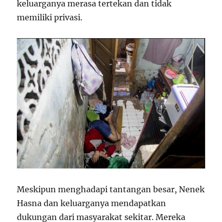
keluarganya merasa tertekan dan tidak
memiliki privasi.
Meskipun menghadapi tantangan besar, Nenek
Hasna dan keluarganya mendapatkan
dukungan dari masyarakat sekitar. Mereka