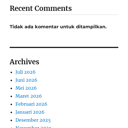
Recent Comments
Tidak ada komentar untuk ditampilkan.
Archives
Juli 2026
Juni 2026
Mei 2026
Maret 2026
Februari 2026
Januari 2026
Desember 2025