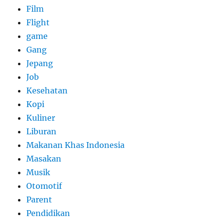
Film
Flight
game
Gang
Jepang
Job
Kesehatan
Kopi
Kuliner
Liburan
Makanan Khas Indonesia
Masakan
Musik
Otomotif
Parent
Pendidikan