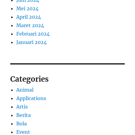
Juni 2024
Mei 2024
April 2024
Maret 2024
Februari 2024
Januari 2024
Categories
Animal
Applications
Artis
Berita
Bola
Event