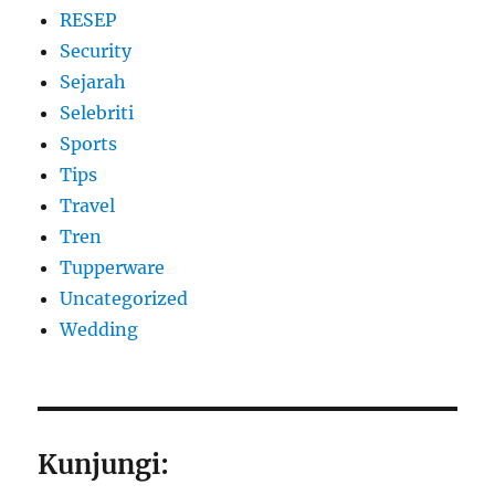
RESEP
Security
Sejarah
Selebriti
Sports
Tips
Travel
Tren
Tupperware
Uncategorized
Wedding
Kunjungi: