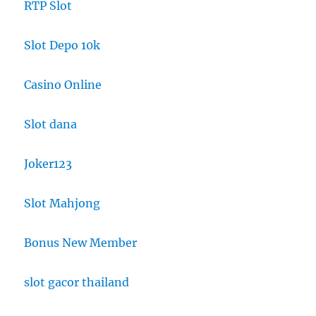
RTP Slot
Slot Depo 10k
Casino Online
Slot dana
Joker123
Slot Mahjong
Bonus New Member
slot gacor thailand