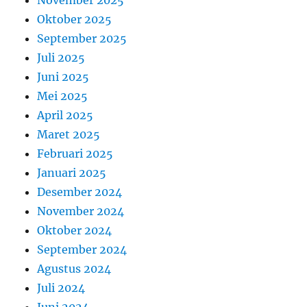
November 2025
Oktober 2025
September 2025
Juli 2025
Juni 2025
Mei 2025
April 2025
Maret 2025
Februari 2025
Januari 2025
Desember 2024
November 2024
Oktober 2024
September 2024
Agustus 2024
Juli 2024