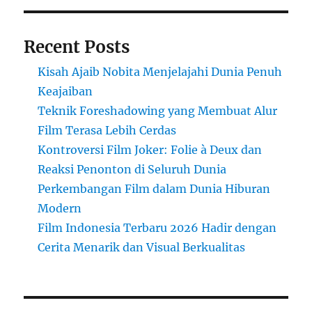
Recent Posts
Kisah Ajaib Nobita Menjelajahi Dunia Penuh
Keajaiban
Teknik Foreshadowing yang Membuat Alur
Film Terasa Lebih Cerdas
Kontroversi Film Joker: Folie à Deux dan
Reaksi Penonton di Seluruh Dunia
Perkembangan Film dalam Dunia Hiburan
Modern
Film Indonesia Terbaru 2026 Hadir dengan
Cerita Menarik dan Visual Berkualitas