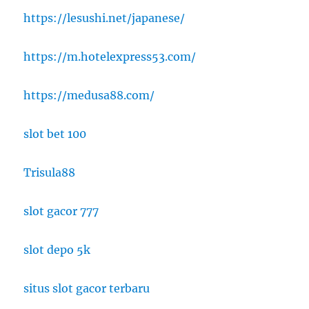
https://lesushi.net/japanese/
https://m.hotelexpress53.com/
https://medusa88.com/
slot bet 100
Trisula88
slot gacor 777
slot depo 5k
situs slot gacor terbaru