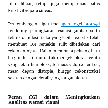
film dibuat, tetapi juga memperluas batas
kreativitas para sineas.
Perkembangan algoritma
agen togel broto4d
rendering, peningkatan resolusi gambar, serta
teknik simulasi fisika yang lebih realistis telah
membuat CGI semakin sulit dibedakan dari
rekaman nyata. Hal ini membuka peluang baru
bagi industri film untuk mengeksplorasi cerita
yang lebih kompleks, termasuk dunia fantasi,
masa depan distopia, hingga rekonstruksi
sejarah dengan detail yang sangat akurat.
Peran CGI dalam Meningkatkan
Kualitas Narasi Visual