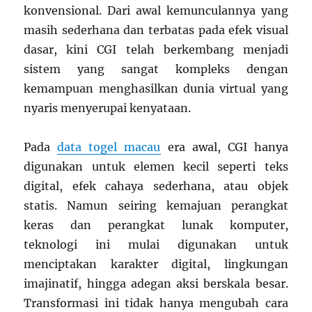
konvensional. Dari awal kemunculannya yang
masih sederhana dan terbatas pada efek visual
dasar, kini CGI telah berkembang menjadi
sistem yang sangat kompleks dengan
kemampuan menghasilkan dunia virtual yang
nyaris menyerupai kenyataan.
Pada
data togel macau
era awal, CGI hanya
digunakan untuk elemen kecil seperti teks
digital, efek cahaya sederhana, atau objek
statis. Namun seiring kemajuan perangkat
keras dan perangkat lunak komputer,
teknologi ini mulai digunakan untuk
menciptakan karakter digital, lingkungan
imajinatif, hingga adegan aksi berskala besar.
Transformasi ini tidak hanya mengubah cara