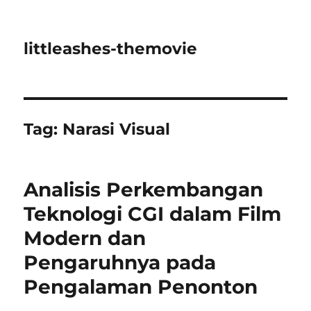
littleashes-themovie
Tag:
Narasi Visual
Analisis Perkembangan
Teknologi CGI dalam Film
Modern dan
Pengaruhnya pada
Pengalaman Penonton