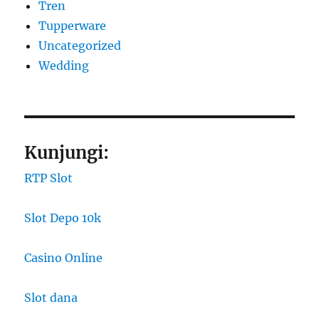
Tren
Tupperware
Uncategorized
Wedding
Kunjungi:
RTP Slot
Slot Depo 10k
Casino Online
Slot dana