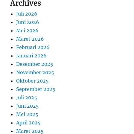
Archives
Juli 2026
Juni 2026
Mei 2026
Maret 2026
Februari 2026
Januari 2026
Desember 2025
November 2025
Oktober 2025
September 2025
Juli 2025
Juni 2025
Mei 2025
April 2025
Maret 2025