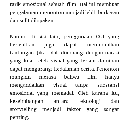
tarik emosional sebuah film. Hal ini membuat
pengalaman menonton menjadi lebih berkesan
dan sulit dilupakan.
Namun di sisi lain, penggunaan CGI yang
berlebihan juga dapat menimbulkan
tantangan. Jika tidak diimbangi dengan narasi
yang kuat, efek visual yang terlalu dominan
dapat mengurangi kedalaman cerita. Penonton
mungkin merasa bahwa film hanya
mengandalkan visual tanpa substansi
emosional yang memadai. Oleh karena itu,
keseimbangan antara teknologi dan
storytelling menjadi faktor yang sangat
penting.