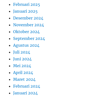
Februari 2025
Januari 2025
Desember 2024
November 2024
Oktober 2024
September 2024
Agustus 2024
Juli 2024
Juni 2024
Mei 2024
April 2024
Maret 2024
Februari 2024
Januari 2024