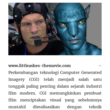
www.littleashes-themovie.com
–
Perkembangan teknologi Computer Generated
Imagery (CGI) telah menjadi salah satu
tonggak paling penting dalam sejarah industri
film modern. CGI memungkinkan pembuat
film menciptakan visual yang sebelumnya
mustahil direalisasikan dengan teknik