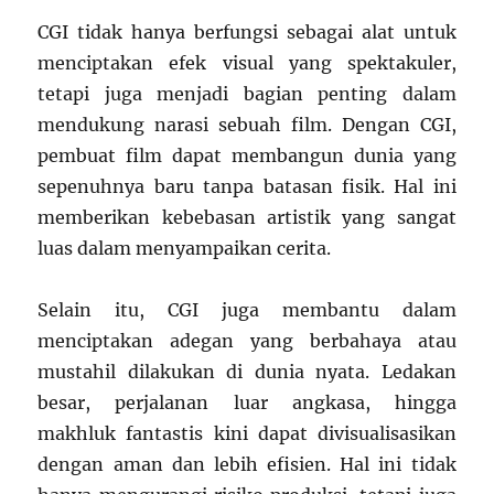
CGI tidak hanya berfungsi sebagai alat untuk
menciptakan efek visual yang spektakuler,
tetapi juga menjadi bagian penting dalam
mendukung narasi sebuah film. Dengan CGI,
pembuat film dapat membangun dunia yang
sepenuhnya baru tanpa batasan fisik. Hal ini
memberikan kebebasan artistik yang sangat
luas dalam menyampaikan cerita.
Selain itu, CGI juga membantu dalam
menciptakan adegan yang berbahaya atau
mustahil dilakukan di dunia nyata. Ledakan
besar, perjalanan luar angkasa, hingga
makhluk fantastis kini dapat divisualisasikan
dengan aman dan lebih efisien. Hal ini tidak