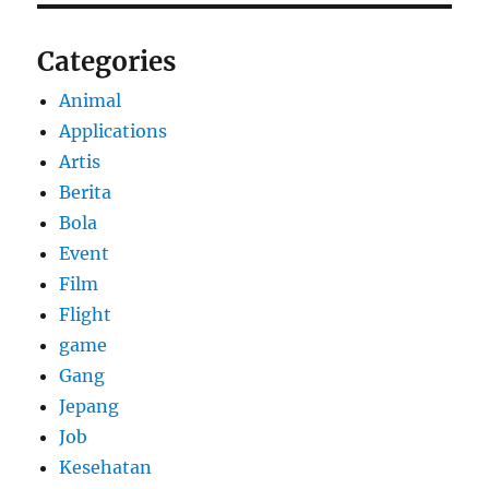
Categories
Animal
Applications
Artis
Berita
Bola
Event
Film
Flight
game
Gang
Jepang
Job
Kesehatan