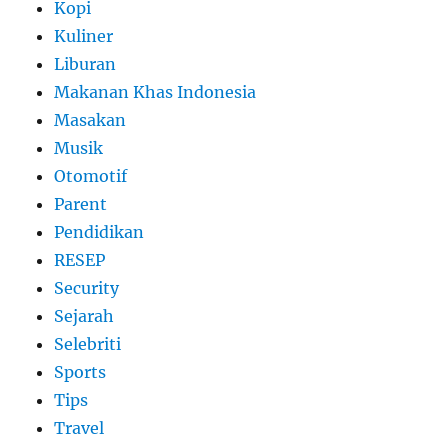
Kopi
Kuliner
Liburan
Makanan Khas Indonesia
Masakan
Musik
Otomotif
Parent
Pendidikan
RESEP
Security
Sejarah
Selebriti
Sports
Tips
Travel