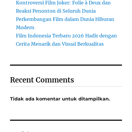
Kontroversi Film Joker: Folie à Deux dan
Reaksi Penonton di Seluruh Dunia
Perkembangan Film dalam Dunia Hiburan
Modern
Film Indonesia Terbaru 2026 Hadir dengan
Cerita Menarik dan Visual Berkualitas
Recent Comments
Tidak ada komentar untuk ditampilkan.