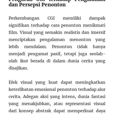
dan Persepsi Penonton
Perkembangan CGI memiliki dampak
signifikan terhadap cara penonton menikmati
film. Visual yang semakin realistis dan imersif
menciptakan pengalaman menonton yang
lebih mendalam. Penonton tidak hanya
menjadi pengamat pasif, tetapi juga seolah-
olah ikut berada di dalam dunia cerita yang
disajikan.
Efek visual yang kuat dapat meningkatkan
keterlibatan emosional penonton terhadap alur
cerita. Adegan aksi yang intens, dunia fantasi
yang menakjubkan, atau representasi visual
dari konsep abstrak dapat memperkuat daya