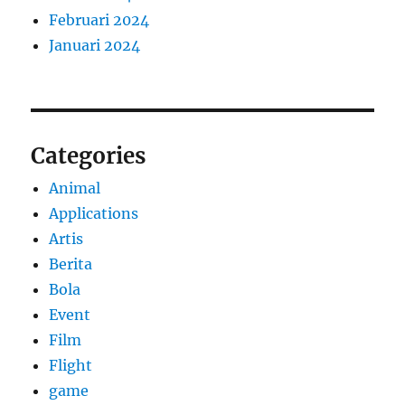
Februari 2024
Januari 2024
Categories
Animal
Applications
Artis
Berita
Bola
Event
Film
Flight
game