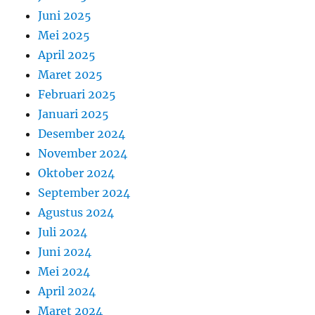
Juni 2025
Mei 2025
April 2025
Maret 2025
Februari 2025
Januari 2025
Desember 2024
November 2024
Oktober 2024
September 2024
Agustus 2024
Juli 2024
Juni 2024
Mei 2024
April 2024
Maret 2024