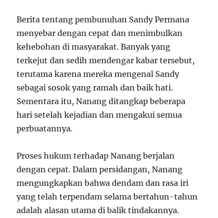
Berita tentang pembunuhan Sandy Permana
menyebar dengan cepat dan menimbulkan
kehebohan di masyarakat. Banyak yang
terkejut dan sedih mendengar kabar tersebut,
terutama karena mereka mengenal Sandy
sebagai sosok yang ramah dan baik hati.
Sementara itu, Nanang ditangkap beberapa
hari setelah kejadian dan mengakui semua
perbuatannya.
Proses hukum terhadap Nanang berjalan
dengan cepat. Dalam persidangan, Nanang
mengungkapkan bahwa dendam dan rasa iri
yang telah terpendam selama bertahun-tahun
adalah alasan utama di balik tindakannya.