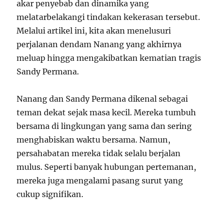
akar penyebab dan dinamika yang
melatarbelakangi tindakan kekerasan tersebut.
Melalui artikel ini, kita akan menelusuri
perjalanan dendam Nanang yang akhirnya
meluap hingga mengakibatkan kematian tragis
Sandy Permana.
Nanang dan Sandy Permana dikenal sebagai
teman dekat sejak masa kecil. Mereka tumbuh
bersama di lingkungan yang sama dan sering
menghabiskan waktu bersama. Namun,
persahabatan mereka tidak selalu berjalan
mulus. Seperti banyak hubungan pertemanan,
mereka juga mengalami pasang surut yang
cukup signifikan.