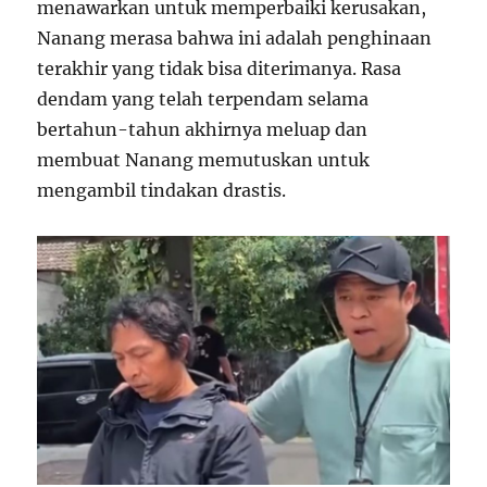
menawarkan untuk memperbaiki kerusakan,
Nanang merasa bahwa ini adalah penghinaan
terakhir yang tidak bisa diterimanya. Rasa
dendam yang telah terpendam selama
bertahun-tahun akhirnya meluap dan
membuat Nanang memutuskan untuk
mengambil tindakan drastis.