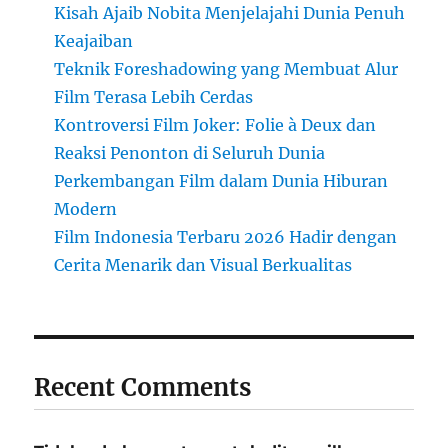
Kisah Ajaib Nobita Menjelajahi Dunia Penuh
Keajaiban
Teknik Foreshadowing yang Membuat Alur
Film Terasa Lebih Cerdas
Kontroversi Film Joker: Folie à Deux dan
Reaksi Penonton di Seluruh Dunia
Perkembangan Film dalam Dunia Hiburan
Modern
Film Indonesia Terbaru 2026 Hadir dengan
Cerita Menarik dan Visual Berkualitas
Recent Comments