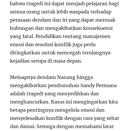
bahwa tragedi ini dapat menjadi pelajaran bagi
semua orang untuk lebih waspada terhadap
perasaan dendam dan iri yang dapat merusak
hubungan dan mengakibatkan konsekuensi
yang fatal. Pendidikan tentang manajemen
emosi dan resolusi konflik juga perlu
ditingkatkan untuk mencegah terulangnya
kejadian serupa di masa depan.
Meluapnya dendam Nanang hingga
mengakibatkan pembunuhan Sandy Permana
adalah tragedi yang menyedihkan dan
menghancurkan. Kasus ini mengingatkan kita
betapa pentingnya mengelola emosi dan
menyelesaikan konflik dengan cara yang sehat
dan damai. Semoga dengan memahami latar