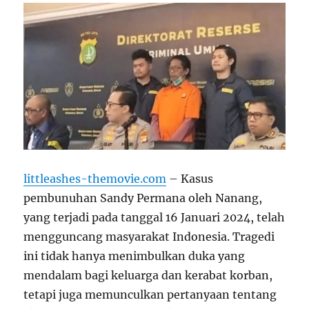
littleashes-themovie.com
– Kasus
pembunuhan Sandy Permana oleh Nanang,
yang terjadi pada tanggal 16 Januari 2024, telah
mengguncang masyarakat Indonesia. Tragedi
ini tidak hanya menimbulkan duka yang
mendalam bagi keluarga dan kerabat korban,
tetapi juga memunculkan pertanyaan tentang