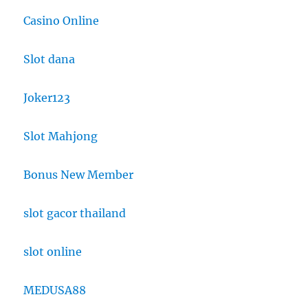
Casino Online
Slot dana
Joker123
Slot Mahjong
Bonus New Member
slot gacor thailand
slot online
MEDUSA88