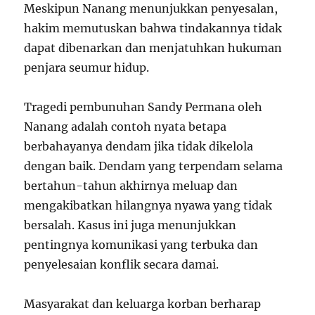
Meskipun Nanang menunjukkan penyesalan,
hakim memutuskan bahwa tindakannya tidak
dapat dibenarkan dan menjatuhkan hukuman
penjara seumur hidup.
Tragedi pembunuhan Sandy Permana oleh
Nanang adalah contoh nyata betapa
berbahayanya dendam jika tidak dikelola
dengan baik. Dendam yang terpendam selama
bertahun-tahun akhirnya meluap dan
mengakibatkan hilangnya nyawa yang tidak
bersalah. Kasus ini juga menunjukkan
pentingnya komunikasi yang terbuka dan
penyelesaian konflik secara damai.
Masyarakat dan keluarga korban berharap