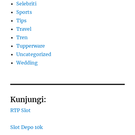
Selebriti
Sports
Tips
Travel
Tren
Tupperware
Uncategorized
Wedding
Kunjungi:
RTP Slot
Slot Depo 10k