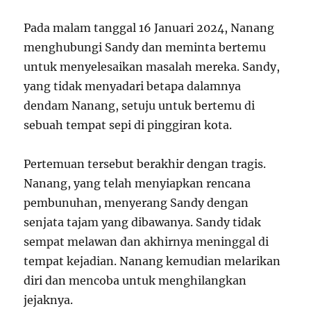
Pada malam tanggal 16 Januari 2024, Nanang
menghubungi Sandy dan meminta bertemu
untuk menyelesaikan masalah mereka. Sandy,
yang tidak menyadari betapa dalamnya
dendam Nanang, setuju untuk bertemu di
sebuah tempat sepi di pinggiran kota.
Pertemuan tersebut berakhir dengan tragis.
Nanang, yang telah menyiapkan rencana
pembunuhan, menyerang Sandy dengan
senjata tajam yang dibawanya. Sandy tidak
sempat melawan dan akhirnya meninggal di
tempat kejadian. Nanang kemudian melarikan
diri dan mencoba untuk menghilangkan
jejaknya.