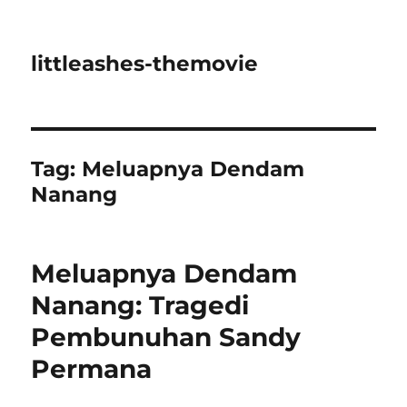
littleashes-themovie
Tag:
Meluapnya Dendam
Nanang
Meluapnya Dendam
Nanang: Tragedi
Pembunuhan Sandy
Permana