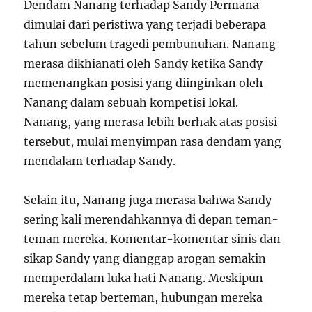
Dendam Nanang terhadap Sandy Permana
dimulai dari peristiwa yang terjadi beberapa
tahun sebelum tragedi pembunuhan. Nanang
merasa dikhianati oleh Sandy ketika Sandy
memenangkan posisi yang diinginkan oleh
Nanang dalam sebuah kompetisi lokal.
Nanang, yang merasa lebih berhak atas posisi
tersebut, mulai menyimpan rasa dendam yang
mendalam terhadap Sandy.
Selain itu, Nanang juga merasa bahwa Sandy
sering kali merendahkannya di depan teman-
teman mereka. Komentar-komentar sinis dan
sikap Sandy yang dianggap arogan semakin
memperdalam luka hati Nanang. Meskipun
mereka tetap berteman, hubungan mereka