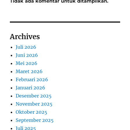
Tidak ada komentar untuk ditampilkan.
Archives
Juli 2026
Juni 2026
Mei 2026
Maret 2026
Februari 2026
Januari 2026
Desember 2025
November 2025
Oktober 2025
September 2025
Juli 2025