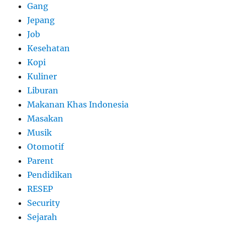
Gang
Jepang
Job
Kesehatan
Kopi
Kuliner
Liburan
Makanan Khas Indonesia
Masakan
Musik
Otomotif
Parent
Pendidikan
RESEP
Security
Sejarah