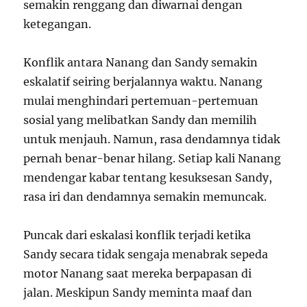
semakin renggang dan diwarnai dengan
ketegangan.
Konflik antara Nanang dan Sandy semakin
eskalatif seiring berjalannya waktu. Nanang
mulai menghindari pertemuan-pertemuan
sosial yang melibatkan Sandy dan memilih
untuk menjauh. Namun, rasa dendamnya tidak
pernah benar-benar hilang. Setiap kali Nanang
mendengar kabar tentang kesuksesan Sandy,
rasa iri dan dendamnya semakin memuncak.
Puncak dari eskalasi konflik terjadi ketika
Sandy secara tidak sengaja menabrak sepeda
motor Nanang saat mereka berpapasan di
jalan. Meskipun Sandy meminta maaf dan