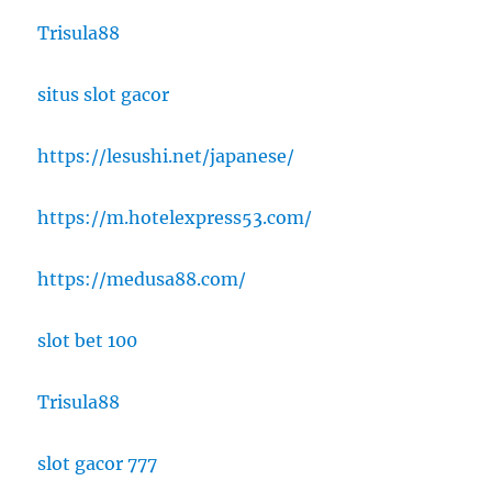
Trisula88
situs slot gacor
https://lesushi.net/japanese/
https://m.hotelexpress53.com/
https://medusa88.com/
slot bet 100
Trisula88
slot gacor 777