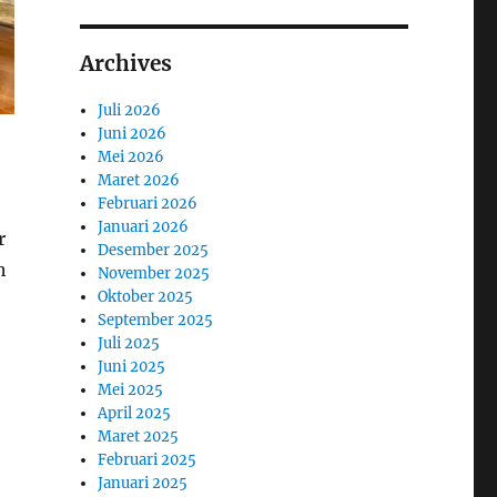
Archives
Juli 2026
Juni 2026
Mei 2026
Maret 2026
Februari 2026
Januari 2026
r
Desember 2025
h
November 2025
Oktober 2025
September 2025
Juli 2025
Juni 2025
Mei 2025
April 2025
Maret 2025
Februari 2025
Januari 2025