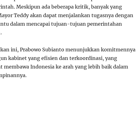
intah. Meskipun ada beberapa kritik, banyak yang
Mayor Teddy akan dapat menjalankan tugasnya dengan
ntu dalam mencapai tujuan-tujuan pemerintahan
.
kan ini, Prabowo Subianto menunjukkan komitmennya
 kabinet yang efisien dan terkoordinasi, yang
t membawa Indonesia ke arah yang lebih baik dalam
mpinannya.