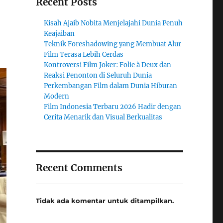
Recent Posts
Kisah Ajaib Nobita Menjelajahi Dunia Penuh
Keajaiban
Teknik Foreshadowing yang Membuat Alur
Film Terasa Lebih Cerdas
Kontroversi Film Joker: Folie à Deux dan
Reaksi Penonton di Seluruh Dunia
Perkembangan Film dalam Dunia Hiburan
Modern
Film Indonesia Terbaru 2026 Hadir dengan
Cerita Menarik dan Visual Berkualitas
Recent Comments
Tidak ada komentar untuk ditampilkan.