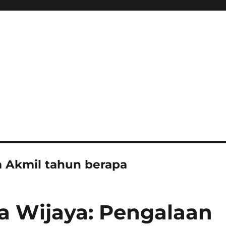
a Akmil tahun berapa
a Wijaya: Pengalaan