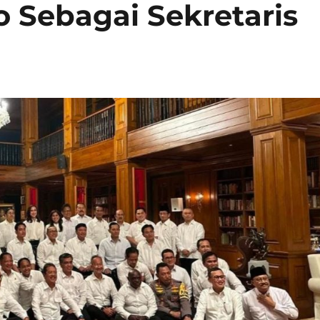
 Sebagai Sekretaris