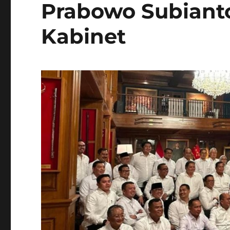
Prabowo Subianto
Kabinet