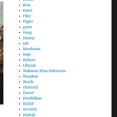
Bola
Event
Film
Flight
game
Gang
Jepang
Job
Kesehatan
Kopi
Kuliner
Liburan
Makanan Khas Indonesia
Masakan
Musik
Otomotif
Parent
Pendidikan
RESEP
Security
Sejarah