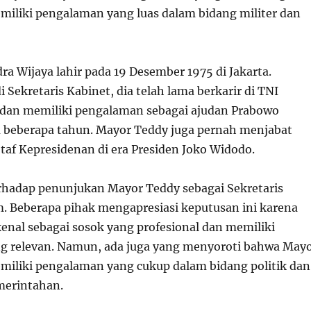
iliki pengalaman yang luas dalam bidang militer dan
a Wijaya lahir pada 19 Desember 1975 di Jakarta.
Sekretaris Kabinet, dia telah lama berkarir di TNI
dan memiliki pengalaman sebagai ajudan Prabowo
 beberapa tahun. Mayor Teddy juga pernah menjabat
taf Kepresidenan di era Presiden Joko Widodo.
erhadap penunjukan Mayor Teddy sebagai Sekretaris
. Beberapa pihak mengapresiasi keputusan ini karena
enal sebagai sosok yang profesional dan memiliki
g relevan. Namun, ada juga yang menyoroti bahwa May
iliki pengalaman yang cukup dalam bidang politik dan
merintahan.