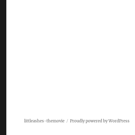
littleashes-themovie
Proudly powered by WordPress