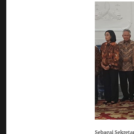
Sebagai Sekreta