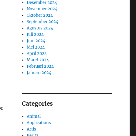
Desember 2024
November 2024
Oktober 2024
September 2024
Agustus 2024
Juli 2024
Juni 2024
Mei 2024
April 2024
Maret 2024
Februari 2024
Januari 2024
Categories
or
Animal
Applications
Artis
Berita