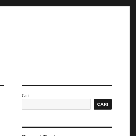
Cari
CARI