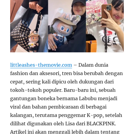
littleashes-themovie.com
– Dalam dunia
fashion dan aksesori, tren bisa berubah dengan
cepat, sering kali dipicu oleh dukungan dari
tokoh-tokoh populer. Baru-baru ini, sebuah
gantungan boneka bernama Labubu menjadi
viral dan bahan pembicaraan di berbagai
kalangan, terutama penggemar K-pop, setelah
dilihat digunakan oleh Lisa dari BLACKPINK.
Artikel ini akan menggali lebih dalam tentang