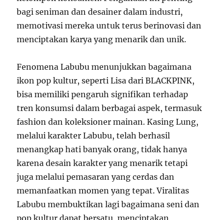
bagi seniman dan desainer dalam industri,
memotivasi mereka untuk terus berinovasi dan
menciptakan karya yang menarik dan unik.
Fenomena Labubu menunjukkan bagaimana
ikon pop kultur, seperti Lisa dari BLACKPINK,
bisa memiliki pengaruh signifikan terhadap
tren konsumsi dalam berbagai aspek, termasuk
fashion dan koleksioner mainan. Kasing Lung,
melalui karakter Labubu, telah berhasil
menangkap hati banyak orang, tidak hanya
karena desain karakter yang menarik tetapi
juga melalui pemasaran yang cerdas dan
memanfaatkan momen yang tepat. Viralitas
Labubu membuktikan lagi bagaimana seni dan
pop kultur dapat bersatu, menciptakan