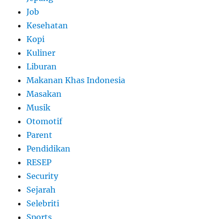
Job
Kesehatan
Kopi
Kuliner
Liburan
Makanan Khas Indonesia
Masakan
Musik
Otomotif
Parent
Pendidikan
RESEP
Security
Sejarah
Selebriti
Sports