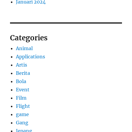
Januari 2024
Categories
Animal
Applications
Artis
Berita
Bola
Event
Film
Flight
game
Gang
Jepang