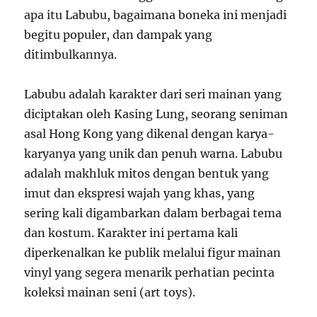
apa itu Labubu, bagaimana boneka ini menjadi
begitu populer, dan dampak yang
ditimbulkannya.
Labubu adalah karakter dari seri mainan yang
diciptakan oleh Kasing Lung, seorang seniman
asal Hong Kong yang dikenal dengan karya-
karyanya yang unik dan penuh warna. Labubu
adalah makhluk mitos dengan bentuk yang
imut dan ekspresi wajah yang khas, yang
sering kali digambarkan dalam berbagai tema
dan kostum. Karakter ini pertama kali
diperkenalkan ke publik melalui figur mainan
vinyl yang segera menarik perhatian pecinta
koleksi mainan seni (art toys).