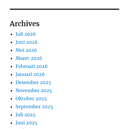
Archives
Juli 2026
Juni 2026
Mei 2026
Maret 2026
Februari 2026
Januari 2026
Desember 2025
November 2025
Oktober 2025
September 2025
Juli 2025
Juni 2025