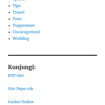
Tips
Travel
Tren
Tupperware
Uncategorized
Wedding
Kunjungi:
RTP Slot
Slot Depo 10k
Casino Online