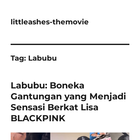
littleashes-themovie
Tag:
Labubu
Labubu: Boneka
Gantungan yang Menjadi
Sensasi Berkat Lisa
BLACKPINK