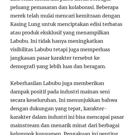
peluang pemasaran dan kolaborasi. Beberapa
merek telah mulai mencari kemitraan dengan
Kasing Lung untuk menciptakan edisi terbatas
atau produk eksklusif yang menampilkan
Labubu. Ini tidak hanya meningkatkan
visibilitas Labubu tetapi juga memperluas
jangkauan pasar karakter tersebut ke
demografi yang lebih luas dan beragam.
Keberhasilan Labubu juga memberikan
dampak positif pada industri mainan seni
secara keseluruhan. Ini menunjukkan bahwa
dengan dukungan yang tepat, karakter-
karakter dalam industri ini bisa mencapai pasar
mainstream dan menarik minat dari berbagai
kelompok konsumen. Pengakuan ini penting