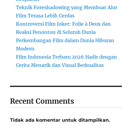
Teknik Foreshadowing yang Membuat Alur
Film Terasa Lebih Cerdas
Kontroversi Film Joker: Folie à Deux dan
Reaksi Penonton di Seluruh Dunia
Perkembangan Film dalam Dunia Hiburan
Modern
Film Indonesia Terbaru 2026 Hadir dengan
Cerita Menarik dan Visual Berkualitas
Recent Comments
Tidak ada komentar untuk ditampilkan.