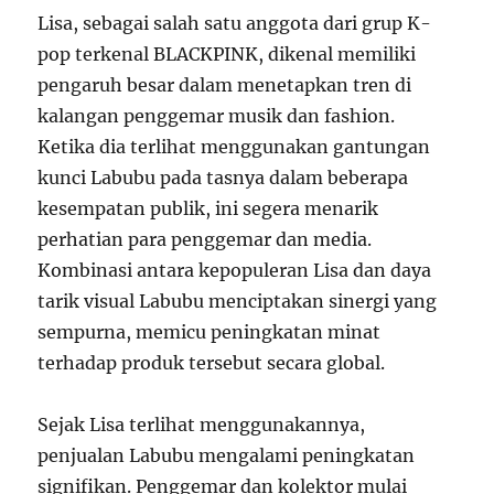
Lisa, sebagai salah satu anggota dari grup K-
pop terkenal BLACKPINK, dikenal memiliki
pengaruh besar dalam menetapkan tren di
kalangan penggemar musik dan fashion.
Ketika dia terlihat menggunakan gantungan
kunci Labubu pada tasnya dalam beberapa
kesempatan publik, ini segera menarik
perhatian para penggemar dan media.
Kombinasi antara kepopuleran Lisa dan daya
tarik visual Labubu menciptakan sinergi yang
sempurna, memicu peningkatan minat
terhadap produk tersebut secara global.
Sejak Lisa terlihat menggunakannya,
penjualan Labubu mengalami peningkatan
signifikan. Penggemar dan kolektor mulai