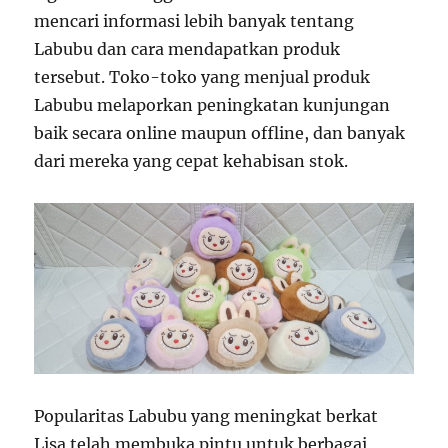
mencari informasi lebih banyak tentang
Labubu dan cara mendapatkan produk
tersebut. Toko-toko yang menjual produk
Labubu melaporkan peningkatan kunjungan
baik secara online maupun offline, dan banyak
dari mereka yang cepat kehabisan stok.
Popularitas Labubu yang meningkat berkat
Lisa telah membuka pintu untuk berbagai