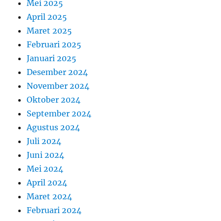
Mei 2025
April 2025
Maret 2025
Februari 2025
Januari 2025
Desember 2024
November 2024
Oktober 2024
September 2024
Agustus 2024
Juli 2024
Juni 2024
Mei 2024
April 2024
Maret 2024
Februari 2024