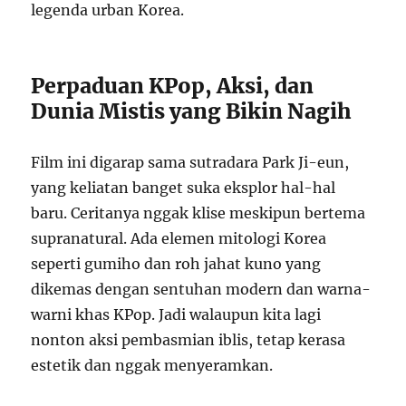
legenda urban Korea.
Perpaduan KPop, Aksi, dan
Dunia Mistis yang Bikin Nagih
Film ini digarap sama sutradara Park Ji-eun,
yang keliatan banget suka eksplor hal-hal
baru. Ceritanya nggak klise meskipun bertema
supranatural. Ada elemen mitologi Korea
seperti gumiho dan roh jahat kuno yang
dikemas dengan sentuhan modern dan warna-
warni khas KPop. Jadi walaupun kita lagi
nonton aksi pembasmian iblis, tetap kerasa
estetik dan nggak menyeramkan.