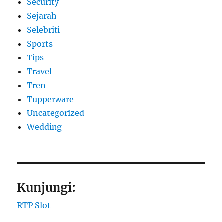
Security
Sejarah
Selebriti
Sports
Tips
Travel
Tren
Tupperware
Uncategorized
Wedding
Kunjungi:
RTP Slot