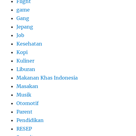
Flight
game
Gang
Jepang
Job
Kesehatan
Kopi
Kuliner
Liburan
Makanan Khas Indonesia
Masakan
Musik
Otomotif
Parent
Pendidikan
RESEP