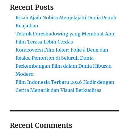
Recent Posts
Kisah Ajaib Nobita Menjelajahi Dunia Penuh
Keajaiban
Teknik Foreshadowing yang Membuat Alur
Film Terasa Lebih Cerdas
Kontroversi Film Joker: Folie à Deux dan
Reaksi Penonton di Seluruh Dunia
Perkembangan Film dalam Dunia Hiburan
Modern
Film Indonesia Terbaru 2026 Hadir dengan
Cerita Menarik dan Visual Berkualitas
Recent Comments