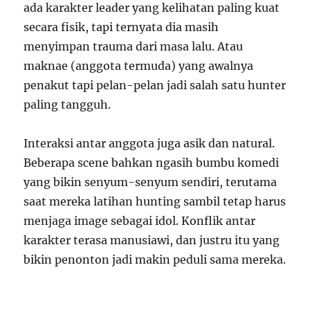
ada karakter leader yang kelihatan paling kuat
secara fisik, tapi ternyata dia masih
menyimpan trauma dari masa lalu. Atau
maknae (anggota termuda) yang awalnya
penakut tapi pelan-pelan jadi salah satu hunter
paling tangguh.
Interaksi antar anggota juga asik dan natural.
Beberapa scene bahkan ngasih bumbu komedi
yang bikin senyum-senyum sendiri, terutama
saat mereka latihan hunting sambil tetap harus
menjaga image sebagai idol. Konflik antar
karakter terasa manusiawi, dan justru itu yang
bikin penonton jadi makin peduli sama mereka.