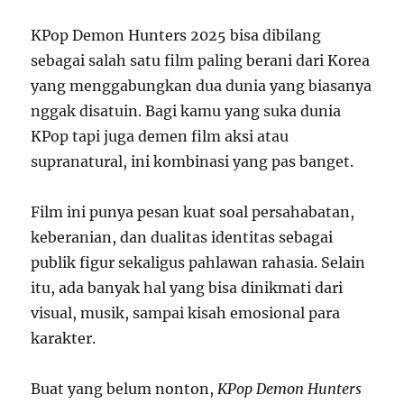
KPop Demon Hunters 2025 bisa dibilang
sebagai salah satu film paling berani dari Korea
yang menggabungkan dua dunia yang biasanya
nggak disatuin. Bagi kamu yang suka dunia
KPop tapi juga demen film aksi atau
supranatural, ini kombinasi yang pas banget.
Film ini punya pesan kuat soal persahabatan,
keberanian, dan dualitas identitas sebagai
publik figur sekaligus pahlawan rahasia. Selain
itu, ada banyak hal yang bisa dinikmati dari
visual, musik, sampai kisah emosional para
karakter.
Buat yang belum nonton,
KPop Demon Hunters