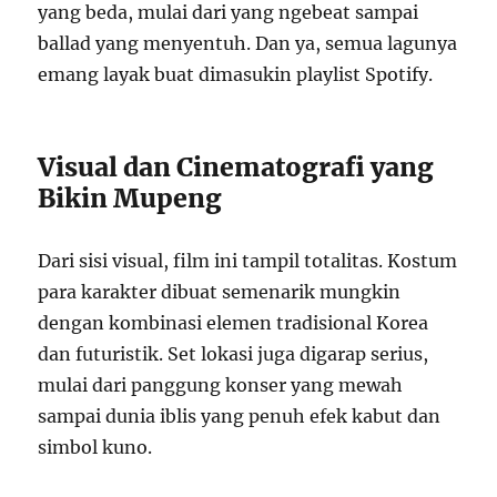
yang beda, mulai dari yang ngebeat sampai
ballad yang menyentuh. Dan ya, semua lagunya
emang layak buat dimasukin playlist Spotify.
Visual dan Cinematografi yang
Bikin Mupeng
Dari sisi visual, film ini tampil totalitas. Kostum
para karakter dibuat semenarik mungkin
dengan kombinasi elemen tradisional Korea
dan futuristik. Set lokasi juga digarap serius,
mulai dari panggung konser yang mewah
sampai dunia iblis yang penuh efek kabut dan
simbol kuno.