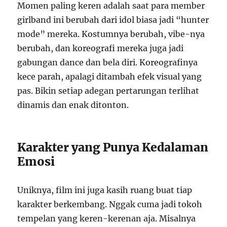
Momen paling keren adalah saat para member
girlband ini berubah dari idol biasa jadi “hunter
mode” mereka. Kostumnya berubah, vibe-nya
berubah, dan koreografi mereka juga jadi
gabungan dance dan bela diri. Koreografinya
kece parah, apalagi ditambah efek visual yang
pas. Bikin setiap adegan pertarungan terlihat
dinamis dan enak ditonton.
Karakter yang Punya Kedalaman
Emosi
Uniknya, film ini juga kasih ruang buat tiap
karakter berkembang. Nggak cuma jadi tokoh
tempelan yang keren-kerenan aja. Misalnya