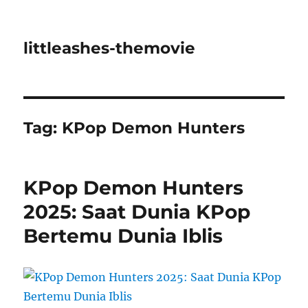
littleashes-themovie
Tag:
KPop Demon Hunters
KPop Demon Hunters
2025: Saat Dunia KPop
Bertemu Dunia Iblis