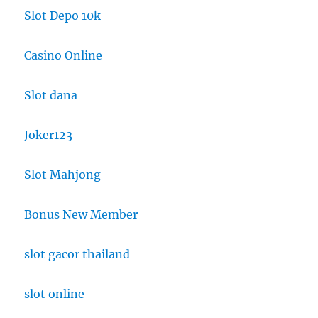
Slot Depo 10k
Casino Online
Slot dana
Joker123
Slot Mahjong
Bonus New Member
slot gacor thailand
slot online