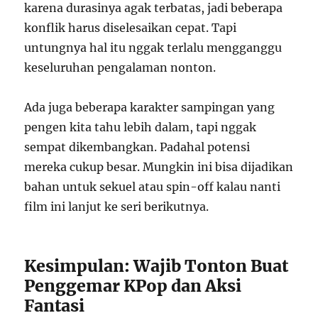
karena durasinya agak terbatas, jadi beberapa
konflik harus diselesaikan cepat. Tapi
untungnya hal itu nggak terlalu mengganggu
keseluruhan pengalaman nonton.
Ada juga beberapa karakter sampingan yang
pengen kita tahu lebih dalam, tapi nggak
sempat dikembangkan. Padahal potensi
mereka cukup besar. Mungkin ini bisa dijadikan
bahan untuk sekuel atau spin-off kalau nanti
film ini lanjut ke seri berikutnya.
Kesimpulan: Wajib Tonton Buat
Penggemar KPop dan Aksi
Fantasi