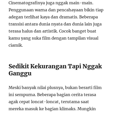
Cinematografinya juga nggak main-main.
Penggunaan warna dan pencahayaan bikin tiap
adegan terlihat kaya dan dramatis. Beberapa
transisi antara dunia nyata dan dunia lain juga
terasa halus dan artistik. Cocok banget buat
kamu yang suka film dengan tampilan visual
ciamik.
Sedikit Kekurangan Tapi Nggak
Ganggu
Meski banyak nilai plusnya, bukan berarti film
ini sempurna. Beberapa bagian cerita terasa
agak cepat loncat-loncat, terutama saat
mereka masuk ke bagian klimaks. Mungkin