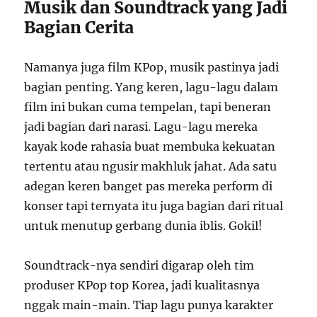
Musik dan Soundtrack yang Jadi
Bagian Cerita
Namanya juga film KPop, musik pastinya jadi
bagian penting. Yang keren, lagu-lagu dalam
film ini bukan cuma tempelan, tapi beneran
jadi bagian dari narasi. Lagu-lagu mereka
kayak kode rahasia buat membuka kekuatan
tertentu atau ngusir makhluk jahat. Ada satu
adegan keren banget pas mereka perform di
konser tapi ternyata itu juga bagian dari ritual
untuk menutup gerbang dunia iblis. Gokil!
Soundtrack-nya sendiri digarap oleh tim
produser KPop top Korea, jadi kualitasnya
nggak main-main. Tiap lagu punya karakter