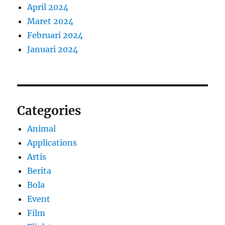
April 2024
Maret 2024
Februari 2024
Januari 2024
Categories
Animal
Applications
Artis
Berita
Bola
Event
Film