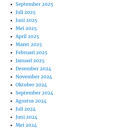
September 2025
Juli 2025
Juni 2025
Mei 2025
April 2025
Maret 2025
Februari 2025
Januari 2025
Desember 2024
November 2024
Oktober 2024
September 2024
Agustus 2024
Juli 2024
Juni 2024
Mei 2024