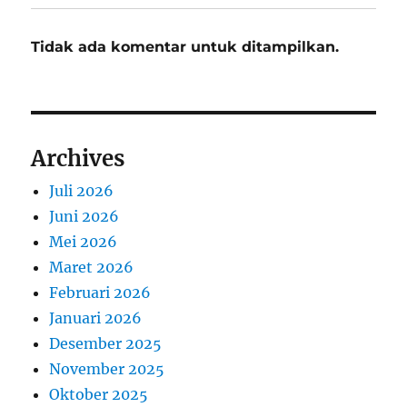
Tidak ada komentar untuk ditampilkan.
Archives
Juli 2026
Juni 2026
Mei 2026
Maret 2026
Februari 2026
Januari 2026
Desember 2025
November 2025
Oktober 2025