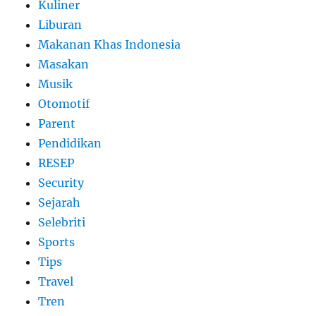
Kuliner
Liburan
Makanan Khas Indonesia
Masakan
Musik
Otomotif
Parent
Pendidikan
RESEP
Security
Sejarah
Selebriti
Sports
Tips
Travel
Tren