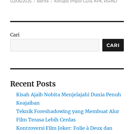
Posted
Categories
Tags
02/06/2025
Berita
Korupsi Impor Gula
,
KPK
,
RSPAD
on
Cari
CARI
Recent Posts
Kisah Ajaib Nobita Menjelajahi Dunia Penuh
Keajaiban
Teknik Foreshadowing yang Membuat Alur
Film Terasa Lebih Cerdas
Kontroversi Film Joker: Folie à Deux dan