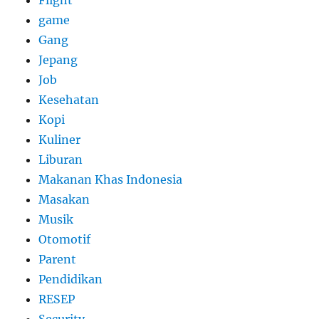
Flight
game
Gang
Jepang
Job
Kesehatan
Kopi
Kuliner
Liburan
Makanan Khas Indonesia
Masakan
Musik
Otomotif
Parent
Pendidikan
RESEP