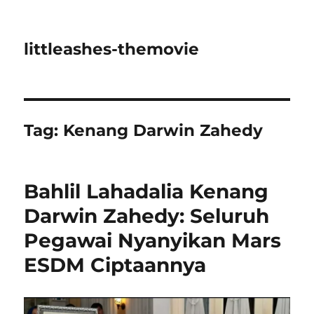
littleashes-themovie
Tag:
Kenang Darwin Zahedy
Bahlil Lahadalia Kenang
Darwin Zahedy: Seluruh
Pegawai Nyanyikan Mars
ESDM Ciptaannya