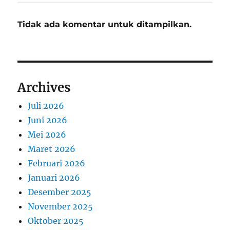
Tidak ada komentar untuk ditampilkan.
Archives
Juli 2026
Juni 2026
Mei 2026
Maret 2026
Februari 2026
Januari 2026
Desember 2025
November 2025
Oktober 2025