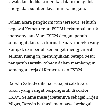
jawab dan dedikasi mereka dalam mengelola
energi dan sumber daya mineral negara.
Dalam acara penghormatan tersebut, seluruh
pegawai Kementerian ESDM berkumpul untuk
menyanyikan Mars ESDM dengan penuh
semangat dan rasa hormat. Suara mereka yang
kompak dan penuh semangat menggema di
seluruh ruangan, menunjukkan betapa besar
pengaruh Darwin Zahedy dalam membangun
semangat kerja di Kementerian ESDM.
Darwin Zahedy dikenal sebagai salah satu
tokoh yang sangat berpengaruh di sektor
ESDM. Selama masa jabatannya sebagai Dirjen
Migas, Darwin berhasil membawa berbagai