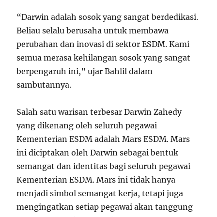
“Darwin adalah sosok yang sangat berdedikasi.
Beliau selalu berusaha untuk membawa
perubahan dan inovasi di sektor ESDM. Kami
semua merasa kehilangan sosok yang sangat
berpengaruh ini,” ujar Bahlil dalam
sambutannya.
Salah satu warisan terbesar Darwin Zahedy
yang dikenang oleh seluruh pegawai
Kementerian ESDM adalah Mars ESDM. Mars
ini diciptakan oleh Darwin sebagai bentuk
semangat dan identitas bagi seluruh pegawai
Kementerian ESDM. Mars ini tidak hanya
menjadi simbol semangat kerja, tetapi juga
mengingatkan setiap pegawai akan tanggung