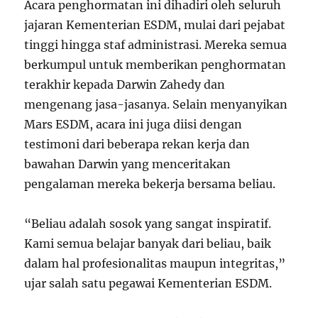
Acara penghormatan ini dihadiri oleh seluruh
jajaran Kementerian ESDM, mulai dari pejabat
tinggi hingga staf administrasi. Mereka semua
berkumpul untuk memberikan penghormatan
terakhir kepada Darwin Zahedy dan
mengenang jasa-jasanya. Selain menyanyikan
Mars ESDM, acara ini juga diisi dengan
testimoni dari beberapa rekan kerja dan
bawahan Darwin yang menceritakan
pengalaman mereka bekerja bersama beliau.
“Beliau adalah sosok yang sangat inspiratif.
Kami semua belajar banyak dari beliau, baik
dalam hal profesionalitas maupun integritas,”
ujar salah satu pegawai Kementerian ESDM.