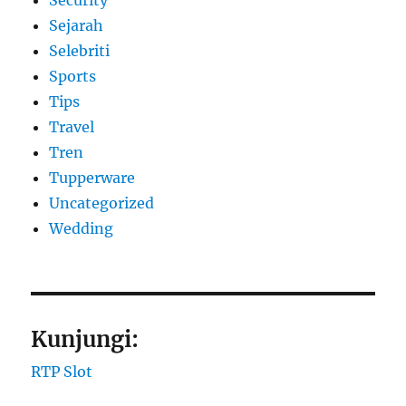
Security
Sejarah
Selebriti
Sports
Tips
Travel
Tren
Tupperware
Uncategorized
Wedding
Kunjungi:
RTP Slot