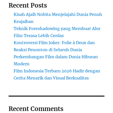
Recent Posts
Kisah Ajaib Nobita Menjelajahi Dunia Penuh
Keajaiban
Teknik Foreshadowing yang Membuat Alur
Film Terasa Lebih Cerdas
Kontroversi Film Joker: Folie à Deux dan
Reaksi Penonton di Seluruh Dunia
Perkembangan Film dalam Dunia Hiburan
Modern
Film Indonesia Terbaru 2026 Hadir dengan
Cerita Menarik dan Visual Berkualitas
Recent Comments