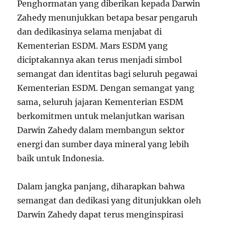
Penghormatan yang diberikan kepada Darwin
Zahedy menunjukkan betapa besar pengaruh
dan dedikasinya selama menjabat di
Kementerian ESDM. Mars ESDM yang
diciptakannya akan terus menjadi simbol
semangat dan identitas bagi seluruh pegawai
Kementerian ESDM. Dengan semangat yang
sama, seluruh jajaran Kementerian ESDM
berkomitmen untuk melanjutkan warisan
Darwin Zahedy dalam membangun sektor
energi dan sumber daya mineral yang lebih
baik untuk Indonesia.
Dalam jangka panjang, diharapkan bahwa
semangat dan dedikasi yang ditunjukkan oleh
Darwin Zahedy dapat terus menginspirasi