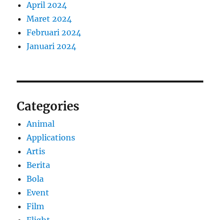
April 2024
Maret 2024
Februari 2024
Januari 2024
Categories
Animal
Applications
Artis
Berita
Bola
Event
Film