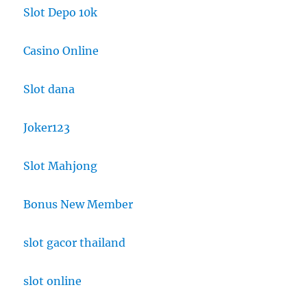
Slot Depo 10k
Casino Online
Slot dana
Joker123
Slot Mahjong
Bonus New Member
slot gacor thailand
slot online