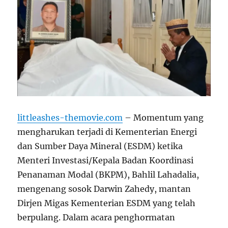
littleashes-themovie.com
–
Momentum yang
mengharukan terjadi di Kementerian Energi
dan Sumber Daya Mineral (ESDM) ketika
Menteri Investasi/Kepala Badan Koordinasi
Penanaman Modal (BKPM), Bahlil Lahadalia,
mengenang sosok Darwin Zahedy, mantan
Dirjen Migas Kementerian ESDM yang telah
berpulang. Dalam acara penghormatan