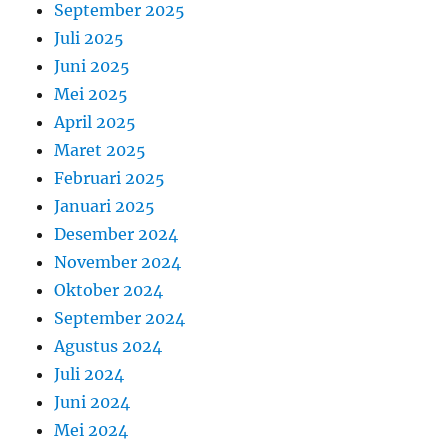
September 2025
Juli 2025
Juni 2025
Mei 2025
April 2025
Maret 2025
Februari 2025
Januari 2025
Desember 2024
November 2024
Oktober 2024
September 2024
Agustus 2024
Juli 2024
Juni 2024
Mei 2024