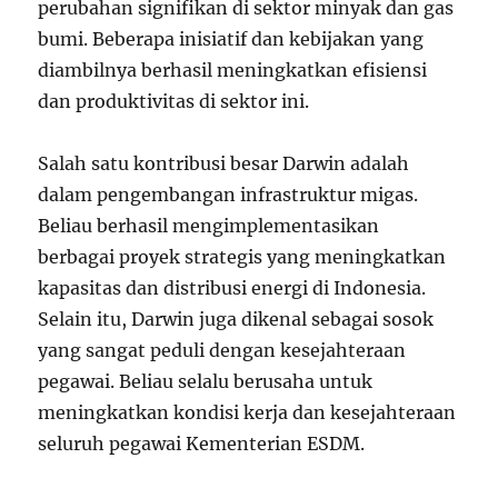
perubahan signifikan di sektor minyak dan gas
bumi. Beberapa inisiatif dan kebijakan yang
diambilnya berhasil meningkatkan efisiensi
dan produktivitas di sektor ini.
Salah satu kontribusi besar Darwin adalah
dalam pengembangan infrastruktur migas.
Beliau berhasil mengimplementasikan
berbagai proyek strategis yang meningkatkan
kapasitas dan distribusi energi di Indonesia.
Selain itu, Darwin juga dikenal sebagai sosok
yang sangat peduli dengan kesejahteraan
pegawai. Beliau selalu berusaha untuk
meningkatkan kondisi kerja dan kesejahteraan
seluruh pegawai Kementerian ESDM.