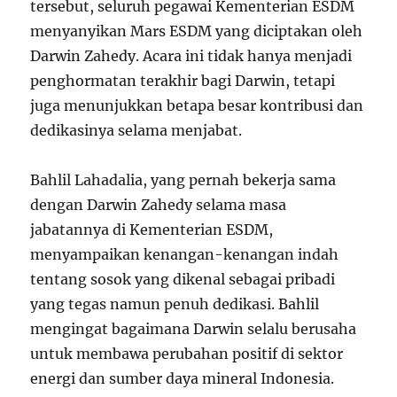
tersebut, seluruh pegawai Kementerian ESDM
menyanyikan Mars ESDM yang diciptakan oleh
Darwin Zahedy. Acara ini tidak hanya menjadi
penghormatan terakhir bagi Darwin, tetapi
juga menunjukkan betapa besar kontribusi dan
dedikasinya selama menjabat.
Bahlil Lahadalia, yang pernah bekerja sama
dengan Darwin Zahedy selama masa
jabatannya di Kementerian ESDM,
menyampaikan kenangan-kenangan indah
tentang sosok yang dikenal sebagai pribadi
yang tegas namun penuh dedikasi. Bahlil
mengingat bagaimana Darwin selalu berusaha
untuk membawa perubahan positif di sektor
energi dan sumber daya mineral Indonesia.