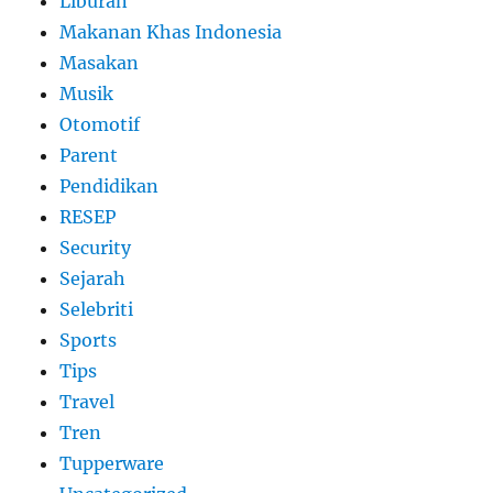
Liburan
Makanan Khas Indonesia
Masakan
Musik
Otomotif
Parent
Pendidikan
RESEP
Security
Sejarah
Selebriti
Sports
Tips
Travel
Tren
Tupperware