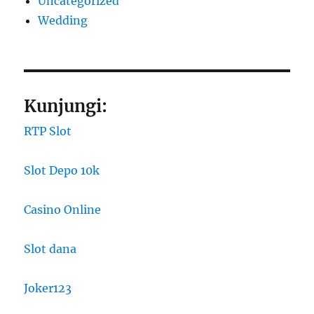
Uncategorized
Wedding
Kunjungi:
RTP Slot
Slot Depo 10k
Casino Online
Slot dana
Joker123