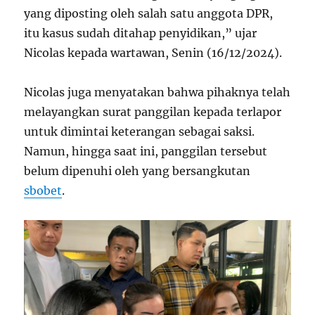
yang diposting oleh salah satu anggota DPR,
itu kasus sudah ditahap penyidikan,” ujar
Nicolas kepada wartawan, Senin (16/12/2024).
Nicolas juga menyatakan bahwa pihaknya telah
melayangkan surat panggilan kepada terlapor
untuk dimintai keterangan sebagai saksi.
Namun, hingga saat ini, panggilan tersebut
belum dipenuhi oleh yang bersangkutan
sbobet
.