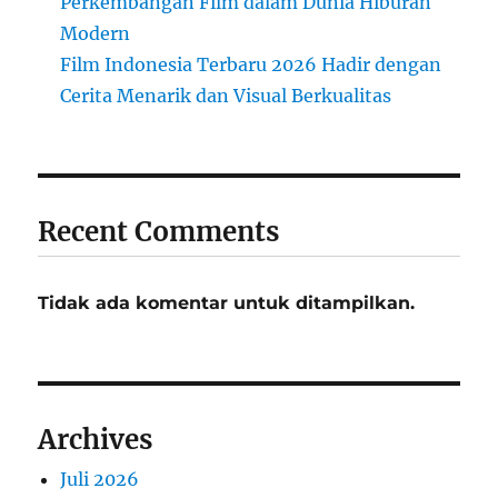
Perkembangan Film dalam Dunia Hiburan
Modern
Film Indonesia Terbaru 2026 Hadir dengan
Cerita Menarik dan Visual Berkualitas
Recent Comments
Tidak ada komentar untuk ditampilkan.
Archives
Juli 2026