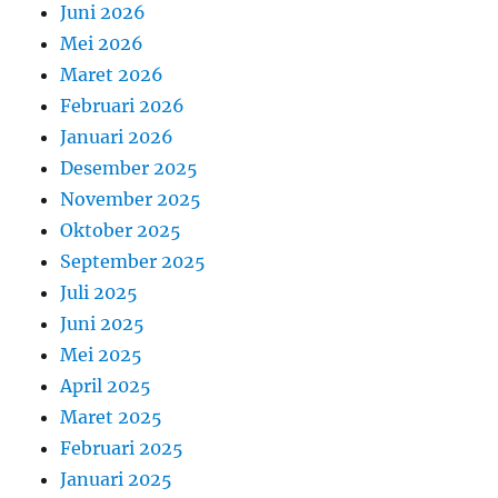
Juni 2026
Mei 2026
Maret 2026
Februari 2026
Januari 2026
Desember 2025
November 2025
Oktober 2025
September 2025
Juli 2025
Juni 2025
Mei 2025
April 2025
Maret 2025
Februari 2025
Januari 2025