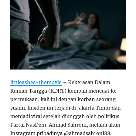
littleashes-themovie
– Kekerasan Dalam
Rumah Tangga (KDRT) kembali mencuat ke
permukaan, kali ini dengan korban seorang
suami. Insiden ini terjadi di Jakarta Timur dan
menjadi viral setelah diunggah oleh politikus
Partai NasDem, Ahmad Sahroni, melalui akun
Instagram pribadinya @ahmadsahroni88.