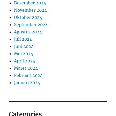
Desember 2024
November 2024
Oktober 2024
September 2024
Agustus 2024
Juli 2024
Juni 2024
Mei 2024
April 2024
Maret 2024
Februari 2024
Januari 2024
Categories