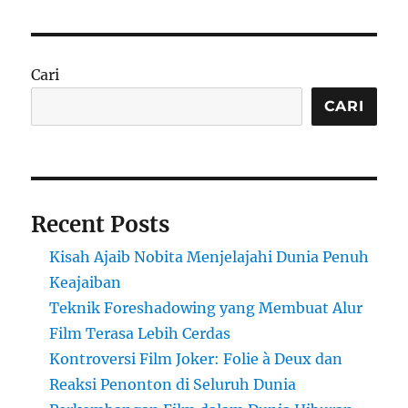
Cari
CARI
Recent Posts
Kisah Ajaib Nobita Menjelajahi Dunia Penuh
Keajaiban
Teknik Foreshadowing yang Membuat Alur
Film Terasa Lebih Cerdas
Kontroversi Film Joker: Folie à Deux dan
Reaksi Penonton di Seluruh Dunia