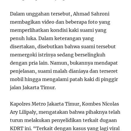
Dalam unggahan tersebut, Ahmad Sahroni
membagikan video dan beberapa foto yang
memperlihatkan kondisi kaki suami yang
penuh luka. Dalam keterangan yang
disertakan, disebutkan bahwa suami tersebut
memergoki istrinya sedang berselingkuh
dengan pria lain. Namun, bukannya mendapat
penjelasan, suami malah dianiaya dan terseret
mobil hingga mengalami patah kaki di pinggir
jalan Jakarta Timur.
Kapolres Metro Jakarta Timur, Kombes Nicolas
Ary Lilipaly, mengatakan bahwa pihaknya telah
turun melakukan penyelidikan terkait dugaan
KDRT ini. “Terkait dengan kasus yang lagi viral