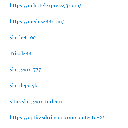
https://m.hotelexpress53.com/
https://medusa88.com/
slot bet 100
Trisula88
slot gacor 777
slot depo 5k
situs slot gacor terbaru
https://opticasdrrincon.com/contacto-2/