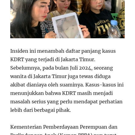
Insiden ini menambah daftar panjang kasus
KDRT yang terjadi di Jakarta Timur.
Sebelumnya, pada bulan Juli 2024, seorang
wanita di Jakarta Timur juga tewas diduga
akibat dianiaya oleh suaminya. Kasus-kasus ini
menunjukkan bahwa KDRT masih menjadi
masalah serius yang perlu mendapat perhatian
lebih dari berbagai pihak.
Kementerian Pemberdayaan Perempuan dan