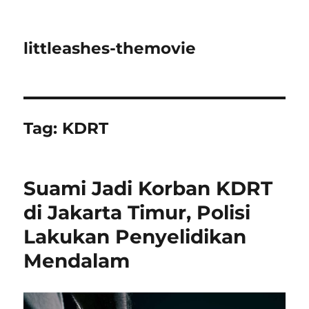
littleashes-themovie
Tag:
KDRT
Suami Jadi Korban KDRT
di Jakarta Timur, Polisi
Lakukan Penyelidikan
Mendalam