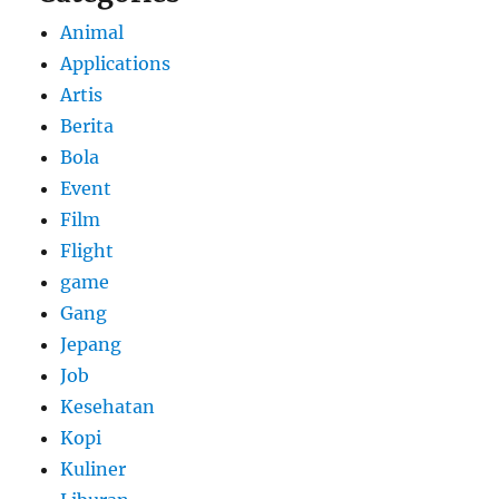
Animal
Applications
Artis
Berita
Bola
Event
Film
Flight
game
Gang
Jepang
Job
Kesehatan
Kopi
Kuliner