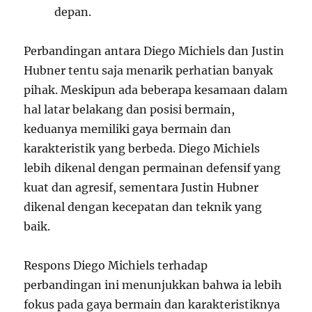
depan.
Perbandingan antara Diego Michiels dan Justin
Hubner tentu saja menarik perhatian banyak
pihak. Meskipun ada beberapa kesamaan dalam
hal latar belakang dan posisi bermain,
keduanya memiliki gaya bermain dan
karakteristik yang berbeda. Diego Michiels
lebih dikenal dengan permainan defensif yang
kuat dan agresif, sementara Justin Hubner
dikenal dengan kecepatan dan teknik yang
baik.
Respons Diego Michiels terhadap
perbandingan ini menunjukkan bahwa ia lebih
fokus pada gaya bermain dan karakteristiknya