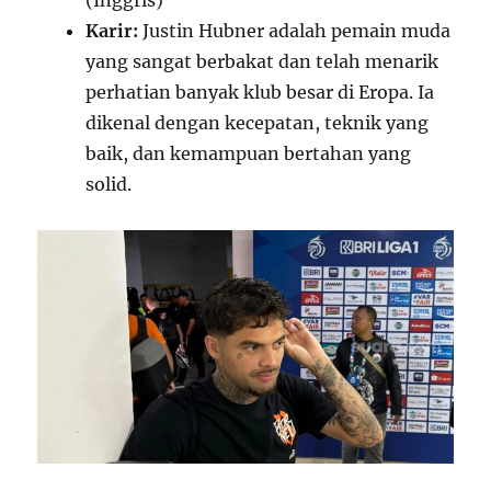
(Inggris)
Karir:
Justin Hubner adalah pemain muda
yang sangat berbakat dan telah menarik
perhatian banyak klub besar di Eropa. Ia
dikenal dengan kecepatan, teknik yang
baik, dan kemampuan bertahan yang
solid.