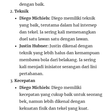
dengan baik.
Teknik
Diego Michiels:
Diego memiliki teknik
yang baik, terutama dalam hal intersep
dan tekel. Ia sering kali memenangkan
duel satu lawan satu dengan lawan.
Justin Hubner:
Justin dikenal dengan
teknik yang lebih halus dan kemampuan
membawa bola dari belakang. Ia sering
kali menjadi inisiator serangan dari lini
pertahanan.
Kecepatan
Diego Michiels:
Diego memiliki
kecepatan yang cukup baik untuk seorang
bek, namun lebih dikenal dengan
kekuatan fisik dan tekel yang kuat.