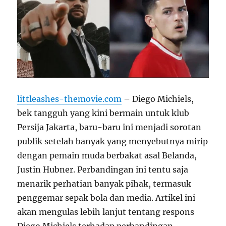
littleashes-themovie.com
– Diego Michiels,
bek tangguh yang kini bermain untuk klub
Persija Jakarta, baru-baru ini menjadi sorotan
publik setelah banyak yang menyebutnya mirip
dengan pemain muda berbakat asal Belanda,
Justin Hubner. Perbandingan ini tentu saja
menarik perhatian banyak pihak, termasuk
penggemar sepak bola dan media. Artikel ini
akan mengulas lebih lanjut tentang respons