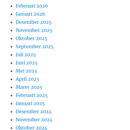
Februari 2026
Januari 2026
Desember 2025
November 2025
Oktober 2025
September 2025
Juli 2025
Juni 2025
Mei 2025
April 2025
Maret 2025
Februari 2025
Januari 2025
Desember 2024
November 2024
Oktober 2024