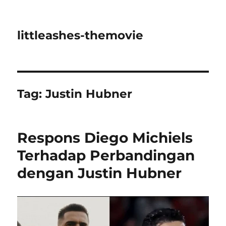
littleashes-themovie
Tag:
Justin Hubner
Respons Diego Michiels
Terhadap Perbandingan
dengan Justin Hubner