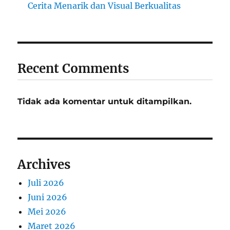
Cerita Menarik dan Visual Berkualitas
Recent Comments
Tidak ada komentar untuk ditampilkan.
Archives
Juli 2026
Juni 2026
Mei 2026
Maret 2026