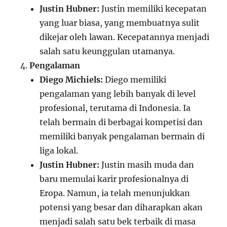
Justin Hubner:
Justin memiliki kecepatan
yang luar biasa, yang membuatnya sulit
dikejar oleh lawan. Kecepatannya menjadi
salah satu keunggulan utamanya.
Pengalaman
Diego Michiels:
Diego memiliki
pengalaman yang lebih banyak di level
profesional, terutama di Indonesia. Ia
telah bermain di berbagai kompetisi dan
memiliki banyak pengalaman bermain di
liga lokal.
Justin Hubner:
Justin masih muda dan
baru memulai karir profesionalnya di
Eropa. Namun, ia telah menunjukkan
potensi yang besar dan diharapkan akan
menjadi salah satu bek terbaik di masa