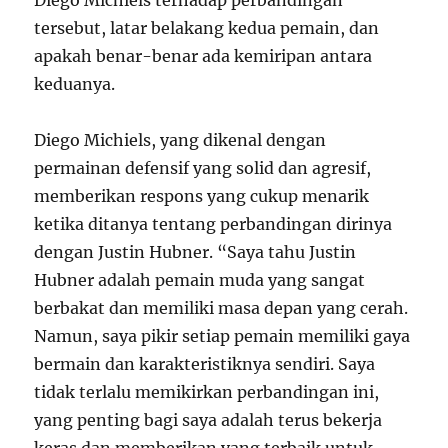
Diego Michiels terhadap perbandingan
tersebut, latar belakang kedua pemain, dan
apakah benar-benar ada kemiripan antara
keduanya.
Diego Michiels, yang dikenal dengan
permainan defensif yang solid dan agresif,
memberikan respons yang cukup menarik
ketika ditanya tentang perbandingan dirinya
dengan Justin Hubner. “Saya tahu Justin
Hubner adalah pemain muda yang sangat
berbakat dan memiliki masa depan yang cerah.
Namun, saya pikir setiap pemain memiliki gaya
bermain dan karakteristiknya sendiri. Saya
tidak terlalu memikirkan perbandingan ini,
yang penting bagi saya adalah terus bekerja