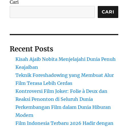
Cari
CARI
Recent Posts
Kisah Ajaib Nobita Menjelajahi Dunia Penuh
Keajaiban
Teknik Foreshadowing yang Membuat Alur
Film Terasa Lebih Cerdas
Kontroversi Film Joker: Folie à Deux dan
Reaksi Penonton di Seluruh Dunia
Perkembangan Film dalam Dunia Hiburan
Modern
Film Indonesia Terbaru 2026 Hadir dengan