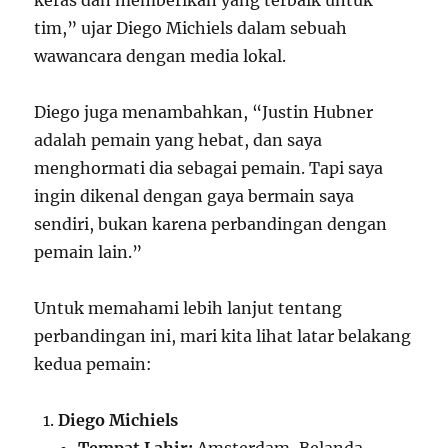
keras dan memberikan yang terbaik untuk
tim,” ujar Diego Michiels dalam sebuah
wawancara dengan media lokal.
Diego juga menambahkan, “Justin Hubner
adalah pemain yang hebat, dan saya
menghormati dia sebagai pemain. Tapi saya
ingin dikenal dengan gaya bermain saya
sendiri, bukan karena perbandingan dengan
pemain lain.”
Untuk memahami lebih lanjut tentang
perbandingan ini, mari kita lihat latar belakang
kedua pemain:
Diego Michiels