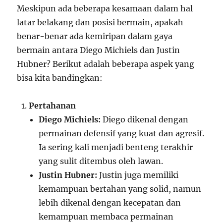
Meskipun ada beberapa kesamaan dalam hal
latar belakang dan posisi bermain, apakah
benar-benar ada kemiripan dalam gaya
bermain antara Diego Michiels dan Justin
Hubner? Berikut adalah beberapa aspek yang
bisa kita bandingkan:
Pertahanan
Diego Michiels:
Diego dikenal dengan
permainan defensif yang kuat dan agresif.
Ia sering kali menjadi benteng terakhir
yang sulit ditembus oleh lawan.
Justin Hubner:
Justin juga memiliki
kemampuan bertahan yang solid, namun
lebih dikenal dengan kecepatan dan
kemampuan membaca permainan