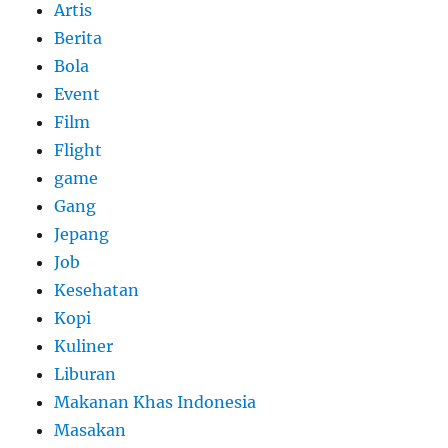
Artis
Berita
Bola
Event
Film
Flight
game
Gang
Jepang
Job
Kesehatan
Kopi
Kuliner
Liburan
Makanan Khas Indonesia
Masakan