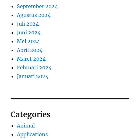
September 2024
Agustus 2024
Juli 2024
Juni 2024
Mei 2024
April 2024
Maret 2024
Februari 2024
Januari 2024
Categories
Animal
Applications