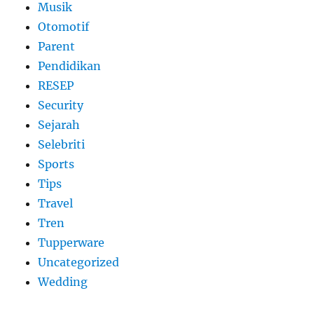
Musik
Otomotif
Parent
Pendidikan
RESEP
Security
Sejarah
Selebriti
Sports
Tips
Travel
Tren
Tupperware
Uncategorized
Wedding