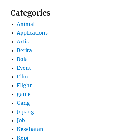
Categories
Animal
Applications
Artis
Berita
Bola
Event
Film
Flight
game
Gang
Jepang
Job
Kesehatan
Kopi