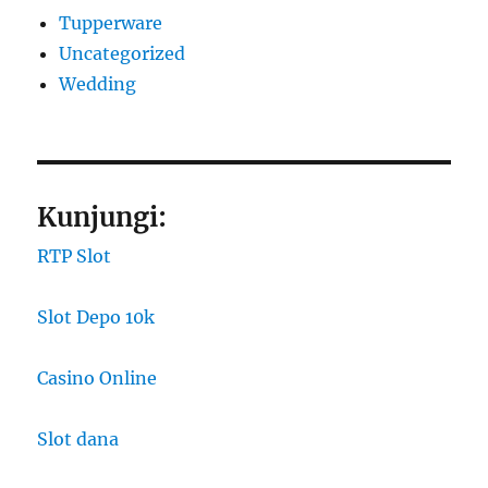
Tupperware
Uncategorized
Wedding
Kunjungi:
RTP Slot
Slot Depo 10k
Casino Online
Slot dana