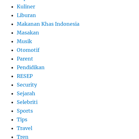
Kuliner
Liburan
Makanan Khas Indonesia
Masakan
Musik
Otomotif
Parent
Pendidikan
RESEP
Security
Sejarah
Selebriti
Sports
Tips
Travel
Tren