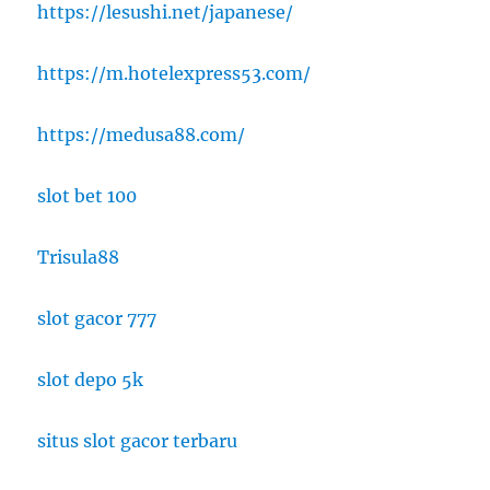
https://lesushi.net/japanese/
https://m.hotelexpress53.com/
https://medusa88.com/
slot bet 100
Trisula88
slot gacor 777
slot depo 5k
situs slot gacor terbaru