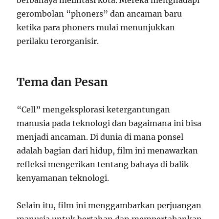
berbahaya melintasi kota. Mereka menghadapi
gerombolan “phoners” dan ancaman baru
ketika para phoners mulai menunjukkan
perilaku terorganisir.
Tema dan Pesan
“Cell” mengeksplorasi ketergantungan
manusia pada teknologi dan bagaimana ini bisa
menjadi ancaman. Di dunia di mana ponsel
adalah bagian dari hidup, film ini menawarkan
refleksi mengerikan tentang bahaya di balik
kenyamanan teknologi.
Selain itu, film ini menggambarkan perjuangan