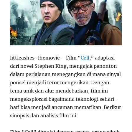
littleashes-themovie – Film “
Cell
,” adaptasi
dari novel Stephen King, mengajak penonton
dalam perjalanan menegangkan di mana sinyal
ponsel menjadi teror mengerikan. Dengan
tema unik dan alur mendebarkan, film ini
mengeksplorasi bagaimana teknologi sehari-
hari bisa menjadi ancaman mematikan. Berikut
sinopsis dan analisis film ini.