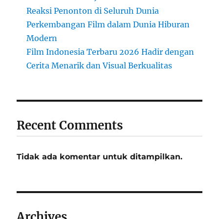
Reaksi Penonton di Seluruh Dunia
Perkembangan Film dalam Dunia Hiburan
Modern
Film Indonesia Terbaru 2026 Hadir dengan
Cerita Menarik dan Visual Berkualitas
Recent Comments
Tidak ada komentar untuk ditampilkan.
Archives