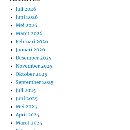
Juli 2026
Juni 2026
Mei 2026
Maret 2026
Februari 2026
Januari 2026
Desember 2025
November 2025
Oktober 2025
September 2025
Juli 2025
Juni 2025
Mei 2025
April 2025
Maret 2025