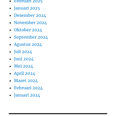
Februari 2025
Januari 2025
Desember 2024
November 2024
Oktober 2024
September 2024
Agustus 2024
Juli 2024
Juni 2024
Mei 2024
April 2024
Maret 2024
Februari 2024
Januari 2024