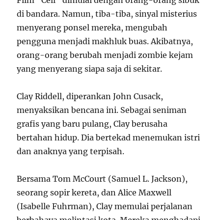
Film “Cell” dimulai dengan orang-orang sibuk
di bandara. Namun, tiba-tiba, sinyal misterius
menyerang ponsel mereka, mengubah
pengguna menjadi makhluk buas. Akibatnya,
orang-orang berubah menjadi zombie kejam
yang menyerang siapa saja di sekitar.
Clay Riddell, diperankan John Cusack,
menyaksikan bencana ini. Sebagai seniman
grafis yang baru pulang, Clay berusaha
bertahan hidup. Dia bertekad menemukan istri
dan anaknya yang terpisah.
Bersama Tom McCourt (Samuel L. Jackson),
seorang sopir kereta, dan Alice Maxwell
(Isabelle Fuhrman), Clay memulai perjalanan