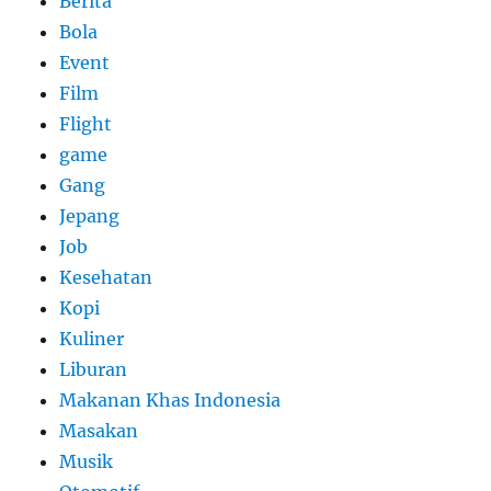
Berita
Bola
Event
Film
Flight
game
Gang
Jepang
Job
Kesehatan
Kopi
Kuliner
Liburan
Makanan Khas Indonesia
Masakan
Musik