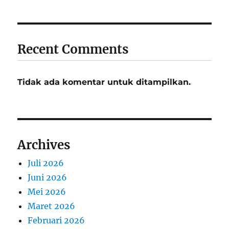
Recent Comments
Tidak ada komentar untuk ditampilkan.
Archives
Juli 2026
Juni 2026
Mei 2026
Maret 2026
Februari 2026