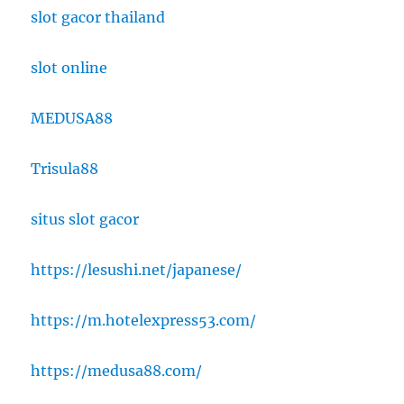
slot gacor thailand
slot online
MEDUSA88
Trisula88
situs slot gacor
https://lesushi.net/japanese/
https://m.hotelexpress53.com/
https://medusa88.com/