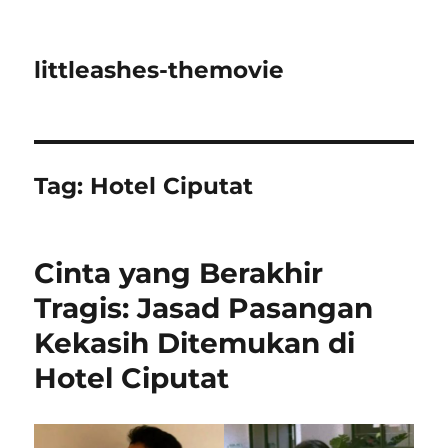
littleashes-themovie
Tag:
Hotel Ciputat
Cinta yang Berakhir
Tragis: Jasad Pasangan
Kekasih Ditemukan di
Hotel Ciputat