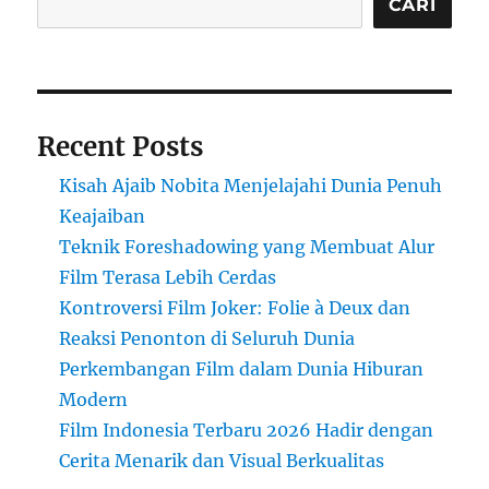
CARI
Recent Posts
Kisah Ajaib Nobita Menjelajahi Dunia Penuh
Keajaiban
Teknik Foreshadowing yang Membuat Alur
Film Terasa Lebih Cerdas
Kontroversi Film Joker: Folie à Deux dan
Reaksi Penonton di Seluruh Dunia
Perkembangan Film dalam Dunia Hiburan
Modern
Film Indonesia Terbaru 2026 Hadir dengan
Cerita Menarik dan Visual Berkualitas