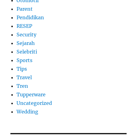
Otomotif
Parent
Pendidikan
RESEP
Security
Sejarah
Selebriti
Sports
Tips
Travel
Tren
Tupperware
Uncategorized
Wedding