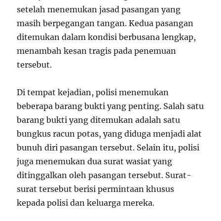
setelah menemukan jasad pasangan yang
masih berpegangan tangan. Kedua pasangan
ditemukan dalam kondisi berbusana lengkap,
menambah kesan tragis pada penemuan
tersebut.
Di tempat kejadian, polisi menemukan
beberapa barang bukti yang penting. Salah satu
barang bukti yang ditemukan adalah satu
bungkus racun potas, yang diduga menjadi alat
bunuh diri pasangan tersebut. Selain itu, polisi
juga menemukan dua surat wasiat yang
ditinggalkan oleh pasangan tersebut. Surat-
surat tersebut berisi permintaan khusus
kepada polisi dan keluarga mereka.