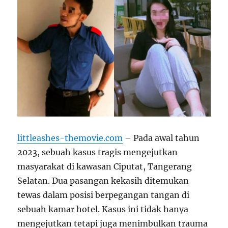
littleashes-themovie.com
– Pada awal tahun
2023, sebuah kasus tragis mengejutkan
masyarakat di kawasan Ciputat, Tangerang
Selatan. Dua pasangan kekasih ditemukan
tewas dalam posisi berpegangan tangan di
sebuah kamar hotel. Kasus ini tidak hanya
mengejutkan tetapi juga menimbulkan trauma