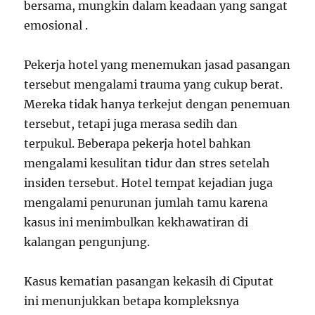
bersama, mungkin dalam keadaan yang sangat
emosional .
Pekerja hotel yang menemukan jasad pasangan
tersebut mengalami trauma yang cukup berat.
Mereka tidak hanya terkejut dengan penemuan
tersebut, tetapi juga merasa sedih dan
terpukul. Beberapa pekerja hotel bahkan
mengalami kesulitan tidur dan stres setelah
insiden tersebut. Hotel tempat kejadian juga
mengalami penurunan jumlah tamu karena
kasus ini menimbulkan kekhawatiran di
kalangan pengunjung.
Kasus kematian pasangan kekasih di Ciputat
ini menunjukkan betapa kompleksnya