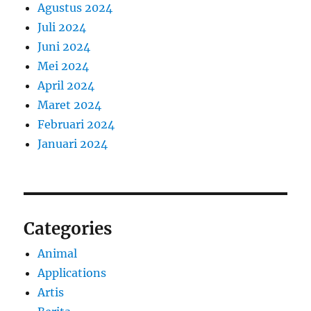
Agustus 2024
Juli 2024
Juni 2024
Mei 2024
April 2024
Maret 2024
Februari 2024
Januari 2024
Categories
Animal
Applications
Artis