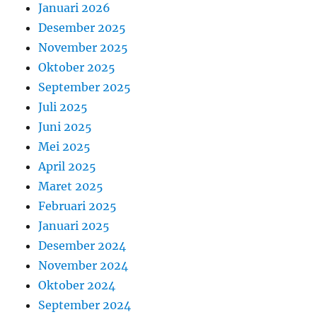
Januari 2026
Desember 2025
November 2025
Oktober 2025
September 2025
Juli 2025
Juni 2025
Mei 2025
April 2025
Maret 2025
Februari 2025
Januari 2025
Desember 2024
November 2024
Oktober 2024
September 2024