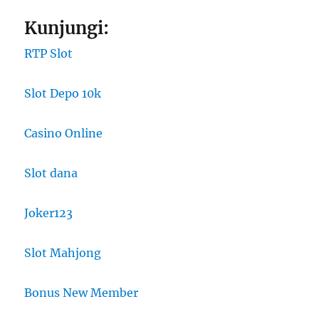
Kunjungi:
RTP Slot
Slot Depo 10k
Casino Online
Slot dana
Joker123
Slot Mahjong
Bonus New Member