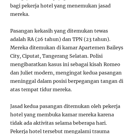
bagi pekerja hotel yang menemukan jasad
mereka.
Pasangan kekasih yang ditemukan tewas
adalah RA (26 tahun) dan TPN (23 tahun).
Mereka ditemukan di kamar Apartemen Baileys
City, Ciputat, Tangerang Selatan. Polisi
mengibaratkan kasus ini sebagai kisah Romeo
dan Juliet modern, mengingat kedua pasangan
meninggal dalam posisi berpegangan tangan di
atas tempat tidur mereka.
Jasad kedua pasangan ditemukan oleh pekerja
hotel yang membuka kamar mereka karena
tidak ada aktivitas selama beberapa hari.
Pekerja hotel tersebut mengalami trauma