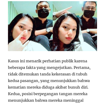
Kasus ini menarik perhatian publik karena
beberapa fakta yang mengejutkan. Pertama,
tidak ditemukan tanda kekerasan di tubuh
kedua pasangan, yang menunjukkan bahwa
kematian mereka diduga akibat bunuh diri.
Kedua, posisi berpegangan tangan mereka
menunjukkan bahwa mereka meninggal