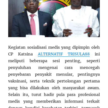
Kegiatan sosialisasi medis yang dipimpin oleh
CP Katsina
ALTERNATIF TRISULA88
ini
meliputi beberapa sesi penting, seperti
penyuluhan mengenai cara mencegah
penyebaran penyakit menular, pentingnya
vaksinasi, serta teknik pertolongan pertama
yang bisa dilakukan oleh masyarakat awam.
Selain itu, turut hadir pula para profesional
medis yang memberikan informasi terkait