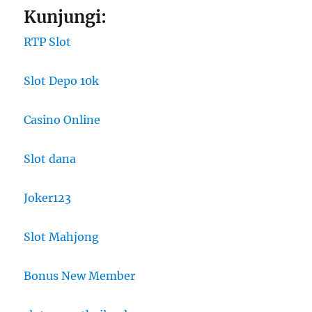
Kunjungi:
RTP Slot
Slot Depo 10k
Casino Online
Slot dana
Joker123
Slot Mahjong
Bonus New Member