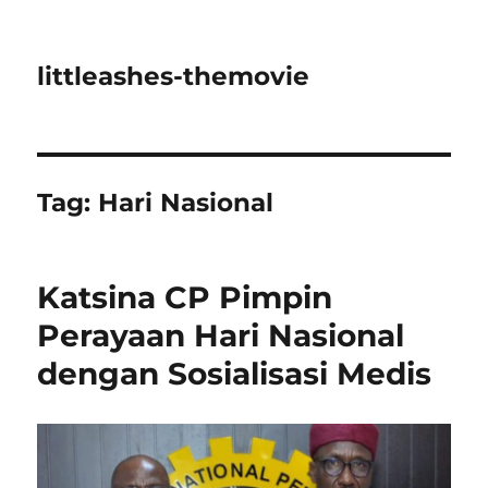
littleashes-themovie
Tag:
Hari Nasional
Katsina CP Pimpin
Perayaan Hari Nasional
dengan Sosialisasi Medis