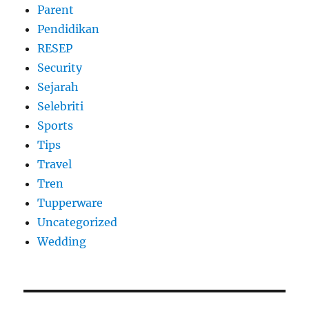
Parent
Pendidikan
RESEP
Security
Sejarah
Selebriti
Sports
Tips
Travel
Tren
Tupperware
Uncategorized
Wedding