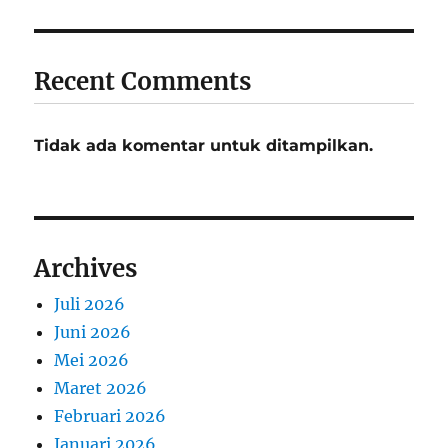
Recent Comments
Tidak ada komentar untuk ditampilkan.
Archives
Juli 2026
Juni 2026
Mei 2026
Maret 2026
Februari 2026
Januari 2026