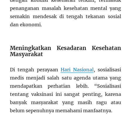
dengan kondisi kesehatan terkini, termasuk
penanganan masalah kesehatan mental yang
semakin mendesak di tengah tekanan sosial
dan ekonomi.
Meningkatkan Kesadaran Kesehatan
Masyarakat
Di tengah perayaan
Hari Nasional
, sosialisasi
medis menjadi salah satu agenda utama yang
mendapatkan perhatian lebih. “Sosialisasi
tentang vaksinasi ini sangat penting, karena
banyak masyarakat yang masih ragu atau
belum sepenuhnya memahami manfaatnya.