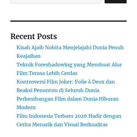
Recent Posts
Kisah Ajaib Nobita Menjelajahi Dunia Penuh
Keajaiban
Teknik Foreshadowing yang Membuat Alur
Film Terasa Lebih Cerdas
Kontroversi Film Joker: Folie à Deux dan
Reaksi Penonton di Seluruh Dunia
Perkembangan Film dalam Dunia Hiburan
Modern
Film Indonesia Terbaru 2026 Hadir dengan
Cerita Menarik dan Visual Berkualitas