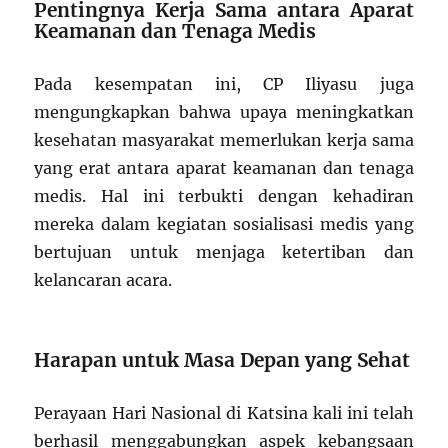
Pentingnya Kerja Sama antara Aparat
Keamanan dan Tenaga Medis
Pada kesempatan ini, CP Iliyasu juga
mengungkapkan bahwa upaya meningkatkan
kesehatan masyarakat memerlukan kerja sama
yang erat antara aparat keamanan dan tenaga
medis. Hal ini terbukti dengan kehadiran
mereka dalam kegiatan sosialisasi medis yang
bertujuan untuk menjaga ketertiban dan
kelancaran acara.
Harapan untuk Masa Depan yang Sehat
Perayaan Hari Nasional di Katsina kali ini telah
berhasil menggabungkan aspek kebangsaan