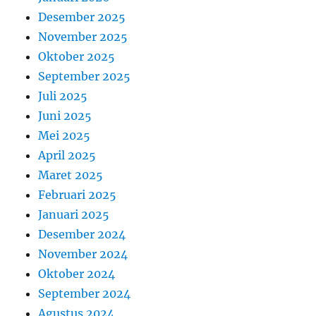
Desember 2025
November 2025
Oktober 2025
September 2025
Juli 2025
Juni 2025
Mei 2025
April 2025
Maret 2025
Februari 2025
Januari 2025
Desember 2024
November 2024
Oktober 2024
September 2024
Agustus 2024