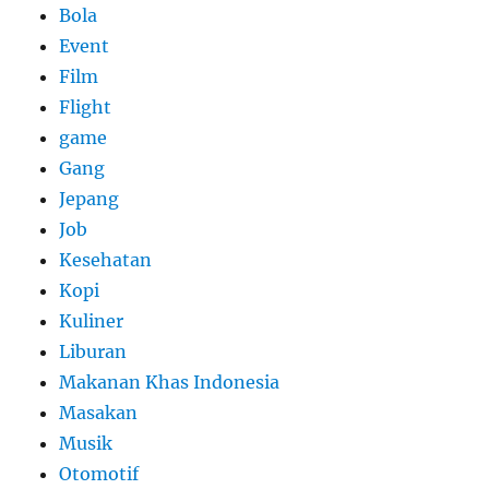
Bola
Event
Film
Flight
game
Gang
Jepang
Job
Kesehatan
Kopi
Kuliner
Liburan
Makanan Khas Indonesia
Masakan
Musik
Otomotif