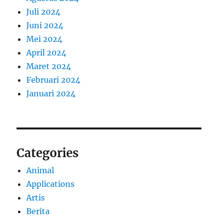
Juli 2024
Juni 2024
Mei 2024
April 2024
Maret 2024
Februari 2024
Januari 2024
Categories
Animal
Applications
Artis
Berita