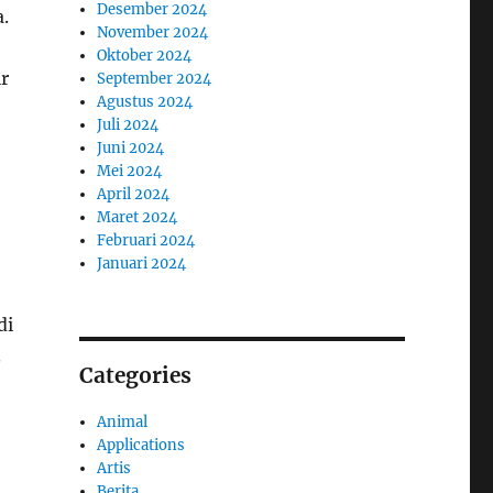
Desember 2024
.
November 2024
Oktober 2024
r
September 2024
Agustus 2024
Juli 2024
Juni 2024
Mei 2024
April 2024
Maret 2024
Februari 2024
Januari 2024
di
.
Categories
Animal
Applications
Artis
Berita