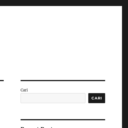
Cari
CARI