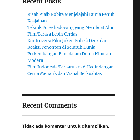
Recent Posts
Kisah Ajaib Nobita Menjelajahi Dunia Penuh
Keajaiban
Teknik Foreshadowing yang Membuat Alur
Film Terasa Lebih Cerdas
Kontroversi Film Joker: Folie à Deux dan
Reaksi Penonton di Seluruh Dunia
Perkembangan Film dalam Dunia Hiburan
Modern
Film Indonesia Terbaru 2026 Hadir dengan
Cerita Menarik dan Visual Berkualitas
Recent Comments
Tidak ada komentar untuk ditampilkan.