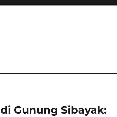
 di Gunung Sibayak: