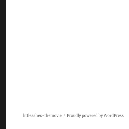
littleashes-themovie
Proudly powered by WordPress