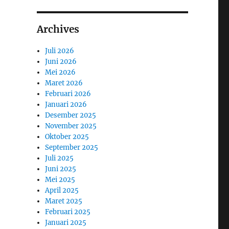
Archives
Juli 2026
Juni 2026
Mei 2026
Maret 2026
Februari 2026
Januari 2026
Desember 2025
November 2025
Oktober 2025
September 2025
Juli 2025
Juni 2025
Mei 2025
April 2025
Maret 2025
Februari 2025
Januari 2025