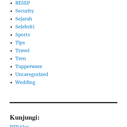
RESEP
Security
Sejarah
Selebriti
Sports
Tips
Travel
Tren
Tupperware
Uncategorized
Wedding
Kunjungi: