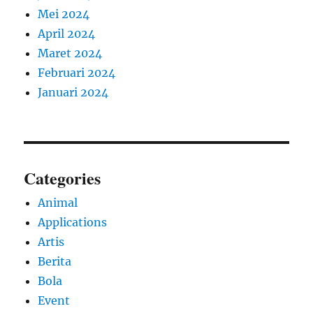
Mei 2024
April 2024
Maret 2024
Februari 2024
Januari 2024
Categories
Animal
Applications
Artis
Berita
Bola
Event