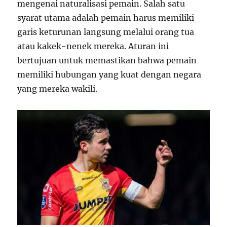
mengenai naturalisasi pemain. Salah satu
syarat utama adalah pemain harus memiliki
garis keturunan langsung melalui orang tua
atau kakek-nenek mereka. Aturan ini
bertujuan untuk memastikan bahwa pemain
memiliki hubungan yang kuat dengan negara
yang mereka wakili.