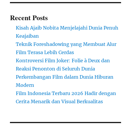
Recent Posts
Kisah Ajaib Nobita Menjelajahi Dunia Penuh
Keajaiban
Teknik Foreshadowing yang Membuat Alur
Film Terasa Lebih Cerdas
Kontroversi Film Joker: Folie à Deux dan
Reaksi Penonton di Seluruh Dunia
Perkembangan Film dalam Dunia Hiburan
Modern
Film Indonesia Terbaru 2026 Hadir dengan
Cerita Menarik dan Visual Berkualitas