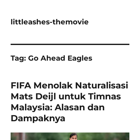
littleashes-themovie
Tag:
Go Ahead Eagles
FIFA Menolak Naturalisasi
Mats Deijl untuk Timnas
Malaysia: Alasan dan
Dampaknya