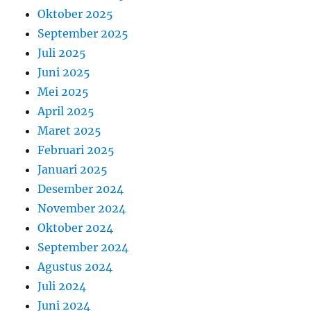
Oktober 2025
September 2025
Juli 2025
Juni 2025
Mei 2025
April 2025
Maret 2025
Februari 2025
Januari 2025
Desember 2024
November 2024
Oktober 2024
September 2024
Agustus 2024
Juli 2024
Juni 2024