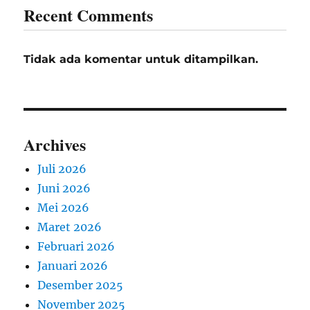
Recent Comments
Tidak ada komentar untuk ditampilkan.
Archives
Juli 2026
Juni 2026
Mei 2026
Maret 2026
Februari 2026
Januari 2026
Desember 2025
November 2025