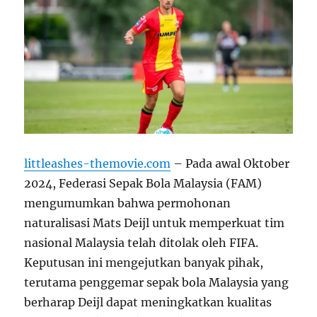
littleashes-themovie.com
– Pada awal Oktober
2024, Federasi Sepak Bola Malaysia (FAM)
mengumumkan bahwa permohonan
naturalisasi Mats Deijl untuk memperkuat tim
nasional Malaysia telah ditolak oleh FIFA.
Keputusan ini mengejutkan banyak pihak,
terutama penggemar sepak bola Malaysia yang
berharap Deijl dapat meningkatkan kualitas