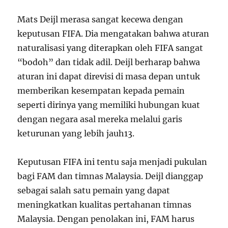
Mats Deijl merasa sangat kecewa dengan
keputusan FIFA. Dia mengatakan bahwa aturan
naturalisasi yang diterapkan oleh FIFA sangat
“bodoh” dan tidak adil. Deijl berharap bahwa
aturan ini dapat direvisi di masa depan untuk
memberikan kesempatan kepada pemain
seperti dirinya yang memiliki hubungan kuat
dengan negara asal mereka melalui garis
keturunan yang lebih jauh
1
3
.
Keputusan FIFA ini tentu saja menjadi pukulan
bagi FAM dan timnas Malaysia. Deijl dianggap
sebagai salah satu pemain yang dapat
meningkatkan kualitas pertahanan timnas
Malaysia. Dengan penolakan ini, FAM harus