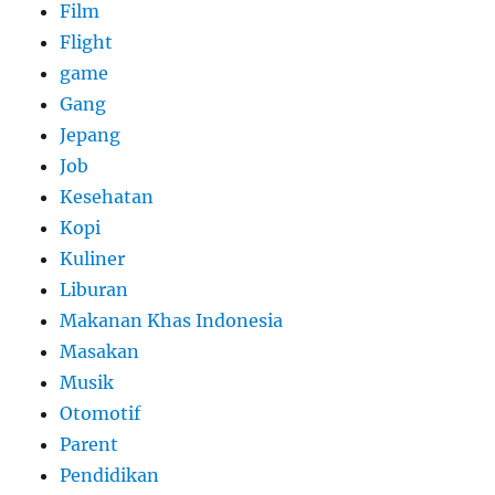
Film
Flight
game
Gang
Jepang
Job
Kesehatan
Kopi
Kuliner
Liburan
Makanan Khas Indonesia
Masakan
Musik
Otomotif
Parent
Pendidikan