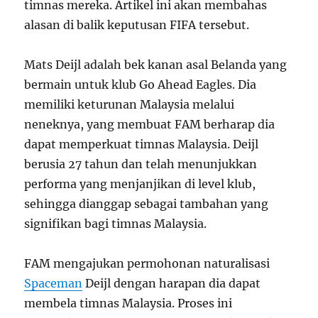
timnas mereka. Artikel ini akan membahas
alasan di balik keputusan FIFA tersebut.
Mats Deijl adalah bek kanan asal Belanda yang
bermain untuk klub Go Ahead Eagles. Dia
memiliki keturunan Malaysia melalui
neneknya, yang membuat FAM berharap dia
dapat memperkuat timnas Malaysia. Deijl
berusia 27 tahun dan telah menunjukkan
performa yang menjanjikan di level klub,
sehingga dianggap sebagai tambahan yang
signifikan bagi timnas Malaysia.
FAM mengajukan permohonan naturalisasi
Spaceman
Deijl dengan harapan dia dapat
membela timnas Malaysia. Proses ini