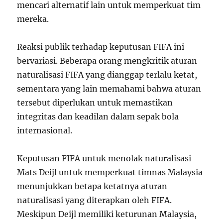
mencari alternatif lain untuk memperkuat tim
mereka.
Reaksi publik terhadap keputusan FIFA ini
bervariasi. Beberapa orang mengkritik aturan
naturalisasi FIFA yang dianggap terlalu ketat,
sementara yang lain memahami bahwa aturan
tersebut diperlukan untuk memastikan
integritas dan keadilan dalam sepak bola
internasional.
Keputusan FIFA untuk menolak naturalisasi
Mats Deijl untuk memperkuat timnas Malaysia
menunjukkan betapa ketatnya aturan
naturalisasi yang diterapkan oleh FIFA.
Meskipun Deijl memiliki keturunan Malaysia,