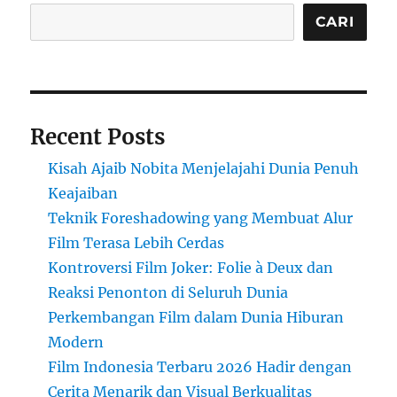
CARI
Recent Posts
Kisah Ajaib Nobita Menjelajahi Dunia Penuh
Keajaiban
Teknik Foreshadowing yang Membuat Alur
Film Terasa Lebih Cerdas
Kontroversi Film Joker: Folie à Deux dan
Reaksi Penonton di Seluruh Dunia
Perkembangan Film dalam Dunia Hiburan
Modern
Film Indonesia Terbaru 2026 Hadir dengan
Cerita Menarik dan Visual Berkualitas