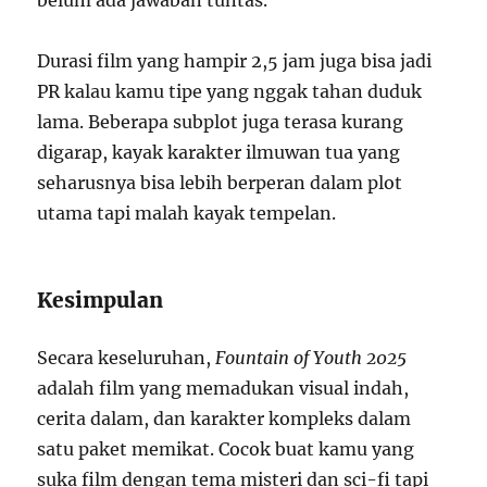
Durasi film yang hampir 2,5 jam juga bisa jadi
PR kalau kamu tipe yang nggak tahan duduk
lama. Beberapa subplot juga terasa kurang
digarap, kayak karakter ilmuwan tua yang
seharusnya bisa lebih berperan dalam plot
utama tapi malah kayak tempelan.
Kesimpulan
Secara keseluruhan,
Fountain of Youth 2025
adalah film yang memadukan visual indah,
cerita dalam, dan karakter kompleks dalam
satu paket memikat. Cocok buat kamu yang
suka film dengan tema misteri dan sci-fi tapi