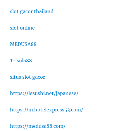
slot gacor thailand
slot online
MEDUSA88
Trisula88
situs slot gacor
https://lesushi.net/japanese/
https://m.hotelexpress53.com/
https://medusa88.com/