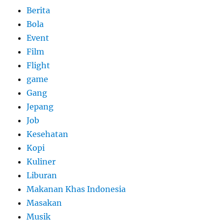
Berita
Bola
Event
Film
Flight
game
Gang
Jepang
Job
Kesehatan
Kopi
Kuliner
Liburan
Makanan Khas Indonesia
Masakan
Musik