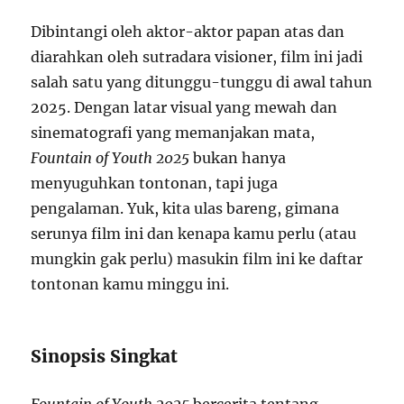
Dibintangi oleh aktor-aktor papan atas dan
diarahkan oleh sutradara visioner, film ini jadi
salah satu yang ditunggu-tunggu di awal tahun
2025. Dengan latar visual yang mewah dan
sinematografi yang memanjakan mata,
Fountain of Youth 2025
bukan hanya
menyuguhkan tontonan, tapi juga
pengalaman. Yuk, kita ulas bareng, gimana
serunya film ini dan kenapa kamu perlu (atau
mungkin gak perlu) masukin film ini ke daftar
tontonan kamu minggu ini.
Sinopsis Singkat
Fountain of Youth 2025
bercerita tentang