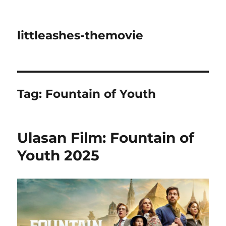
littleashes-themovie
Tag:
Fountain of Youth
Ulasan Film: Fountain of
Youth 2025