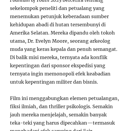
sekelompok peneliti dan petualang yang
menemukan petunjuk keberadaan sumber
kehidupan abadi di hutan tersembunyi di
Amerika Selatan. Mereka dipandu oleh tokoh
utama, Dr. Evelyn Moore, seorang arkeolog
muda yang keras kepala dan penuh semangat.
Di balik misi mereka, ternyata ada konflik
kepentingan dari sponsor ekspedisi yang
ternyata ingin memonopoli efek keabadian
untuk kepentingan militer dan bisnis.
Film ini menggabungkan elemen petualangan,
fiksi ilmiah, dan thriller psikologis. Semakin
jauh mereka menjelajah, semakin banyak
teka-teki yang harus dipecahkan—termasuk
menghadapi efek samping dari “air