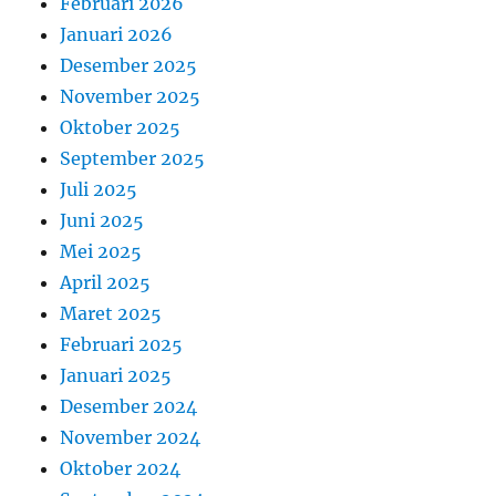
Februari 2026
Januari 2026
Desember 2025
November 2025
Oktober 2025
September 2025
Juli 2025
Juni 2025
Mei 2025
April 2025
Maret 2025
Februari 2025
Januari 2025
Desember 2024
November 2024
Oktober 2024