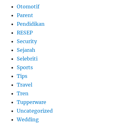
Otomotif
Parent
Pendidikan
RESEP
Security
Sejarah
Selebriti
Sports
Tips
Travel
Tren
Tupperware
Uncategorized
Wedding