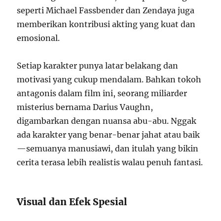
seperti Michael Fassbender dan Zendaya juga
memberikan kontribusi akting yang kuat dan
emosional.
Setiap karakter punya latar belakang dan
motivasi yang cukup mendalam. Bahkan tokoh
antagonis dalam film ini, seorang miliarder
misterius bernama Darius Vaughn,
digambarkan dengan nuansa abu-abu. Nggak
ada karakter yang benar-benar jahat atau baik
—semuanya manusiawi, dan itulah yang bikin
cerita terasa lebih realistis walau penuh fantasi.
Visual dan Efek Spesial