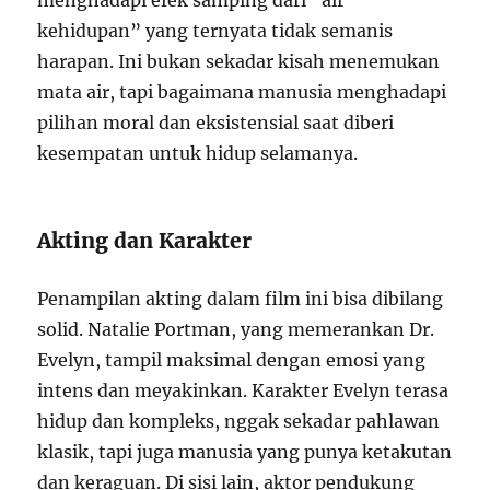
kehidupan” yang ternyata tidak semanis
harapan. Ini bukan sekadar kisah menemukan
mata air, tapi bagaimana manusia menghadapi
pilihan moral dan eksistensial saat diberi
kesempatan untuk hidup selamanya.
Akting dan Karakter
Penampilan akting dalam film ini bisa dibilang
solid. Natalie Portman, yang memerankan Dr.
Evelyn, tampil maksimal dengan emosi yang
intens dan meyakinkan. Karakter Evelyn terasa
hidup dan kompleks, nggak sekadar pahlawan
klasik, tapi juga manusia yang punya ketakutan
dan keraguan. Di sisi lain, aktor pendukung