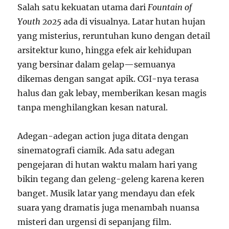
Salah satu kekuatan utama dari
Fountain of
Youth 2025
ada di visualnya. Latar hutan hujan
yang misterius, reruntuhan kuno dengan detail
arsitektur kuno, hingga efek air kehidupan
yang bersinar dalam gelap—semuanya
dikemas dengan sangat apik. CGI-nya terasa
halus dan gak lebay, memberikan kesan magis
tanpa menghilangkan kesan natural.
Adegan-adegan action juga ditata dengan
sinematografi ciamik. Ada satu adegan
pengejaran di hutan waktu malam hari yang
bikin tegang dan geleng-geleng karena keren
banget. Musik latar yang mendayu dan efek
suara yang dramatis juga menambah nuansa
misteri dan urgensi di sepanjang film.