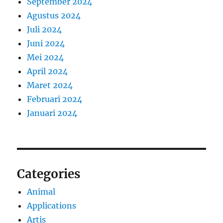
September 2024
Agustus 2024
Juli 2024
Juni 2024
Mei 2024
April 2024
Maret 2024
Februari 2024
Januari 2024
Categories
Animal
Applications
Artis