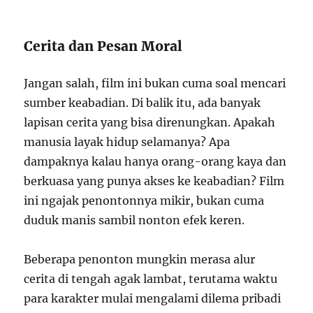
Cerita dan Pesan Moral
Jangan salah, film ini bukan cuma soal mencari
sumber keabadian. Di balik itu, ada banyak
lapisan cerita yang bisa direnungkan. Apakah
manusia layak hidup selamanya? Apa
dampaknya kalau hanya orang-orang kaya dan
berkuasa yang punya akses ke keabadian? Film
ini ngajak penontonnya mikir, bukan cuma
duduk manis sambil nonton efek keren.
Beberapa penonton mungkin merasa alur
cerita di tengah agak lambat, terutama waktu
para karakter mulai mengalami dilema pribadi