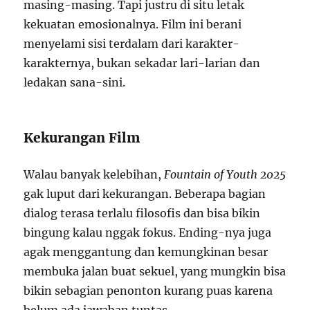
masing-masing. Tapi justru di situ letak
kekuatan emosionalnya. Film ini berani
menyelami sisi terdalam dari karakter-
karakternya, bukan sekadar lari-larian dan
ledakan sana-sini.
Kekurangan Film
Walau banyak kelebihan,
Fountain of Youth 2025
gak luput dari kekurangan. Beberapa bagian
dialog terasa terlalu filosofis dan bisa bikin
bingung kalau nggak fokus. Ending-nya juga
agak menggantung dan kemungkinan besar
membuka jalan buat sekuel, yang mungkin bisa
bikin sebagian penonton kurang puas karena
belum ada jawaban tuntas.