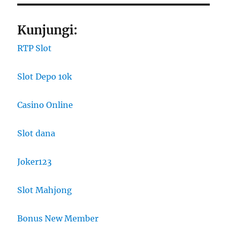
Kunjungi:
RTP Slot
Slot Depo 10k
Casino Online
Slot dana
Joker123
Slot Mahjong
Bonus New Member