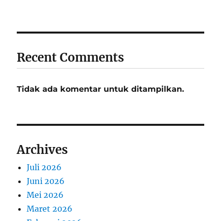
Recent Comments
Tidak ada komentar untuk ditampilkan.
Archives
Juli 2026
Juni 2026
Mei 2026
Maret 2026