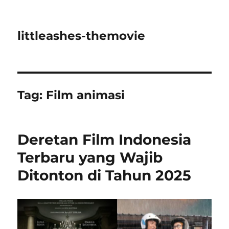
littleashes-themovie
Tag:
Film animasi
Deretan Film Indonesia
Terbaru yang Wajib
Ditonton di Tahun 2025