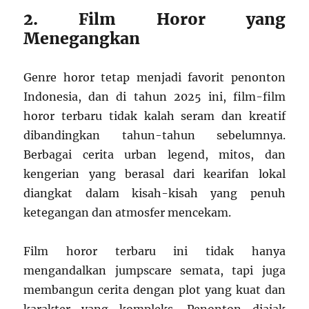
2. Film Horor yang
Menegangkan
Genre horor tetap menjadi favorit penonton
Indonesia, dan di tahun 2025 ini, film-film
horor terbaru tidak kalah seram dan kreatif
dibandingkan tahun-tahun sebelumnya.
Berbagai cerita urban legend, mitos, dan
kengerian yang berasal dari kearifan lokal
diangkat dalam kisah-kisah yang penuh
ketegangan dan atmosfer mencekam.
Film horor terbaru ini tidak hanya
mengandalkan jumpscare semata, tapi juga
membangun cerita dengan plot yang kuat dan