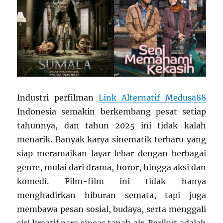
Industri perfilman
Link Alternatif Medusa88
Indonesia semakin berkembang pesat setiap
tahunnya, dan tahun 2025 ini tidak kalah
menarik. Banyak karya sinematik terbaru yang
siap meramaikan layar lebar dengan berbagai
genre, mulai dari drama, horor, hingga aksi dan
komedi. Film-film ini tidak hanya
menghadirkan hiburan semata, tapi juga
membawa pesan sosial, budaya, serta menggali