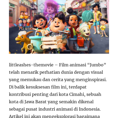
littleashes-themovie – Film animasi “Jumbo”
telah menarik perhatian dunia dengan visual
yang memukau dan cerita yang menginspirasi.
Di balik kesuksesan film ini, terdapat
kontribusi penting dari kota Cimahi, sebuah
kota di Jawa Barat yang semakin dikenal
sebagai pusat industri animasi di Indonesia.
Artikel ini akan mengeksplorasi bagaimana