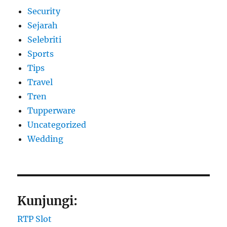
Security
Sejarah
Selebriti
Sports
Tips
Travel
Tren
Tupperware
Uncategorized
Wedding
Kunjungi:
RTP Slot