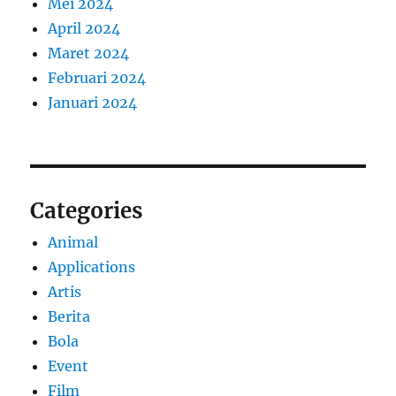
Mei 2024
April 2024
Maret 2024
Februari 2024
Januari 2024
Categories
Animal
Applications
Artis
Berita
Bola
Event
Film