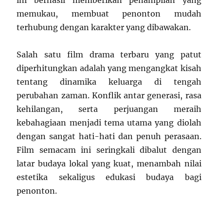
ini berhasil memberikan penampilan yang
memukau, membuat penonton mudah
terhubung dengan karakter yang dibawakan.
Salah satu film drama terbaru yang patut
diperhitungkan adalah yang mengangkat kisah
tentang dinamika keluarga di tengah
perubahan zaman. Konflik antar generasi, rasa
kehilangan, serta perjuangan meraih
kebahagiaan menjadi tema utama yang diolah
dengan sangat hati-hati dan penuh perasaan.
Film semacam ini seringkali dibalut dengan
latar budaya lokal yang kuat, menambah nilai
estetika sekaligus edukasi budaya bagi
penonton.