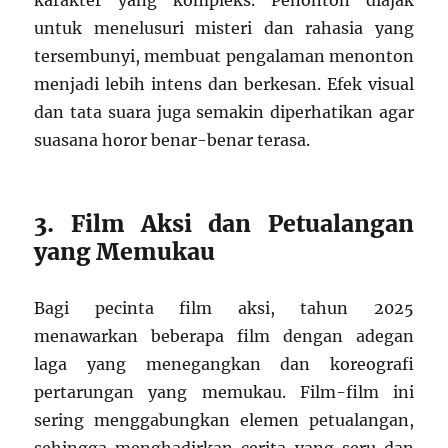
karakter yang kompleks. Penonton diajak
untuk menelusuri misteri dan rahasia yang
tersembunyi, membuat pengalaman menonton
menjadi lebih intens dan berkesan. Efek visual
dan tata suara juga semakin diperhatikan agar
suasana horor benar-benar terasa.
3. Film Aksi dan Petualangan
yang Memukau
Bagi pecinta film aksi, tahun 2025
menawarkan beberapa film dengan adegan
laga yang menegangkan dan koreografi
pertarungan yang memukau. Film-film ini
sering menggabungkan elemen petualangan,