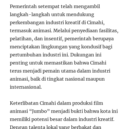
Pemerintah setempat telah mengambil
langkah-langkah untuk mendukung
perkembangan industri kreatif di Cimahi,
termasuk animasi. Melalui penyediaan fasilitas,
pelatihan, dan insentif, pemerintah berupaya
menciptakan lingkungan yang kondusif bagi
pertumbuhan industri ini. Dukungan ini
penting untuk memastikan bahwa Cimahi
terus menjadi pemain utama dalam industri
animasi, baik di tingkat nasional maupun
internasional.
Keterlibatan Cimahi dalam produksi film
animasi “Jumbo” menjadi bukti bahwa kota ini
memiliki potensi besar dalam industri kreatif.
Dengan talenta lokal yang berbakat dan