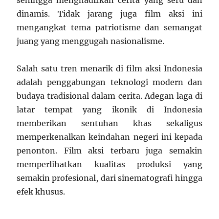
sehingga menghadirkan cerita yang seru dan
dinamis. Tidak jarang juga film aksi ini
mengangkat tema patriotisme dan semangat
juang yang menggugah nasionalisme.
Salah satu tren menarik di film aksi Indonesia
adalah penggabungan teknologi modern dan
budaya tradisional dalam cerita. Adegan laga di
latar tempat yang ikonik di Indonesia
memberikan sentuhan khas sekaligus
memperkenalkan keindahan negeri ini kepada
penonton. Film aksi terbaru juga semakin
memperlihatkan kualitas produksi yang
semakin profesional, dari sinematografi hingga
efek khusus.