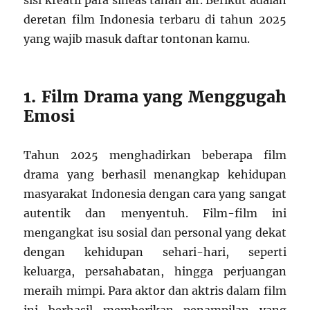
sisi kreatif para sineas tanah air. Berikut adalah
deretan film Indonesia terbaru di tahun 2025
yang wajib masuk daftar tontonan kamu.
1. Film Drama yang Menggugah
Emosi
Tahun 2025 menghadirkan beberapa film
drama yang berhasil menangkap kehidupan
masyarakat Indonesia dengan cara yang sangat
autentik dan menyentuh. Film-film ini
mengangkat isu sosial dan personal yang dekat
dengan kehidupan sehari-hari, seperti
keluarga, persahabatan, hingga perjuangan
meraih mimpi. Para aktor dan aktris dalam film