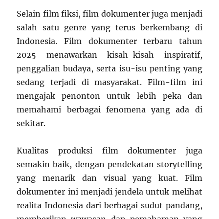
Selain film fiksi, film dokumenter juga menjadi
salah satu genre yang terus berkembang di
Indonesia. Film dokumenter terbaru tahun
2025 menawarkan kisah-kisah inspiratif,
penggalian budaya, serta isu-isu penting yang
sedang terjadi di masyarakat. Film-film ini
mengajak penonton untuk lebih peka dan
memahami berbagai fenomena yang ada di
sekitar.
Kualitas produksi film dokumenter juga
semakin baik, dengan pendekatan storytelling
yang menarik dan visual yang kuat. Film
dokumenter ini menjadi jendela untuk melihat
realita Indonesia dari berbagai sudut pandang,