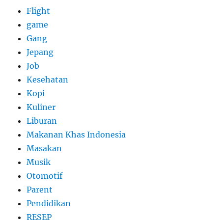
Flight
game
Gang
Jepang
Job
Kesehatan
Kopi
Kuliner
Liburan
Makanan Khas Indonesia
Masakan
Musik
Otomotif
Parent
Pendidikan
RESEP