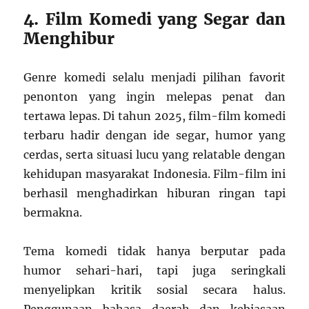
4. Film Komedi yang Segar dan
Menghibur
Genre komedi selalu menjadi pilihan favorit
penonton yang ingin melepas penat dan
tertawa lepas. Di tahun 2025, film-film komedi
terbaru hadir dengan ide segar, humor yang
cerdas, serta situasi lucu yang relatable dengan
kehidupan masyarakat Indonesia. Film-film ini
berhasil menghadirkan hiburan ringan tapi
bermakna.
Tema komedi tidak hanya berputar pada
humor sehari-hari, tapi juga seringkali
menyelipkan kritik sosial secara halus.