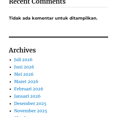
Recent Comments
Tidak ada komentar untuk ditampilkan.
Archives
Juli 2026
Juni 2026
Mei 2026
Maret 2026
Februari 2026
Januari 2026
Desember 2025
November 2025