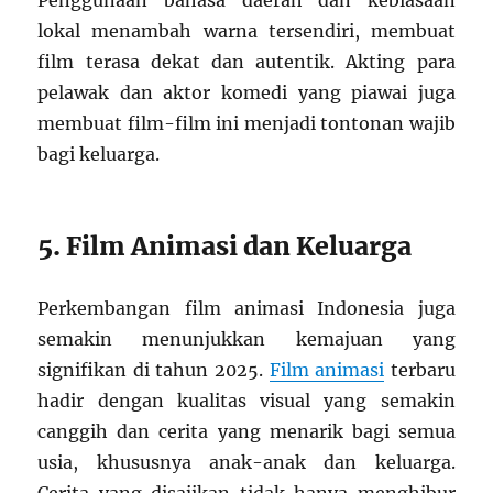
Penggunaan bahasa daerah dan kebiasaan
lokal menambah warna tersendiri, membuat
film terasa dekat dan autentik. Akting para
pelawak dan aktor komedi yang piawai juga
membuat film-film ini menjadi tontonan wajib
bagi keluarga.
5. Film Animasi dan Keluarga
Perkembangan film animasi Indonesia juga
semakin menunjukkan kemajuan yang
signifikan di tahun 2025.
Film animasi
terbaru
hadir dengan kualitas visual yang semakin
canggih dan cerita yang menarik bagi semua
usia, khususnya anak-anak dan keluarga.