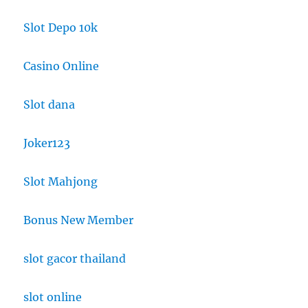
Slot Depo 10k
Casino Online
Slot dana
Joker123
Slot Mahjong
Bonus New Member
slot gacor thailand
slot online