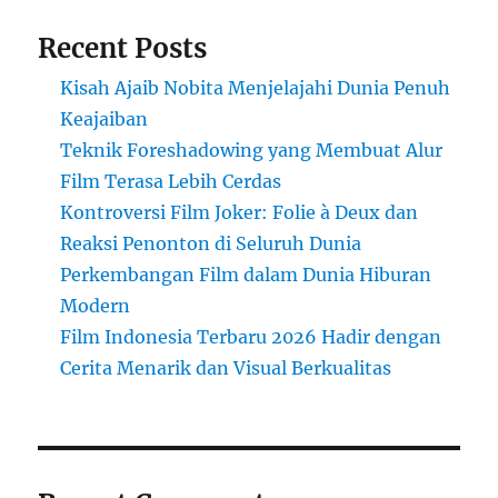
Recent Posts
Kisah Ajaib Nobita Menjelajahi Dunia Penuh
Keajaiban
Teknik Foreshadowing yang Membuat Alur
Film Terasa Lebih Cerdas
Kontroversi Film Joker: Folie à Deux dan
Reaksi Penonton di Seluruh Dunia
Perkembangan Film dalam Dunia Hiburan
Modern
Film Indonesia Terbaru 2026 Hadir dengan
Cerita Menarik dan Visual Berkualitas