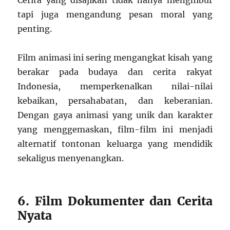
Cerita yang disajikan tidak hanya menghibur
tapi juga mengandung pesan moral yang
penting.
Film animasi ini sering mengangkat kisah yang
berakar pada budaya dan cerita rakyat
Indonesia, memperkenalkan nilai-nilai
kebaikan, persahabatan, dan keberanian.
Dengan gaya animasi yang unik dan karakter
yang menggemaskan, film-film ini menjadi
alternatif tontonan keluarga yang mendidik
sekaligus menyenangkan.
6. Film Dokumenter dan Cerita
Nyata