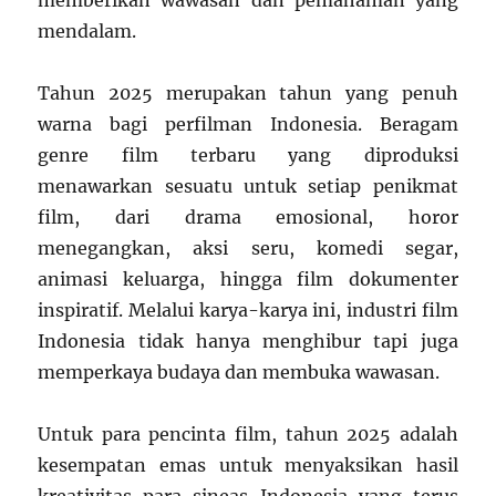
memberikan wawasan dan pemahaman yang
mendalam.
Tahun 2025 merupakan tahun yang penuh
warna bagi perfilman Indonesia. Beragam
genre film terbaru yang diproduksi
menawarkan sesuatu untuk setiap penikmat
film, dari drama emosional, horor
menegangkan, aksi seru, komedi segar,
animasi keluarga, hingga film dokumenter
inspiratif. Melalui karya-karya ini, industri film
Indonesia tidak hanya menghibur tapi juga
memperkaya budaya dan membuka wawasan.
Untuk para pencinta film, tahun 2025 adalah
kesempatan emas untuk menyaksikan hasil