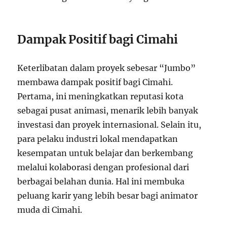
Dampak Positif bagi Cimahi
Keterlibatan dalam proyek sebesar “Jumbo”
membawa dampak positif bagi Cimahi.
Pertama, ini meningkatkan reputasi kota
sebagai pusat animasi, menarik lebih banyak
investasi dan proyek internasional. Selain itu,
para pelaku industri lokal mendapatkan
kesempatan untuk belajar dan berkembang
melalui kolaborasi dengan profesional dari
berbagai belahan dunia. Hal ini membuka
peluang karir yang lebih besar bagi animator
muda di Cimahi.