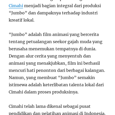
Cimahi
menjadi bagian integral dari produksi
“Jumbo” dan dampaknya terhadap industri
kreatif lokal.
“Jumbo” adalah film animasi yang bercerita
tentang petualangan seekor gajah muda yang
berusaha menemukan tempatnya di dunia.
Dengan alur cerita yang menyentuh dan
animasi yang menakjubkan, film ini berhasil
mencuri hati penonton dari berbagai kalangan.
Namun, yang membuat “Jumbo” semakin
istimewa adalah keterlibatan talenta lokal dari
Cimahi dalam proses produksinya.
Cimahi telah lama dikenal sebagai pusat
pendidikan dan pelatihan animasi di Indonesia.