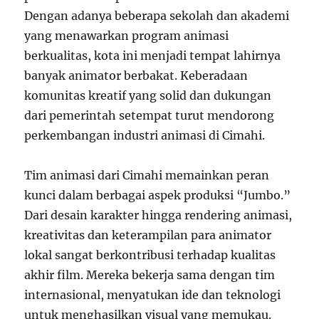
Dengan adanya beberapa sekolah dan akademi
yang menawarkan program animasi
berkualitas, kota ini menjadi tempat lahirnya
banyak animator berbakat. Keberadaan
komunitas kreatif yang solid dan dukungan
dari pemerintah setempat turut mendorong
perkembangan industri animasi di Cimahi.
Tim animasi dari Cimahi memainkan peran
kunci dalam berbagai aspek produksi “Jumbo.”
Dari desain karakter hingga rendering animasi,
kreativitas dan keterampilan para animator
lokal sangat berkontribusi terhadap kualitas
akhir film. Mereka bekerja sama dengan tim
internasional, menyatukan ide dan teknologi
untuk menghasilkan visual yang memukau.