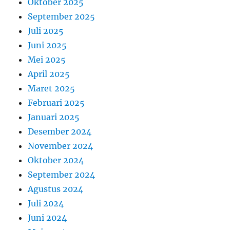
Oktober 2025
September 2025
Juli 2025
Juni 2025
Mei 2025
April 2025
Maret 2025
Februari 2025
Januari 2025
Desember 2024
November 2024
Oktober 2024
September 2024
Agustus 2024
Juli 2024
Juni 2024