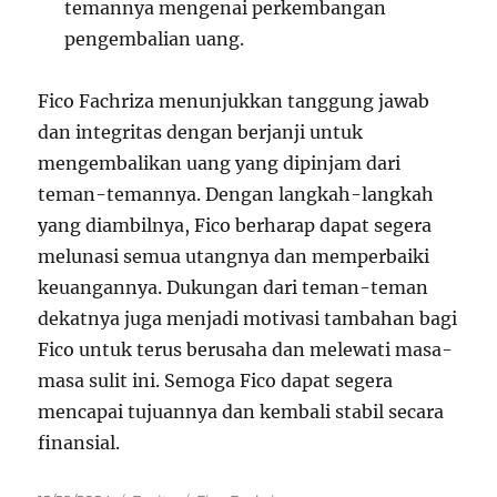
temannya mengenai perkembangan
pengembalian uang.
Fico Fachriza menunjukkan tanggung jawab
dan integritas dengan berjanji untuk
mengembalikan uang yang dipinjam dari
teman-temannya. Dengan langkah-langkah
yang diambilnya, Fico berharap dapat segera
melunasi semua utangnya dan memperbaiki
keuangannya. Dukungan dari teman-teman
dekatnya juga menjadi motivasi tambahan bagi
Fico untuk terus berusaha dan melewati masa-
masa sulit ini. Semoga Fico dapat segera
mencapai tujuannya dan kembali stabil secara
finansial.