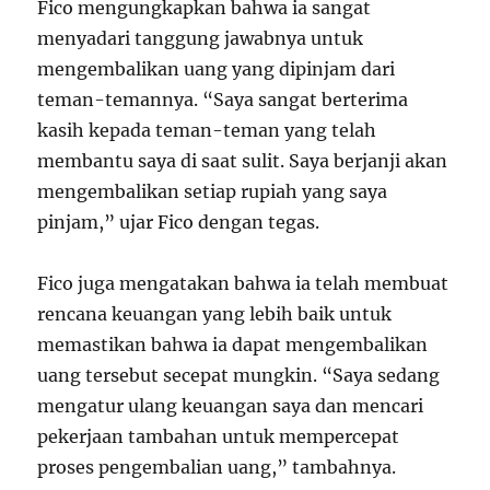
Fico mengungkapkan bahwa ia sangat
menyadari tanggung jawabnya untuk
mengembalikan uang yang dipinjam dari
teman-temannya. “Saya sangat berterima
kasih kepada teman-teman yang telah
membantu saya di saat sulit. Saya berjanji akan
mengembalikan setiap rupiah yang saya
pinjam,” ujar Fico dengan tegas.
Fico juga mengatakan bahwa ia telah membuat
rencana keuangan yang lebih baik untuk
memastikan bahwa ia dapat mengembalikan
uang tersebut secepat mungkin. “Saya sedang
mengatur ulang keuangan saya dan mencari
pekerjaan tambahan untuk mempercepat
proses pengembalian uang,” tambahnya.