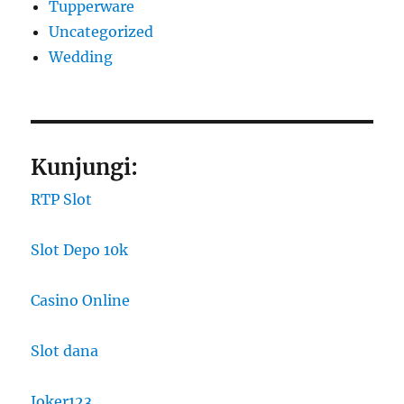
Tupperware
Uncategorized
Wedding
Kunjungi:
RTP Slot
Slot Depo 10k
Casino Online
Slot dana
Joker123