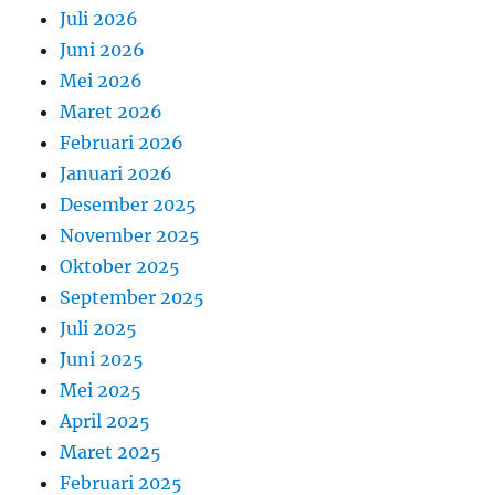
Juli 2026
Juni 2026
Mei 2026
Maret 2026
Februari 2026
Januari 2026
Desember 2025
November 2025
Oktober 2025
September 2025
Juli 2025
Juni 2025
Mei 2025
April 2025
Maret 2025
Februari 2025