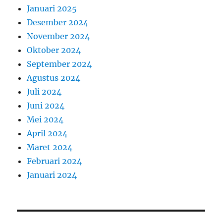
Januari 2025
Desember 2024
November 2024
Oktober 2024
September 2024
Agustus 2024
Juli 2024
Juni 2024
Mei 2024
April 2024
Maret 2024
Februari 2024
Januari 2024