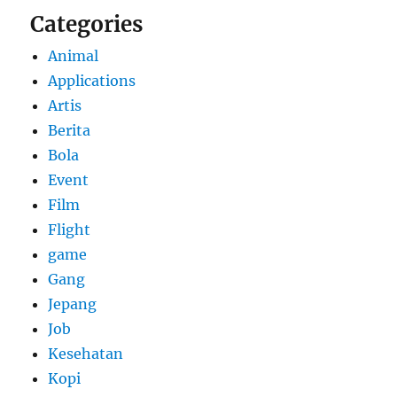
Categories
Animal
Applications
Artis
Berita
Bola
Event
Film
Flight
game
Gang
Jepang
Job
Kesehatan
Kopi