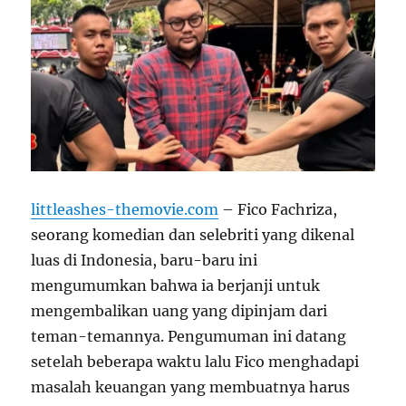
littleashes-themovie.com
– Fico Fachriza,
seorang komedian dan selebriti yang dikenal
luas di Indonesia, baru-baru ini
mengumumkan bahwa ia berjanji untuk
mengembalikan uang yang dipinjam dari
teman-temannya. Pengumuman ini datang
setelah beberapa waktu lalu Fico menghadapi
masalah keuangan yang membuatnya harus