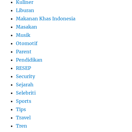
Kuliner
Liburan
Makanan Khas Indonesia
Masakan
Musik
Otomotif
Parent
Pendidikan
RESEP
Security
Sejarah
Selebriti
Sports
Tips
Travel
Tren