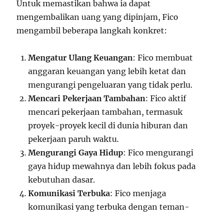
Untuk memastikan bahwa ia dapat
mengembalikan uang yang dipinjam, Fico
mengambil beberapa langkah konkret:
Mengatur Ulang Keuangan
: Fico membuat
anggaran keuangan yang lebih ketat dan
mengurangi pengeluaran yang tidak perlu.
Mencari Pekerjaan Tambahan
: Fico aktif
mencari pekerjaan tambahan, termasuk
proyek-proyek kecil di dunia hiburan dan
pekerjaan paruh waktu.
Mengurangi Gaya Hidup
: Fico mengurangi
gaya hidup mewahnya dan lebih fokus pada
kebutuhan dasar.
Komunikasi Terbuka
: Fico menjaga
komunikasi yang terbuka dengan teman-