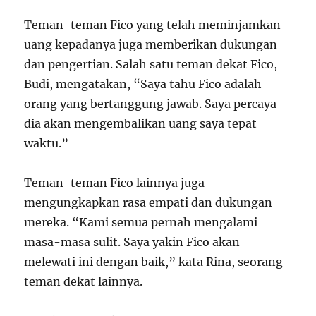
Teman-teman Fico yang telah meminjamkan
uang kepadanya juga memberikan dukungan
dan pengertian. Salah satu teman dekat Fico,
Budi, mengatakan, “Saya tahu Fico adalah
orang yang bertanggung jawab. Saya percaya
dia akan mengembalikan uang saya tepat
waktu.”
Teman-teman Fico lainnya juga
mengungkapkan rasa empati dan dukungan
mereka. “Kami semua pernah mengalami
masa-masa sulit. Saya yakin Fico akan
melewati ini dengan baik,” kata Rina, seorang
teman dekat lainnya.