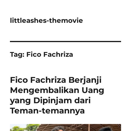
littleashes-themovie
Tag:
Fico Fachriza
Fico Fachriza Berjanji
Mengembalikan Uang
yang Dipinjam dari
Teman-temannya