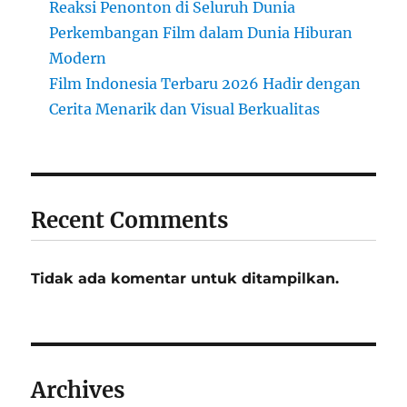
Reaksi Penonton di Seluruh Dunia
Perkembangan Film dalam Dunia Hiburan
Modern
Film Indonesia Terbaru 2026 Hadir dengan
Cerita Menarik dan Visual Berkualitas
Recent Comments
Tidak ada komentar untuk ditampilkan.
Archives