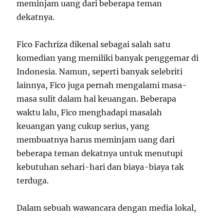
meminjam uang dari beberapa teman
dekatnya.
Fico Fachriza dikenal sebagai salah satu
komedian yang memiliki banyak penggemar di
Indonesia. Namun, seperti banyak selebriti
lainnya, Fico juga pernah mengalami masa-
masa sulit dalam hal keuangan. Beberapa
waktu lalu, Fico menghadapi masalah
keuangan yang cukup serius, yang
membuatnya harus meminjam uang dari
beberapa teman dekatnya untuk menutupi
kebutuhan sehari-hari dan biaya-biaya tak
terduga.
Dalam sebuah wawancara dengan media lokal,