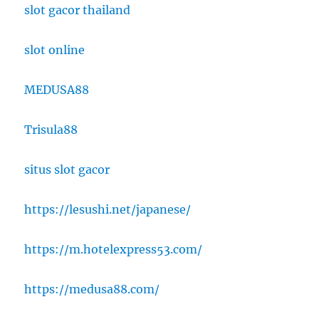
slot gacor thailand
slot online
MEDUSA88
Trisula88
situs slot gacor
https://lesushi.net/japanese/
https://m.hotelexpress53.com/
https://medusa88.com/