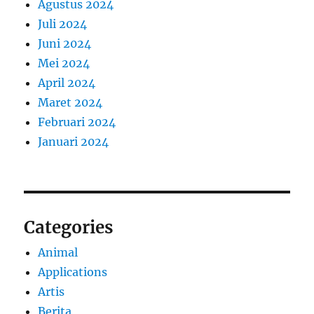
Agustus 2024
Juli 2024
Juni 2024
Mei 2024
April 2024
Maret 2024
Februari 2024
Januari 2024
Categories
Animal
Applications
Artis
Berita