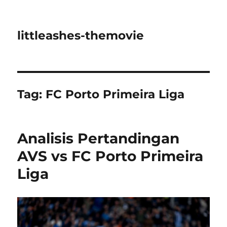
littleashes-themovie
Tag:
FC Porto Primeira Liga
Analisis Pertandingan
AVS vs FC Porto Primeira
Liga