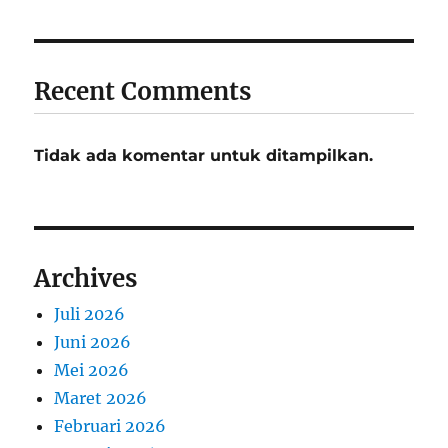
Recent Comments
Tidak ada komentar untuk ditampilkan.
Archives
Juli 2026
Juni 2026
Mei 2026
Maret 2026
Februari 2026