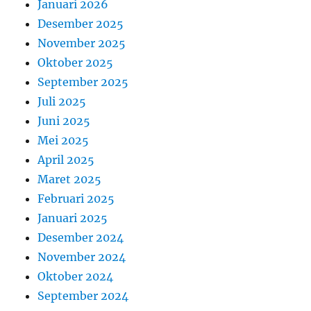
Januari 2026
Desember 2025
November 2025
Oktober 2025
September 2025
Juli 2025
Juni 2025
Mei 2025
April 2025
Maret 2025
Februari 2025
Januari 2025
Desember 2024
November 2024
Oktober 2024
September 2024