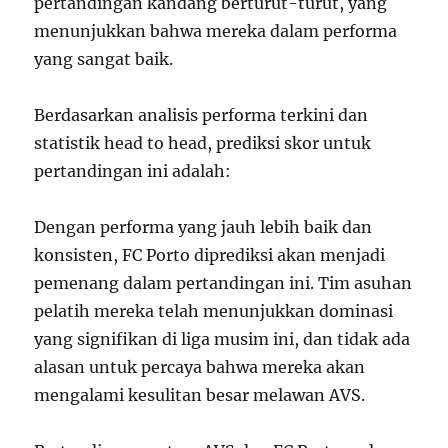
pertandingan kandang berturut-turut, yang
menunjukkan bahwa mereka dalam performa
yang sangat baik.
Berdasarkan analisis performa terkini dan
statistik head to head, prediksi skor untuk
pertandingan ini adalah:
Dengan performa yang jauh lebih baik dan
konsisten, FC Porto diprediksi akan menjadi
pemenang dalam pertandingan ini. Tim asuhan
pelatih mereka telah menunjukkan dominasi
yang signifikan di liga musim ini, dan tidak ada
alasan untuk percaya bahwa mereka akan
mengalami kesulitan besar melawan AVS.