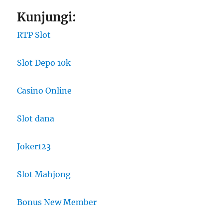
Kunjungi:
RTP Slot
Slot Depo 10k
Casino Online
Slot dana
Joker123
Slot Mahjong
Bonus New Member