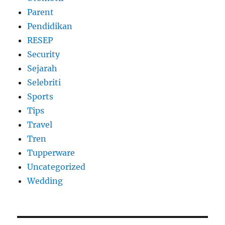
Parent
Pendidikan
RESEP
Security
Sejarah
Selebriti
Sports
Tips
Travel
Tren
Tupperware
Uncategorized
Wedding