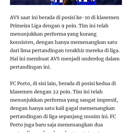
AVS saat ini berada di posisi ke-10 di klasemen
Primeira Liga dengan 9 poin. Tim ini telah
menunjukkan performa yang kurang
konsisten, dengan hanya memenangkan satu
dari lima pertandingan terakhir mereka di liga.
Hal ini membuat AVS menjadi underdog dalam
pertandingan ini.
FC Porto, di sisi lain, berada di posisi kedua di
klasemen dengan 22 poin. Tim ini telah
menunjukkan performa yang sangat impresif,
dengan hanya satu kali gagal memenangkan
pertandingan di liga sepanjang musim ini. FC
Porto juga baru saja memenangkan dua