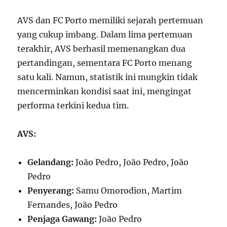
AVS dan FC Porto memiliki sejarah pertemuan
yang cukup imbang. Dalam lima pertemuan
terakhir, AVS berhasil memenangkan dua
pertandingan, sementara FC Porto menang
satu kali. Namun, statistik ini mungkin tidak
mencerminkan kondisi saat ini, mengingat
performa terkini kedua tim.
AVS:
Gelandang:
João Pedro, João Pedro, João
Pedro
Penyerang:
Samu Omorodion, Martim
Fernandes, João Pedro
Penjaga Gawang:
João Pedro