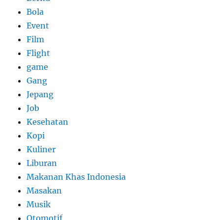
Bola
Event
Film
Flight
game
Gang
Jepang
Job
Kesehatan
Kopi
Kuliner
Liburan
Makanan Khas Indonesia
Masakan
Musik
Otomotif