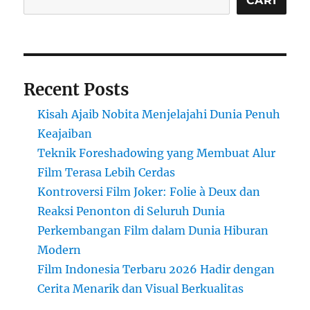
CARI
Recent Posts
Kisah Ajaib Nobita Menjelajahi Dunia Penuh
Keajaiban
Teknik Foreshadowing yang Membuat Alur
Film Terasa Lebih Cerdas
Kontroversi Film Joker: Folie à Deux dan
Reaksi Penonton di Seluruh Dunia
Perkembangan Film dalam Dunia Hiburan
Modern
Film Indonesia Terbaru 2026 Hadir dengan
Cerita Menarik dan Visual Berkualitas