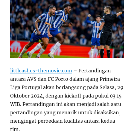
littleashes-themovie.com
– Pertandingan
antara AVS dan FC Porto dalam ajang Primeira
Liga Portugal akan berlangsung pada Selasa, 29
Oktober 2024, dengan kickoff pada pukul 03.15
WIB. Pertandingan ini akan menjadi salah satu
pertandingan yang menarik untuk disaksikan,
mengingat perbedaan kualitas antara kedua
tim.