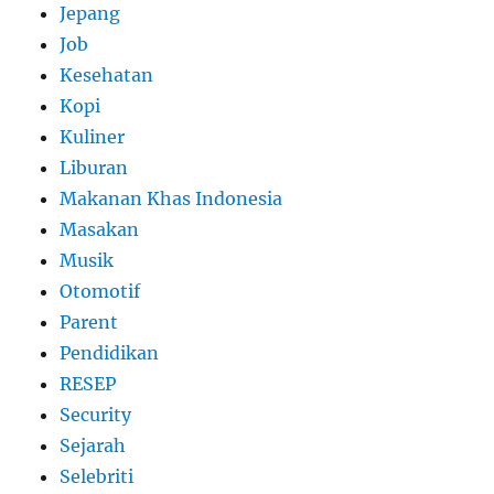
Jepang
Job
Kesehatan
Kopi
Kuliner
Liburan
Makanan Khas Indonesia
Masakan
Musik
Otomotif
Parent
Pendidikan
RESEP
Security
Sejarah
Selebriti