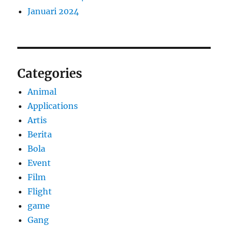
Januari 2024
Categories
Animal
Applications
Artis
Berita
Bola
Event
Film
Flight
game
Gang