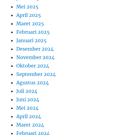
Mei 2025
April 2025
Maret 2025
Februari 2025
Januari 2025
Desember 2024
November 2024
Oktober 2024
September 2024
Agustus 2024
Juli 2024
Juni 2024
Mei 2024
April 2024
Maret 2024
Februari 2024