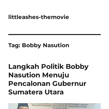
littleashes-themovie
Tag:
Bobby Nasution
Langkah Politik Bobby
Nasution Menuju
Pencalonan Gubernur
Sumatera Utara