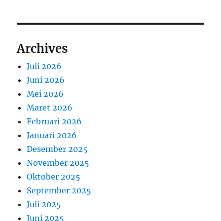
Archives
Juli 2026
Juni 2026
Mei 2026
Maret 2026
Februari 2026
Januari 2026
Desember 2025
November 2025
Oktober 2025
September 2025
Juli 2025
Juni 2025