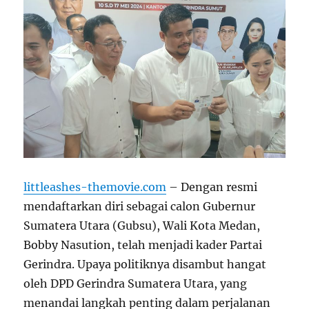
littleashes-themovie.com
– Dengan resmi
mendaftarkan diri sebagai calon Gubernur
Sumatera Utara (Gubsu), Wali Kota Medan,
Bobby Nasution, telah menjadi kader Partai
Gerindra. Upaya politiknya disambut hangat
oleh DPD Gerindra Sumatera Utara, yang
menandai langkah penting dalam perjalanan