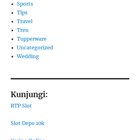
Sports
Tips
Travel
Tren
Tupperware
Uncategorized
Wedding
Kunjungi:
RTP Slot
Slot Depo 10k