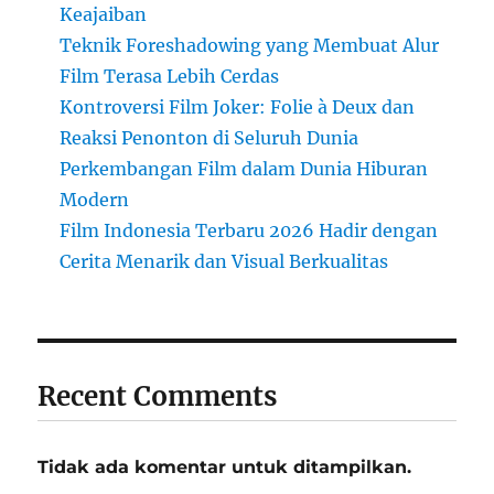
Keajaiban
Teknik Foreshadowing yang Membuat Alur
Film Terasa Lebih Cerdas
Kontroversi Film Joker: Folie à Deux dan
Reaksi Penonton di Seluruh Dunia
Perkembangan Film dalam Dunia Hiburan
Modern
Film Indonesia Terbaru 2026 Hadir dengan
Cerita Menarik dan Visual Berkualitas
Recent Comments
Tidak ada komentar untuk ditampilkan.