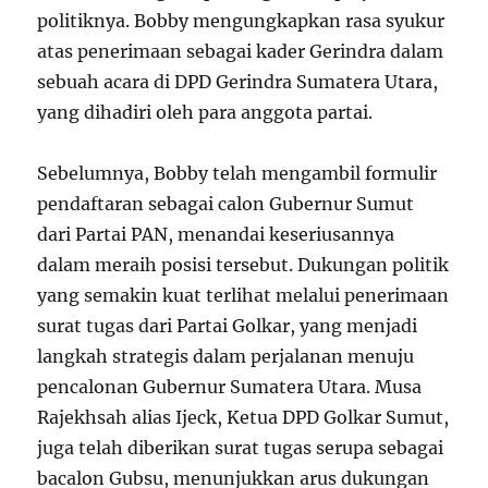
politiknya. Bobby mengungkapkan rasa syukur
atas penerimaan sebagai kader Gerindra dalam
sebuah acara di DPD Gerindra Sumatera Utara,
yang dihadiri oleh para anggota partai.
Sebelumnya, Bobby telah mengambil formulir
pendaftaran sebagai calon Gubernur Sumut
dari Partai PAN, menandai keseriusannya
dalam meraih posisi tersebut. Dukungan politik
yang semakin kuat terlihat melalui penerimaan
surat tugas dari Partai Golkar, yang menjadi
langkah strategis dalam perjalanan menuju
pencalonan Gubernur Sumatera Utara. Musa
Rajekhsah alias Ijeck, Ketua DPD Golkar Sumut,
juga telah diberikan surat tugas serupa sebagai
bacalon Gubsu, menunjukkan arus dukungan