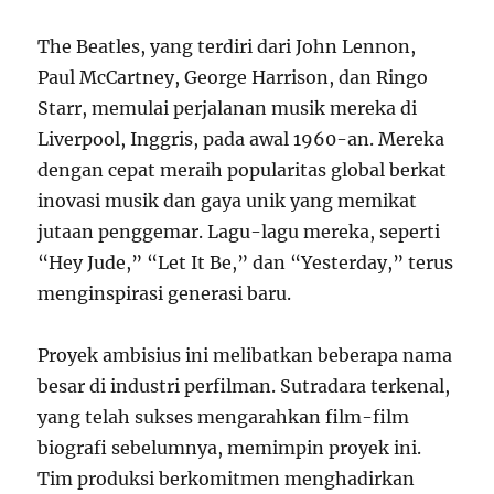
The Beatles, yang terdiri dari John Lennon,
Paul McCartney, George Harrison, dan Ringo
Starr, memulai perjalanan musik mereka di
Liverpool, Inggris, pada awal 1960-an. Mereka
dengan cepat meraih popularitas global berkat
inovasi musik dan gaya unik yang memikat
jutaan penggemar. Lagu-lagu mereka, seperti
“Hey Jude,” “Let It Be,” dan “Yesterday,” terus
menginspirasi generasi baru.
Proyek ambisius ini melibatkan beberapa nama
besar di industri perfilman. Sutradara terkenal,
yang telah sukses mengarahkan film-film
biografi sebelumnya, memimpin proyek ini.
Tim produksi berkomitmen menghadirkan