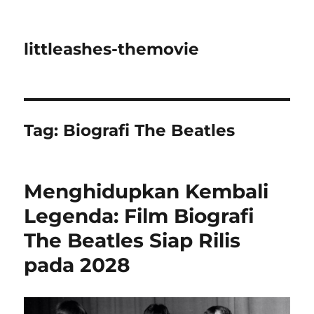
littleashes-themovie
Tag:
Biografi The Beatles
Menghidupkan Kembali
Legenda: Film Biografi
The Beatles Siap Rilis
pada 2028