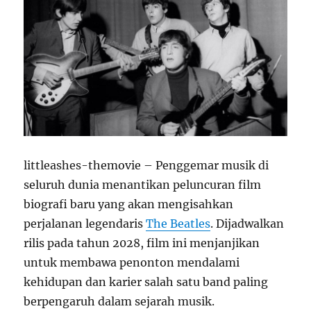
littleashes-themovie – Penggemar musik di
seluruh dunia menantikan peluncuran film
biografi baru yang akan mengisahkan
perjalanan legendaris
The Beatles
. Dijadwalkan
rilis pada tahun 2028, film ini menjanjikan
untuk membawa penonton mendalami
kehidupan dan karier salah satu band paling
berpengaruh dalam sejarah musik.