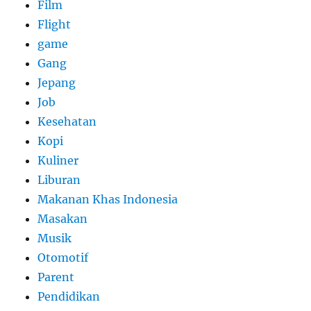
Film
Flight
game
Gang
Jepang
Job
Kesehatan
Kopi
Kuliner
Liburan
Makanan Khas Indonesia
Masakan
Musik
Otomotif
Parent
Pendidikan