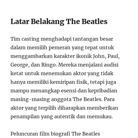
Latar Belakang The Beatles
Tim casting menghadapi tantangan besar
dalam memilih pemeran yang tepat untuk
menggambarkan karakter ikonik John, Paul,
George, dan Ringo. Mereka menjalani audisi
ketat untuk menemukan aktor yang tidak
hanya memiliki kemiripan fisik, tetapi juga
mampu menangkap esensi dan kepribadian
masing-masing anggota The Beatles. Para
aktor yang terpilih diharapkan memberikan
penampilan yang autentik dan memukau.
Peluncuran film biografi The Beatles