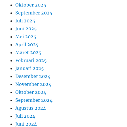
Oktober 2025
September 2025
Juli 2025
Juni 2025
Mei 2025
April 2025
Maret 2025
Februari 2025
Januari 2025
Desember 2024
November 2024
Oktober 2024
September 2024
Agustus 2024
Juli 2024
Juni 2024