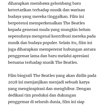
diharapkan membawa gelombang baru
ketertarikan terhadap musik dan warisan
budaya yang mereka tinggalkan. Film ini
berpotensi memperkenalkan The Beatles
kepada generasi muda yang mungkin belum
sepenuhnya mengenal kontribusi mereka pada
musik dan budaya populer. Selain itu, film ini
juga diharapkan mempererat hubungan antara
penggemar lama dan baru melalui apresiasi
bersama terhadap musik The Beatles.
Film biografi The Beatles yang akan dirilis pada
2028 ini menjanjikan menjadi sebuah karya
yang menginspirasi dan menghibur. Dengan
dedikasi tim produksi dan dukungan
penggemar di seluruh dunia, film ini siap