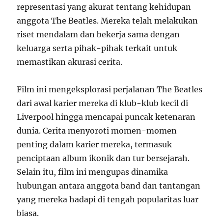
representasi yang akurat tentang kehidupan
anggota The Beatles. Mereka telah melakukan
riset mendalam dan bekerja sama dengan
keluarga serta pihak-pihak terkait untuk
memastikan akurasi cerita.
Film ini mengeksplorasi perjalanan The Beatles
dari awal karier mereka di klub-klub kecil di
Liverpool hingga mencapai puncak ketenaran
dunia. Cerita menyoroti momen-momen
penting dalam karier mereka, termasuk
penciptaan album ikonik dan tur bersejarah.
Selain itu, film ini mengupas dinamika
hubungan antara anggota band dan tantangan
yang mereka hadapi di tengah popularitas luar
biasa.