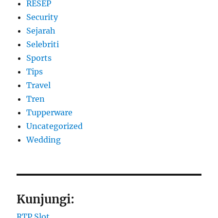
RESEP
Security
Sejarah
Selebriti
Sports
Tips
Travel
Tren
Tupperware
Uncategorized
Wedding
Kunjungi:
RTP Slot