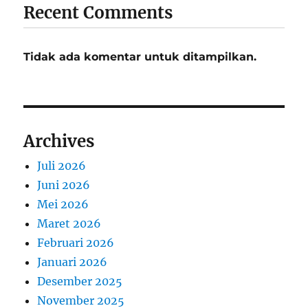
Recent Comments
Tidak ada komentar untuk ditampilkan.
Archives
Juli 2026
Juni 2026
Mei 2026
Maret 2026
Februari 2026
Januari 2026
Desember 2025
November 2025