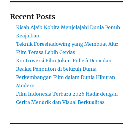
Recent Posts
Kisah Ajaib Nobita Menjelajahi Dunia Penuh
Keajaiban
Teknik Foreshadowing yang Membuat Alur
Film Terasa Lebih Cerdas
Kontroversi Film Joker: Folie à Deux dan
Reaksi Penonton di Seluruh Dunia
Perkembangan Film dalam Dunia Hiburan
Modern
Film Indonesia Terbaru 2026 Hadir dengan
Cerita Menarik dan Visual Berkualitas