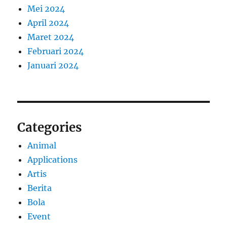
Mei 2024
April 2024
Maret 2024
Februari 2024
Januari 2024
Categories
Animal
Applications
Artis
Berita
Bola
Event