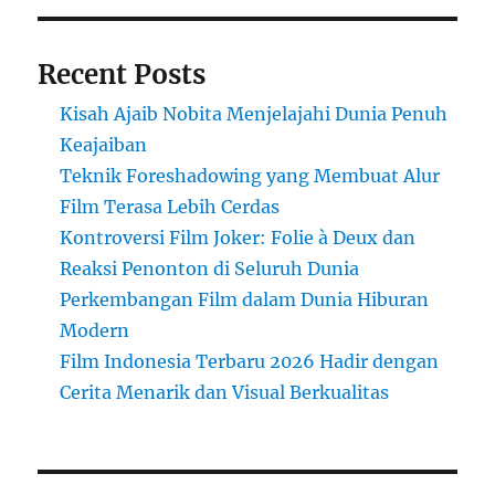
Recent Posts
Kisah Ajaib Nobita Menjelajahi Dunia Penuh
Keajaiban
Teknik Foreshadowing yang Membuat Alur
Film Terasa Lebih Cerdas
Kontroversi Film Joker: Folie à Deux dan
Reaksi Penonton di Seluruh Dunia
Perkembangan Film dalam Dunia Hiburan
Modern
Film Indonesia Terbaru 2026 Hadir dengan
Cerita Menarik dan Visual Berkualitas