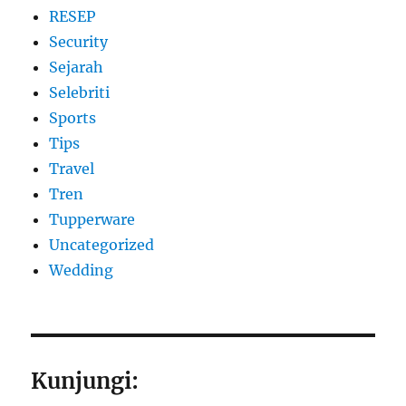
RESEP
Security
Sejarah
Selebriti
Sports
Tips
Travel
Tren
Tupperware
Uncategorized
Wedding
Kunjungi: