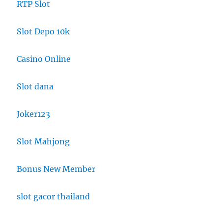
RTP Slot
Slot Depo 10k
Casino Online
Slot dana
Joker123
Slot Mahjong
Bonus New Member
slot gacor thailand