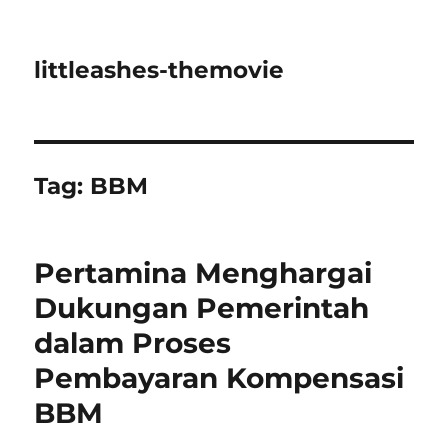
littleashes-themovie
Tag:
BBM
Pertamina Menghargai
Dukungan Pemerintah
dalam Proses
Pembayaran Kompensasi
BBM