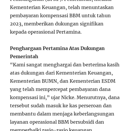
Kementerian Keuangan, telah menuntaskan
pembayaran kompensasi BBM untuk tahun
2023, memberikan dukungan signifikan
kepada operasional Pertamina.
Penghargaan Pertamina Atas Dukungan
Pemerintah
“Kami sangat menghargai dan berterima kasih
atas dukungan dari Kementerian Keuangan,
Kementerian BUMN, dan Kementerian ESDM
yang telah mempercepat pembayaran dana
kompensasi ini,” ujar Nicke. Menurutnya, dana
tersebut sudah masuk ke kas perseroan dan
membantu dalam menjaga keberlangsungan
layanan operasional BBM bersubsidi dan
memperbaiki rasio-rasio keuangan