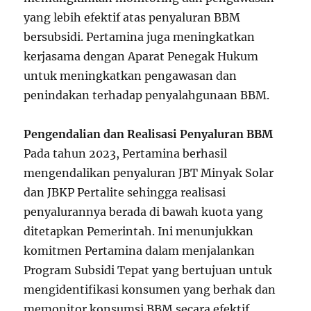
yang lebih efektif atas penyaluran BBM
bersubsidi. Pertamina juga meningkatkan
kerjasama dengan Aparat Penegak Hukum
untuk meningkatkan pengawasan dan
penindakan terhadap penyalahgunaan BBM.
Pengendalian dan Realisasi Penyaluran BBM
Pada tahun 2023, Pertamina berhasil
mengendalikan penyaluran JBT Minyak Solar
dan JBKP Pertalite sehingga realisasi
penyalurannya berada di bawah kuota yang
ditetapkan Pemerintah. Ini menunjukkan
komitmen Pertamina dalam menjalankan
Program Subsidi Tepat yang bertujuan untuk
mengidentifikasi konsumen yang berhak dan
memonitor konsumsi BBM secara efektif.