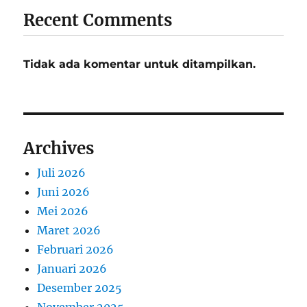
Recent Comments
Tidak ada komentar untuk ditampilkan.
Archives
Juli 2026
Juni 2026
Mei 2026
Maret 2026
Februari 2026
Januari 2026
Desember 2025