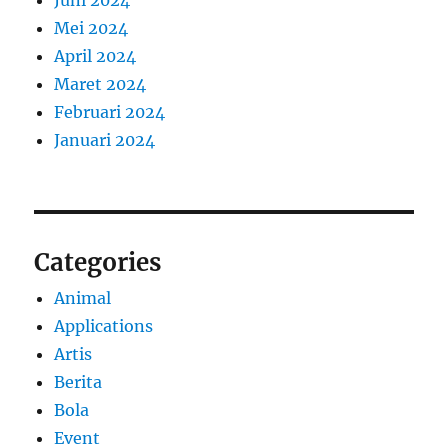
Juni 2024
Mei 2024
April 2024
Maret 2024
Februari 2024
Januari 2024
Categories
Animal
Applications
Artis
Berita
Bola
Event