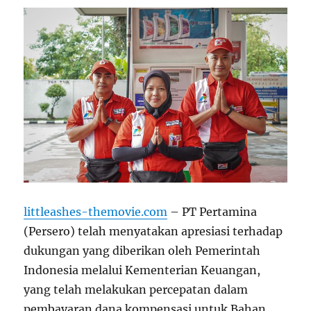
littleashes-themovie.com
– PT Pertamina
(Persero) telah menyatakan apresiasi terhadap
dukungan yang diberikan oleh Pemerintah
Indonesia melalui Kementerian Keuangan,
yang telah melakukan percepatan dalam
pembayaran dana kompensasi untuk Bahan