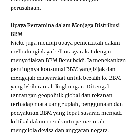
perusahaan.
Upaya Pertamina dalam Menjaga Distribusi
BBM
Nicke juga memuji upaya pemerintah dalam
melindungi daya beli masyarakat dengan
menyediakan BBM Bersubsidi. Ia menekankan
pentingnya konsumsi BBM yang bijak dan
mengajak masyarakat untuk beralih ke BBM
yang lebih ramah lingkungan. Di tengah
tantangan geopolitik global dan tekanan
terhadap mata uang rupiah, penggunaan dan
penyaluran BBM yang tepat sasaran menjadi
kritikal dalam membantu pemerintah
mengelola devisa dan anggaran negara.