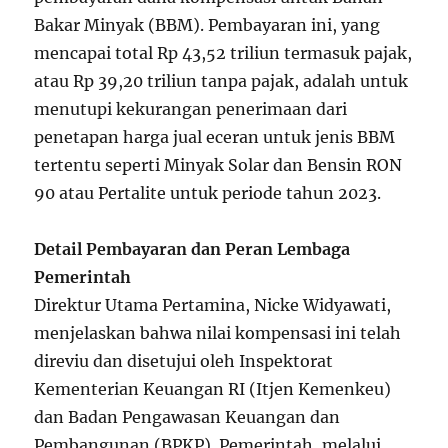
Bakar Minyak (BBM). Pembayaran ini, yang
mencapai total Rp 43,52 triliun termasuk pajak,
atau Rp 39,20 triliun tanpa pajak, adalah untuk
menutupi kekurangan penerimaan dari
penetapan harga jual eceran untuk jenis BBM
tertentu seperti Minyak Solar dan Bensin RON
90 atau Pertalite untuk periode tahun 2023.
Detail Pembayaran dan Peran Lembaga
Pemerintah
Direktur Utama Pertamina, Nicke Widyawati,
menjelaskan bahwa nilai kompensasi ini telah
direviu dan disetujui oleh Inspektorat
Kementerian Keuangan RI (Itjen Kemenkeu)
dan Badan Pengawasan Keuangan dan
Pembangunan (BPKP). Pemerintah, melalui