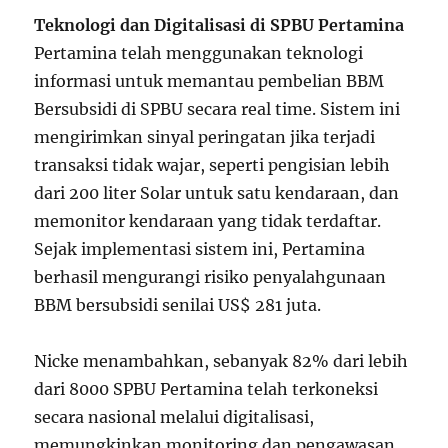
Teknologi dan Digitalisasi di SPBU Pertamina
Pertamina telah menggunakan teknologi
informasi untuk memantau pembelian BBM
Bersubsidi di SPBU secara real time. Sistem ini
mengirimkan sinyal peringatan jika terjadi
transaksi tidak wajar, seperti pengisian lebih
dari 200 liter Solar untuk satu kendaraan, dan
memonitor kendaraan yang tidak terdaftar.
Sejak implementasi sistem ini, Pertamina
berhasil mengurangi risiko penyalahgunaan
BBM bersubsidi senilai US$ 281 juta.
Nicke menambahkan, sebanyak 82% dari lebih
dari 8000 SPBU Pertamina telah terkoneksi
secara nasional melalui digitalisasi,
memungkinkan monitoring dan pengawasan