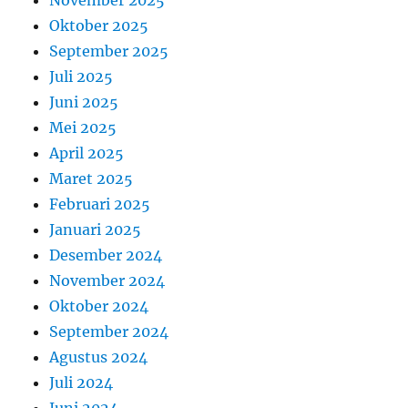
November 2025
Oktober 2025
September 2025
Juli 2025
Juni 2025
Mei 2025
April 2025
Maret 2025
Februari 2025
Januari 2025
Desember 2024
November 2024
Oktober 2024
September 2024
Agustus 2024
Juli 2024