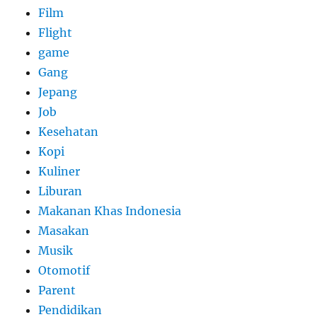
Film
Flight
game
Gang
Jepang
Job
Kesehatan
Kopi
Kuliner
Liburan
Makanan Khas Indonesia
Masakan
Musik
Otomotif
Parent
Pendidikan