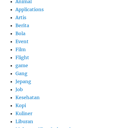
Animal
Applications
Artis
Berita
Bola
Event
Film
Flight
game
Gang
Jepang
Job
Kesehatan
Kopi
Kuliner
Liburan