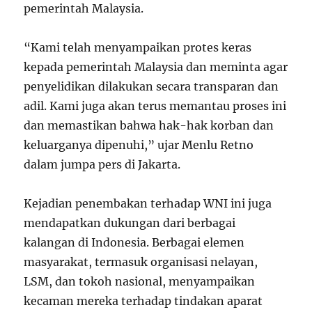
pemerintah Malaysia.
“Kami telah menyampaikan protes keras
kepada pemerintah Malaysia dan meminta agar
penyelidikan dilakukan secara transparan dan
adil. Kami juga akan terus memantau proses ini
dan memastikan bahwa hak-hak korban dan
keluarganya dipenuhi,” ujar Menlu Retno
dalam jumpa pers di Jakarta.
Kejadian penembakan terhadap WNI ini juga
mendapatkan dukungan dari berbagai
kalangan di Indonesia. Berbagai elemen
masyarakat, termasuk organisasi nelayan,
LSM, dan tokoh nasional, menyampaikan
kecaman mereka terhadap tindakan aparat