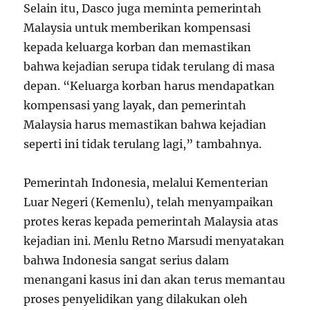
Selain itu, Dasco juga meminta pemerintah
Malaysia untuk memberikan kompensasi
kepada keluarga korban dan memastikan
bahwa kejadian serupa tidak terulang di masa
depan. “Keluarga korban harus mendapatkan
kompensasi yang layak, dan pemerintah
Malaysia harus memastikan bahwa kejadian
seperti ini tidak terulang lagi,” tambahnya.
Pemerintah Indonesia, melalui Kementerian
Luar Negeri (Kemenlu), telah menyampaikan
protes keras kepada pemerintah Malaysia atas
kejadian ini. Menlu Retno Marsudi menyatakan
bahwa Indonesia sangat serius dalam
menangani kasus ini dan akan terus memantau
proses penyelidikan yang dilakukan oleh