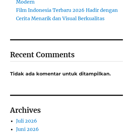
Modern
Film Indonesia Terbaru 2026 Hadir dengan
Cerita Menarik dan Visual Berkualitas
Recent Comments
Tidak ada komentar untuk ditampilkan.
Archives
Juli 2026
Juni 2026