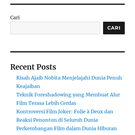
Cari
CARI
Recent Posts
Kisah Ajaib Nobita Menjelajahi Dunia Penuh
Keajaiban
Teknik Foreshadowing yang Membuat Alur
Film Terasa Lebih Cerdas
Kontroversi Film Joker: Folie à Deux dan
Reaksi Penonton di Seluruh Dunia
Perkembangan Film dalam Dunia Hiburan