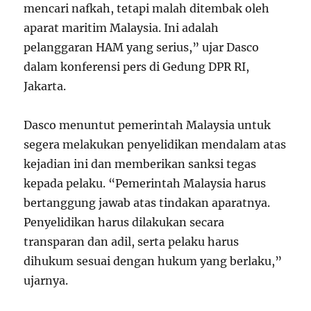
mencari nafkah, tetapi malah ditembak oleh
aparat maritim Malaysia. Ini adalah
pelanggaran HAM yang serius,” ujar Dasco
dalam konferensi pers di Gedung DPR RI,
Jakarta.
Dasco menuntut pemerintah Malaysia untuk
segera melakukan penyelidikan mendalam atas
kejadian ini dan memberikan sanksi tegas
kepada pelaku. “Pemerintah Malaysia harus
bertanggung jawab atas tindakan aparatnya.
Penyelidikan harus dilakukan secara
transparan dan adil, serta pelaku harus
dihukum sesuai dengan hukum yang berlaku,”
ujarnya.