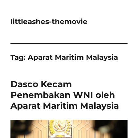
littleashes-themovie
Tag:
Aparat Maritim Malaysia
Dasco Kecam
Penembakan WNI oleh
Aparat Maritim Malaysia