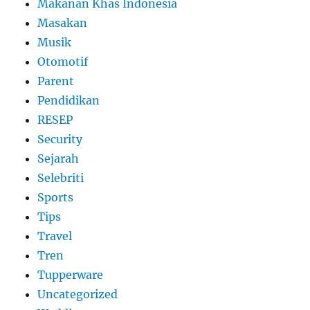
Makanan Khas Indonesia
Masakan
Musik
Otomotif
Parent
Pendidikan
RESEP
Security
Sejarah
Selebriti
Sports
Tips
Travel
Tren
Tupperware
Uncategorized