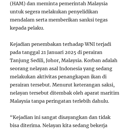
(HAM) dan meminta pemerintah Malaysia
untuk segera melakukan penyelidikan
mendalam serta memberikan sanksi tegas
kepada pelaku.
Kejadian penembakan terhadap WNI terjadi
pada tanggal 21 Januari 2025 di perairan
Tanjung Sedili, Johor, Malaysia. Korban adalah
seorang nelayan asal Indonesia yang sedang
melakukan aktivitas penangkapan ikan di
perairan tersebut. Menurut keterangan saksi,
nelayan tersebut ditembak oleh aparat maritim
Malaysia tanpa peringatan terlebih dahulu.
“Kejadian ini sangat disayangkan dan tidak
bisa diterima. Nelayan kita sedang bekerja