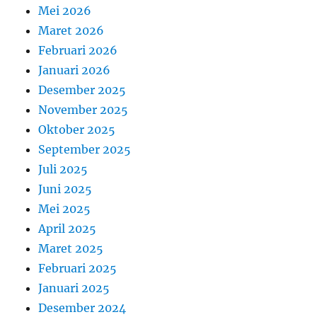
Mei 2026
Maret 2026
Februari 2026
Januari 2026
Desember 2025
November 2025
Oktober 2025
September 2025
Juli 2025
Juni 2025
Mei 2025
April 2025
Maret 2025
Februari 2025
Januari 2025
Desember 2024