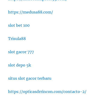
https://medusa88.com/
slot bet 100
Trisula88
slot gacor 777
slot depo 5k
situs slot gacor terbaru
https://opticasdrrincon.com/contacto-2/