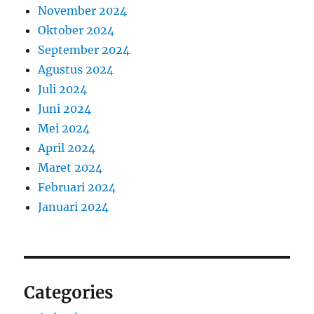
November 2024
Oktober 2024
September 2024
Agustus 2024
Juli 2024
Juni 2024
Mei 2024
April 2024
Maret 2024
Februari 2024
Januari 2024
Categories