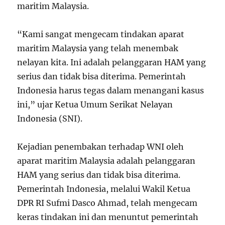
maritim Malaysia.
“Kami sangat mengecam tindakan aparat
maritim Malaysia yang telah menembak
nelayan kita. Ini adalah pelanggaran HAM yang
serius dan tidak bisa diterima. Pemerintah
Indonesia harus tegas dalam menangani kasus
ini,” ujar Ketua Umum Serikat Nelayan
Indonesia (SNI).
Kejadian penembakan terhadap WNI oleh
aparat maritim Malaysia adalah pelanggaran
HAM yang serius dan tidak bisa diterima.
Pemerintah Indonesia, melalui Wakil Ketua
DPR RI Sufmi Dasco Ahmad, telah mengecam
keras tindakan ini dan menuntut pemerintah