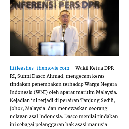
littleashes-themovie.com
–
Wakil Ketua DPR
RI, Sufmi Dasco Ahmad, mengecam keras
tindakan penembakan terhadap Warga Negara
Indonesia (WNI) oleh aparat maritim Malaysia.
Kejadian ini terjadi di perairan Tanjung Sedili,
Johor, Malaysia, dan menewaskan seorang
nelayan asal Indonesia. Dasco menilai tindakan
ini sebagai pelanggaran hak asasi manusia