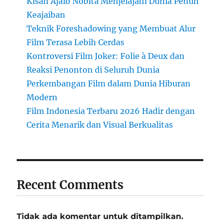
Kisah Ajaib Nobita Menjelajahi Dunia Penuh
Keajaiban
Teknik Foreshadowing yang Membuat Alur
Film Terasa Lebih Cerdas
Kontroversi Film Joker: Folie à Deux dan
Reaksi Penonton di Seluruh Dunia
Perkembangan Film dalam Dunia Hiburan
Modern
Film Indonesia Terbaru 2026 Hadir dengan
Cerita Menarik dan Visual Berkualitas
Recent Comments
Tidak ada komentar untuk ditampilkan.