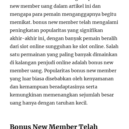
new member uang dalam artikel ini dan
mengapa para pemain menganggapnya begitu
memikat. bonus new member telah mengalami
peningkatan popularitas yang signifikan
akhir-akhir ini, dengan banyak pemain beralih
dari slot online sungguhan ke slot online. Salah
satu permainan yang paling banyak dimainkan
di kalangan penjudi online adalah bonus new
member uang. Popularitas bonus new member
yang luar biasa disebabkan oleh kenyamanan
dan kemampuan beradaptasinya serta
kemungkinan memenangkan sejumlah besar
uang hanya dengan taruhan kecil.
Bonus New Member Telah