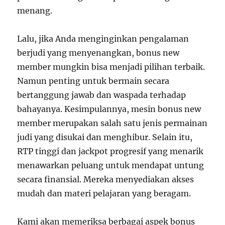
menang.
Lalu, jika Anda menginginkan pengalaman
berjudi yang menyenangkan, bonus new
member mungkin bisa menjadi pilihan terbaik.
Namun penting untuk bermain secara
bertanggung jawab dan waspada terhadap
bahayanya. Kesimpulannya, mesin bonus new
member merupakan salah satu jenis permainan
judi yang disukai dan menghibur. Selain itu,
RTP tinggi dan jackpot progresif yang menarik
menawarkan peluang untuk mendapat untung
secara finansial. Mereka menyediakan akses
mudah dan materi pelajaran yang beragam.
Kami akan memeriksa berbagai aspek bonus