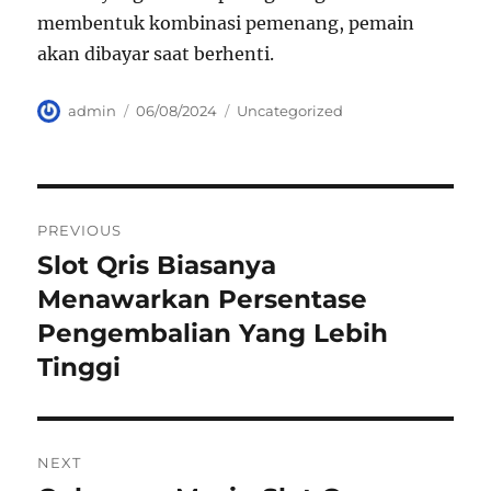
membentuk kombinasi pemenang, pemain
akan dibayar saat berhenti.
Author
Posted
Categories
admin
06/08/2024
Uncategorized
on
Navigasi
PREVIOUS
pos
Slot Qris Biasanya
Previous
post:
Menawarkan Persentase
Pengembalian Yang Lebih
Tinggi
NEXT