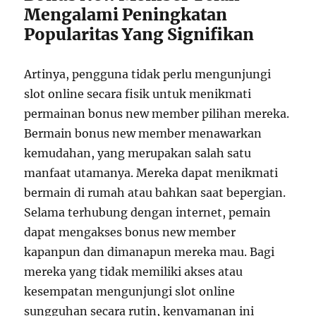
Mengalami Peningkatan
Popularitas Yang Signifikan
Artinya, pengguna tidak perlu mengunjungi
slot online secara fisik untuk menikmati
permainan bonus new member pilihan mereka.
Bermain bonus new member menawarkan
kemudahan, yang merupakan salah satu
manfaat utamanya. Mereka dapat menikmati
bermain di rumah atau bahkan saat bepergian.
Selama terhubung dengan internet, pemain
dapat mengakses bonus new member
kapanpun dan dimanapun mereka mau. Bagi
mereka yang tidak memiliki akses atau
kesempatan mengunjungi slot online
sungguhan secara rutin, kenyamanan ini