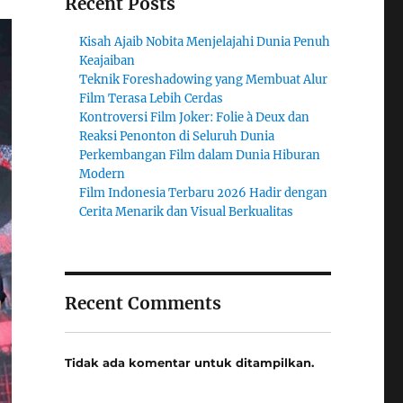
Recent Posts
Kisah Ajaib Nobita Menjelajahi Dunia Penuh
Keajaiban
Teknik Foreshadowing yang Membuat Alur
Film Terasa Lebih Cerdas
Kontroversi Film Joker: Folie à Deux dan
Reaksi Penonton di Seluruh Dunia
Perkembangan Film dalam Dunia Hiburan
Modern
Film Indonesia Terbaru 2026 Hadir dengan
Cerita Menarik dan Visual Berkualitas
Recent Comments
Tidak ada komentar untuk ditampilkan.