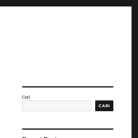
Cari
CARI