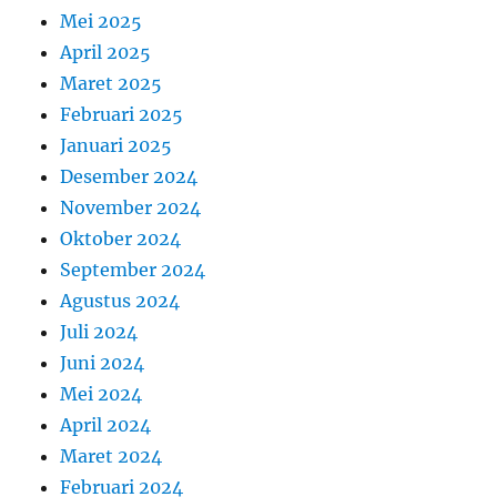
Mei 2025
April 2025
Maret 2025
Februari 2025
Januari 2025
Desember 2024
November 2024
Oktober 2024
September 2024
Agustus 2024
Juli 2024
Juni 2024
Mei 2024
April 2024
Maret 2024
Februari 2024