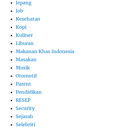
Jepang
Job
Kesehatan
Kopi
Kuliner
Liburan
Makanan Khas Indonesia
Masakan
Musik
Otomotif
Parent
Pendidikan
RESEP
Security
Sejarah
Selebriti