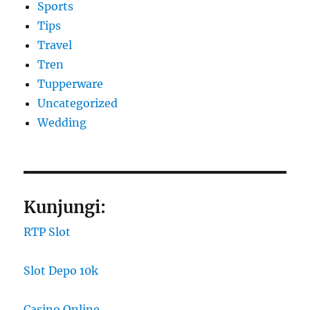
Sports
Tips
Travel
Tren
Tupperware
Uncategorized
Wedding
Kunjungi:
RTP Slot
Slot Depo 10k
Casino Online