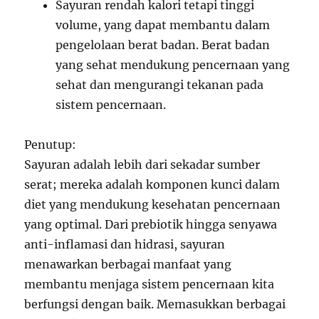
Sayuran rendah kalori tetapi tinggi
volume, yang dapat membantu dalam
pengelolaan berat badan. Berat badan
yang sehat mendukung pencernaan yang
sehat dan mengurangi tekanan pada
sistem pencernaan.
Penutup:
Sayuran adalah lebih dari sekadar sumber
serat; mereka adalah komponen kunci dalam
diet yang mendukung kesehatan pencernaan
yang optimal. Dari prebiotik hingga senyawa
anti-inflamasi dan hidrasi, sayuran
menawarkan berbagai manfaat yang
membantu menjaga sistem pencernaan kita
berfungsi dengan baik. Memasukkan berbagai