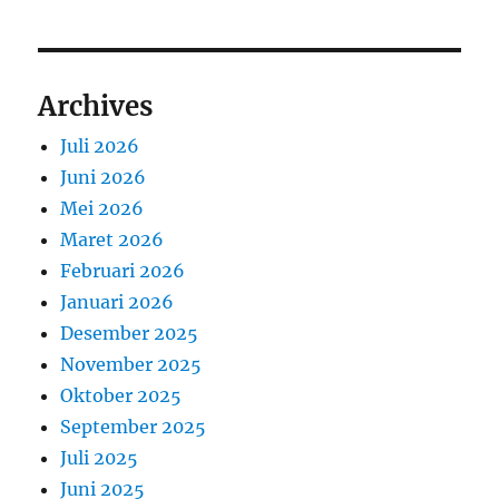
Archives
Juli 2026
Juni 2026
Mei 2026
Maret 2026
Februari 2026
Januari 2026
Desember 2025
November 2025
Oktober 2025
September 2025
Juli 2025
Juni 2025