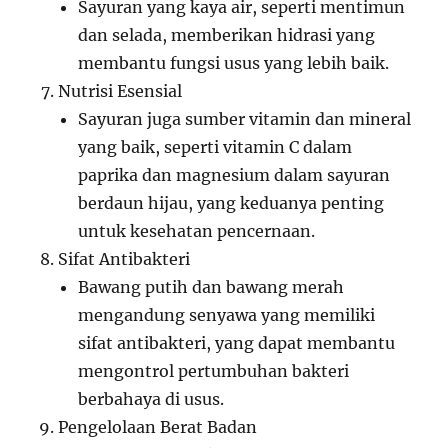
Sayuran yang kaya air, seperti mentimun
dan selada, memberikan hidrasi yang
membantu fungsi usus yang lebih baik.
Nutrisi Esensial
Sayuran juga sumber vitamin dan mineral
yang baik, seperti vitamin C dalam
paprika dan magnesium dalam sayuran
berdaun hijau, yang keduanya penting
untuk kesehatan pencernaan.
Sifat Antibakteri
Bawang putih dan bawang merah
mengandung senyawa yang memiliki
sifat antibakteri, yang dapat membantu
mengontrol pertumbuhan bakteri
berbahaya di usus.
Pengelolaan Berat Badan