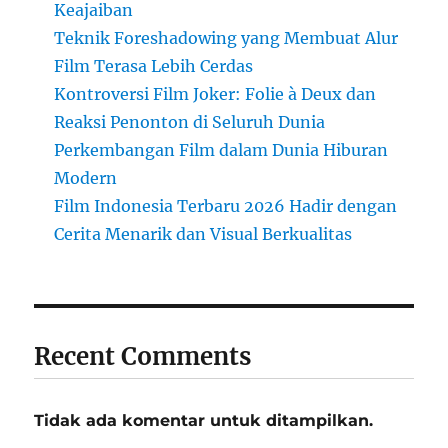
Keajaiban
Teknik Foreshadowing yang Membuat Alur
Film Terasa Lebih Cerdas
Kontroversi Film Joker: Folie à Deux dan
Reaksi Penonton di Seluruh Dunia
Perkembangan Film dalam Dunia Hiburan
Modern
Film Indonesia Terbaru 2026 Hadir dengan
Cerita Menarik dan Visual Berkualitas
Recent Comments
Tidak ada komentar untuk ditampilkan.