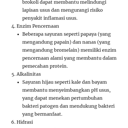
brokoli dapat membantu melindungi
lapisan usus dan mengurangi risiko
penyakit inflamasi usus.
Enzim Pencernaan
Beberapa sayuran seperti papaya (yang
mengandung papain) dan nanas (yang
mengandung bromelain) memiliki enzim
pencernaan alami yang membantu dalam
pemecahan protein.
Alkalinitas
Sayuran hijau seperti kale dan bayam
membantu menyeimbangkan pH usus,
yang dapat menekan pertumbuhan
bakteri patogen dan mendukung bakteri
yang bermanfaat.
Hidrasi