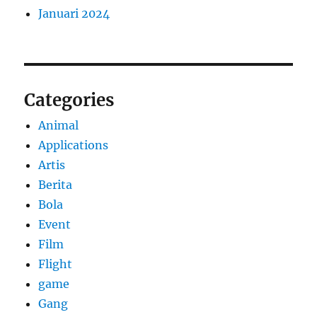
Januari 2024
Categories
Animal
Applications
Artis
Berita
Bola
Event
Film
Flight
game
Gang