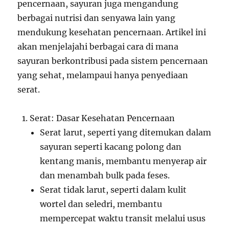
pencernaan, sayuran juga mengandung
berbagai nutrisi dan senyawa lain yang
mendukung kesehatan pencernaan. Artikel ini
akan menjelajahi berbagai cara di mana
sayuran berkontribusi pada sistem pencernaan
yang sehat, melampaui hanya penyediaan
serat.
Serat: Dasar Kesehatan Pencernaan
Serat larut, seperti yang ditemukan dalam
sayuran seperti kacang polong dan
kentang manis, membantu menyerap air
dan menambah bulk pada feses.
Serat tidak larut, seperti dalam kulit
wortel dan seledri, membantu
mempercepat waktu transit melalui usus