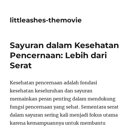
littleashes-themovie
Sayuran dalam Kesehatan
Pencernaan: Lebih dari
Serat
Kesehatan pencernaan adalah fondasi
kesehatan keseluruhan dan sayuran
memainkan peran penting dalam mendukung
fungsi pencernaan yang sehat. Sementara serat
dalam sayuran sering kali menjadi fokus utama
karena kemampuannya untuk membantu