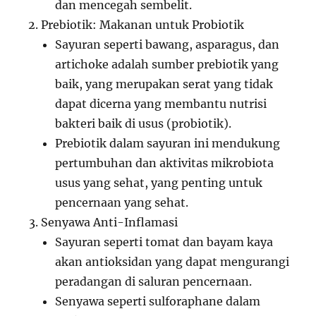
dan mencegah sembelit.
Prebiotik: Makanan untuk Probiotik
Sayuran seperti bawang, asparagus, dan
artichoke adalah sumber prebiotik yang
baik, yang merupakan serat yang tidak
dapat dicerna yang membantu nutrisi
bakteri baik di usus (probiotik).
Prebiotik dalam sayuran ini mendukung
pertumbuhan dan aktivitas mikrobiota
usus yang sehat, yang penting untuk
pencernaan yang sehat.
Senyawa Anti-Inflamasi
Sayuran seperti tomat dan bayam kaya
akan antioksidan yang dapat mengurangi
peradangan di saluran pencernaan.
Senyawa seperti sulforaphane dalam