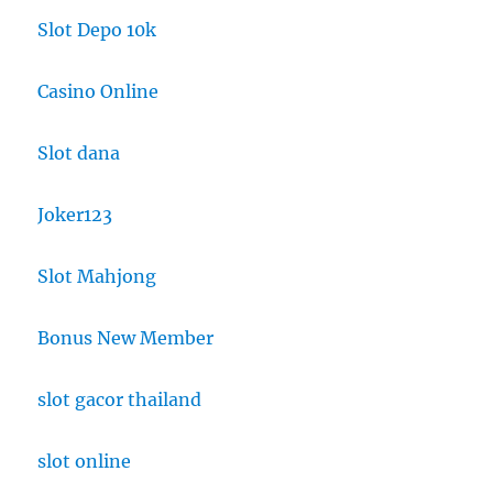
Slot Depo 10k
Casino Online
Slot dana
Joker123
Slot Mahjong
Bonus New Member
slot gacor thailand
slot online