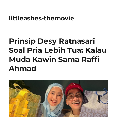
littleashes-themovie
Prinsip Desy Ratnasari
Soal Pria Lebih Tua: Kalau
Muda Kawin Sama Raffi
Ahmad