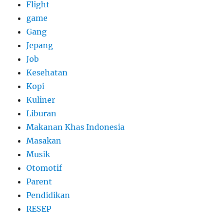
Flight
game
Gang
Jepang
Job
Kesehatan
Kopi
Kuliner
Liburan
Makanan Khas Indonesia
Masakan
Musik
Otomotif
Parent
Pendidikan
RESEP