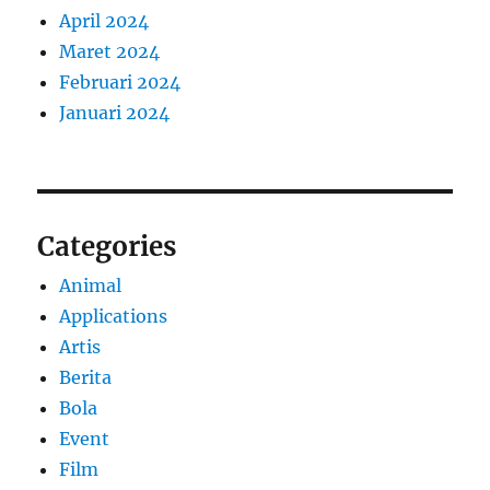
April 2024
Maret 2024
Februari 2024
Januari 2024
Categories
Animal
Applications
Artis
Berita
Bola
Event
Film