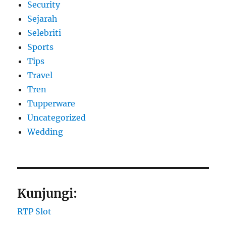
Security
Sejarah
Selebriti
Sports
Tips
Travel
Tren
Tupperware
Uncategorized
Wedding
Kunjungi:
RTP Slot