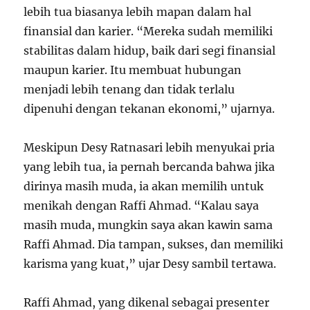
lebih tua biasanya lebih mapan dalam hal
finansial dan karier. “Mereka sudah memiliki
stabilitas dalam hidup, baik dari segi finansial
maupun karier. Itu membuat hubungan
menjadi lebih tenang dan tidak terlalu
dipenuhi dengan tekanan ekonomi,” ujarnya.
Meskipun Desy Ratnasari lebih menyukai pria
yang lebih tua, ia pernah bercanda bahwa jika
dirinya masih muda, ia akan memilih untuk
menikah dengan Raffi Ahmad. “Kalau saya
masih muda, mungkin saya akan kawin sama
Raffi Ahmad. Dia tampan, sukses, dan memiliki
karisma yang kuat,” ujar Desy sambil tertawa.
Raffi Ahmad, yang dikenal sebagai presenter