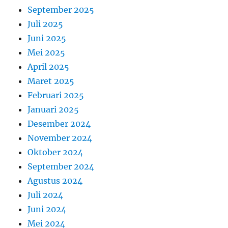
September 2025
Juli 2025
Juni 2025
Mei 2025
April 2025
Maret 2025
Februari 2025
Januari 2025
Desember 2024
November 2024
Oktober 2024
September 2024
Agustus 2024
Juli 2024
Juni 2024
Mei 2024