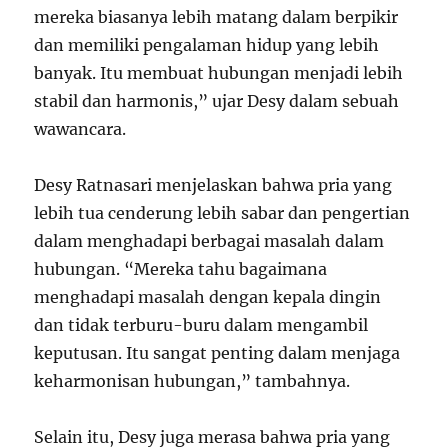
mereka biasanya lebih matang dalam berpikir
dan memiliki pengalaman hidup yang lebih
banyak. Itu membuat hubungan menjadi lebih
stabil dan harmonis,” ujar Desy dalam sebuah
wawancara.
Desy Ratnasari menjelaskan bahwa pria yang
lebih tua cenderung lebih sabar dan pengertian
dalam menghadapi berbagai masalah dalam
hubungan. “Mereka tahu bagaimana
menghadapi masalah dengan kepala dingin
dan tidak terburu-buru dalam mengambil
keputusan. Itu sangat penting dalam menjaga
keharmonisan hubungan,” tambahnya.
Selain itu, Desy juga merasa bahwa pria yang