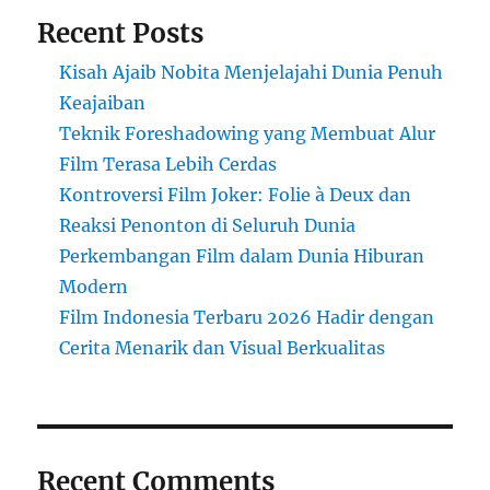
Recent Posts
Kisah Ajaib Nobita Menjelajahi Dunia Penuh
Keajaiban
Teknik Foreshadowing yang Membuat Alur
Film Terasa Lebih Cerdas
Kontroversi Film Joker: Folie à Deux dan
Reaksi Penonton di Seluruh Dunia
Perkembangan Film dalam Dunia Hiburan
Modern
Film Indonesia Terbaru 2026 Hadir dengan
Cerita Menarik dan Visual Berkualitas
Recent Comments