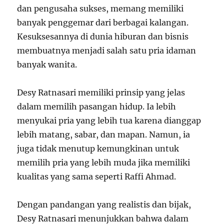
dan pengusaha sukses, memang memiliki
banyak penggemar dari berbagai kalangan.
Kesuksesannya di dunia hiburan dan bisnis
membuatnya menjadi salah satu pria idaman
banyak wanita.
Desy Ratnasari memiliki prinsip yang jelas
dalam memilih pasangan hidup. Ia lebih
menyukai pria yang lebih tua karena dianggap
lebih matang, sabar, dan mapan. Namun, ia
juga tidak menutup kemungkinan untuk
memilih pria yang lebih muda jika memiliki
kualitas yang sama seperti Raffi Ahmad.
Dengan pandangan yang realistis dan bijak,
Desy Ratnasari menunjukkan bahwa dalam