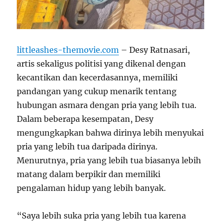
littleashes-themovie.com
–
Desy Ratnasari,
artis sekaligus politisi yang dikenal dengan
kecantikan dan kecerdasannya, memiliki
pandangan yang cukup menarik tentang
hubungan asmara dengan pria yang lebih tua.
Dalam beberapa kesempatan, Desy
mengungkapkan bahwa dirinya lebih menyukai
pria yang lebih tua daripada dirinya.
Menurutnya, pria yang lebih tua biasanya lebih
matang dalam berpikir dan memiliki
pengalaman hidup yang lebih banyak.
“Saya lebih suka pria yang lebih tua karena