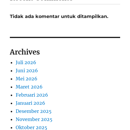
Tidak ada komentar untuk ditampilkan.
Archives
Juli 2026
Juni 2026
Mei 2026
Maret 2026
Februari 2026
Januari 2026
Desember 2025
November 2025
Oktober 2025