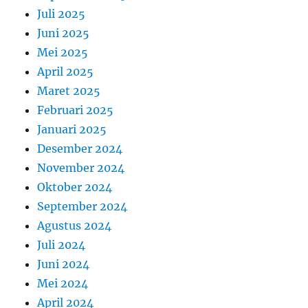
Juli 2025
Juni 2025
Mei 2025
April 2025
Maret 2025
Februari 2025
Januari 2025
Desember 2024
November 2024
Oktober 2024
September 2024
Agustus 2024
Juli 2024
Juni 2024
Mei 2024
April 2024