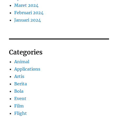
Maret 2024
Februari 2024
Januari 2024
Categories
Animal
Applications
Artis
Berita
Bola
Event
Film
Flight