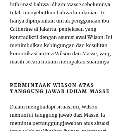
informasi bahwa Idham Masse sebelumnya
telah menyebutkan bahwa kendaraan itu
hanya dipinjamkan untuk penggunaan ibu
Catherine di Jakarta, penjelasan yang
kontradiktif dengan asumsi awal Wilson. Ini
menimbulkan kebingungan dan kesulitan
komunikasi antara Wilson dan Masse, yang
masih secara hukum merupakan suaminya.
PERMINTAAN WILSON ATAS
TANGGUNG JAWAB IDHAM MASSE
Dalam menghadapi situasi ini, Wilson
menuntut tanggung jawab dari Masse. Ia
meminta pertanggungjawaban atas situasi