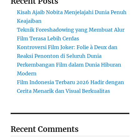
Recent Posts
Kisah Ajaib Nobita Menjelajahi Dunia Penuh
Keajaiban
Teknik Foreshadowing yang Membuat Alur
Film Terasa Lebih Cerdas
Kontroversi Film Joker: Folie à Deux dan
Reaksi Penonton di Seluruh Dunia
Perkembangan Film dalam Dunia Hiburan
Modern
Film Indonesia Terbaru 2026 Hadir dengan
Cerita Menarik dan Visual Berkualitas
Recent Comments