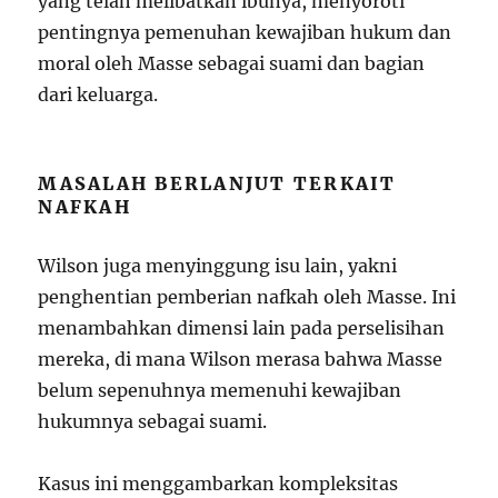
yang telah melibatkan ibunya, menyoroti
pentingnya pemenuhan kewajiban hukum dan
moral oleh Masse sebagai suami dan bagian
dari keluarga.
MASALAH BERLANJUT TERKAIT
NAFKAH
Wilson juga menyinggung isu lain, yakni
penghentian pemberian nafkah oleh Masse. Ini
menambahkan dimensi lain pada perselisihan
mereka, di mana Wilson merasa bahwa Masse
belum sepenuhnya memenuhi kewajiban
hukumnya sebagai suami.
Kasus ini menggambarkan kompleksitas