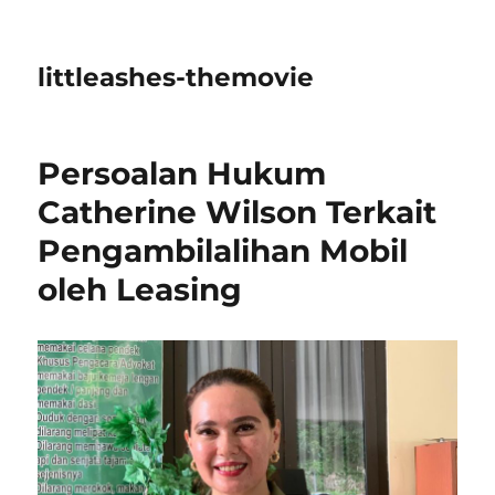
littleashes-themovie
Persoalan Hukum
Catherine Wilson Terkait
Pengambilalihan Mobil
oleh Leasing