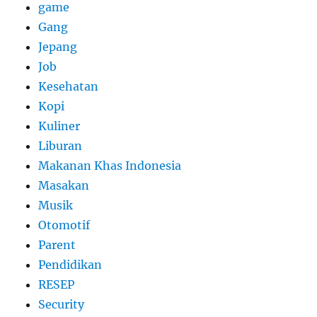
game
Gang
Jepang
Job
Kesehatan
Kopi
Kuliner
Liburan
Makanan Khas Indonesia
Masakan
Musik
Otomotif
Parent
Pendidikan
RESEP
Security