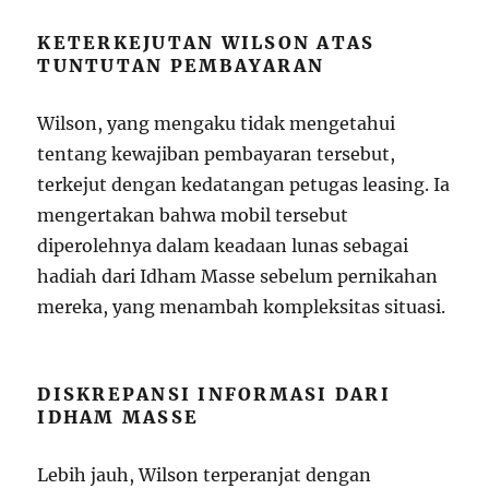
KETERKEJUTAN WILSON ATAS
TUNTUTAN PEMBAYARAN
Wilson, yang mengaku tidak mengetahui
tentang kewajiban pembayaran tersebut,
terkejut dengan kedatangan petugas leasing. Ia
mengertakan bahwa mobil tersebut
diperolehnya dalam keadaan lunas sebagai
hadiah dari Idham Masse sebelum pernikahan
mereka, yang menambah kompleksitas situasi.
DISKREPANSI INFORMASI DARI
IDHAM MASSE
Lebih jauh, Wilson terperanjat dengan