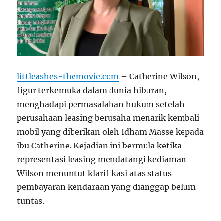
littleashes-themovie.com
– Catherine Wilson,
figur terkemuka dalam dunia hiburan,
menghadapi permasalahan hukum setelah
perusahaan leasing berusaha menarik kembali
mobil yang diberikan oleh Idham Masse kepada
ibu Catherine. Kejadian ini bermula ketika
representasi leasing mendatangi kediaman
Wilson menuntut klarifikasi atas status
pembayaran kendaraan yang dianggap belum
tuntas.