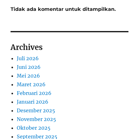
Tidak ada komentar untuk ditampilkan.
Archives
Juli 2026
Juni 2026
Mei 2026
Maret 2026
Februari 2026
Januari 2026
Desember 2025
November 2025
Oktober 2025
September 2025