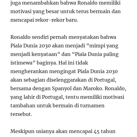
juga menambahkan bahwa Ronaldo memiliki
motivasi yang besar untuk terus bermain dan
mencapai rekor-rekor baru.
Ronaldo sendiri pernah menyatakan bahwa
Piala Dunia 2030 akan menjadi “mimpi yang
menjadi kenyataan” dan “Piala Dunia paling
istimewa” baginya. Hal ini tidak
mengherankan mengingat Piala Dunia 2030
akan sebagian diselenggarakan di Portugal,
bersama dengan Spanyol dan Maroko. Ronaldo,
yang lahir di Portugal, tentu memiliki motivasi
tambahan untuk bermain di turnamen
tersebut.
Meskipun usianya akan mencapai 45 tahun