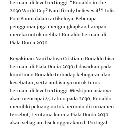
bermain di level tertinggi. “Ronaldo in the
2030 World Cup? Nani firmly believes it!” tulis
FootBoom dalam artikelnya. Beberapa
penggemar juga mengungkapkan harapan
mereka untuk melihat Ronaldo bermain di
Piala Dunia 2030.
Keyakinan Nani bahwa Cristiano Ronaldo bisa
bermain di Piala Dunia 2030 didasarkan pada
komitmen Ronaldo terhadap kebugaran dan
kesehatan, serta ambisinya untuk terus
bermain di level tertinggi. Meskipun usianya
akan mencapai 45 tahun pada 2030, Ronaldo
memiliki peluang untuk bermain di turnamen
tersebut, terutama karena Piala Dunia 2030
akan sebagian diselenggarakan di Portugal.