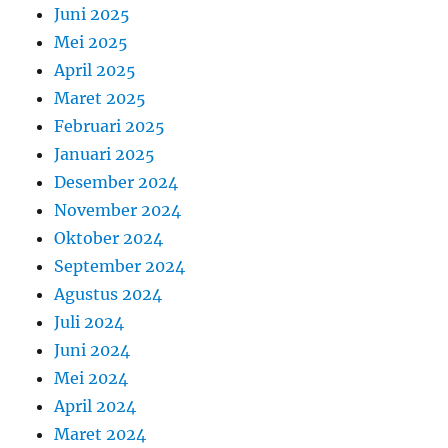
Juni 2025
Mei 2025
April 2025
Maret 2025
Februari 2025
Januari 2025
Desember 2024
November 2024
Oktober 2024
September 2024
Agustus 2024
Juli 2024
Juni 2024
Mei 2024
April 2024
Maret 2024