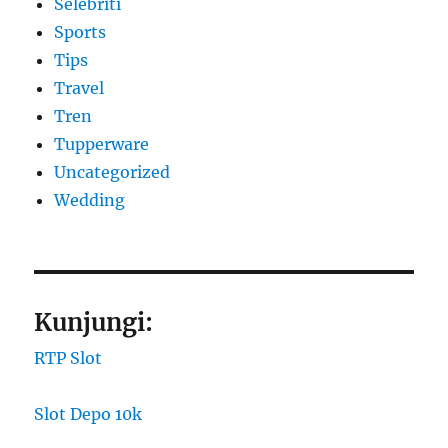
Selebriti
Sports
Tips
Travel
Tren
Tupperware
Uncategorized
Wedding
Kunjungi:
RTP Slot
Slot Depo 10k