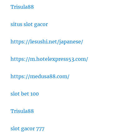
Trisula88
situs slot gacor
https://lesushi.net/japanese/
https://m.hotelexpress53.com/
https://medusa88.com/
slot bet 100
Trisula88
slot gacor 777