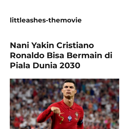
littleashes-themovie
Nani Yakin Cristiano
Ronaldo Bisa Bermain di
Piala Dunia 2030