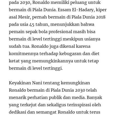
pada 2030, Ronaldo memiliki peluang untuk
bermain di Piala Dunia. Essam El-Hadary, kiper
asal Mesir, pernah bermain di Piala Dunia 2018
pada usia 45 tahun, menunjukkan bahwa
pemain sepak bola profesional masih bisa
bermain di level tertinggi meskipun usianya
sudah tua. Ronaldo juga dikenal karena
komitmennya terhadap kebugaran dan diet
ketat yang memungkinkannya untuk tetap
bermain di level tertinggi.
Keyakinan Nani tentang kemungkinan
Ronaldo bermain di Piala Dunia 2030 telah
menarik perhatian publik dan media. Banyak
yang terkejut dan sekaligus terinspirasi oleh
dedikasi dan semangat Ronaldo untuk terus