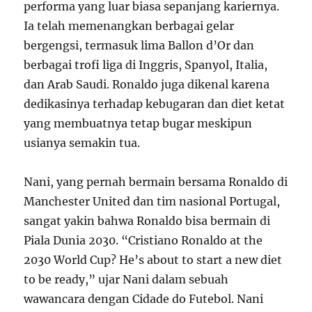
performa yang luar biasa sepanjang kariernya.
Ia telah memenangkan berbagai gelar
bergengsi, termasuk lima Ballon d’Or dan
berbagai trofi liga di Inggris, Spanyol, Italia,
dan Arab Saudi. Ronaldo juga dikenal karena
dedikasinya terhadap kebugaran dan diet ketat
yang membuatnya tetap bugar meskipun
usianya semakin tua.
Nani, yang pernah bermain bersama Ronaldo di
Manchester United dan tim nasional Portugal,
sangat yakin bahwa Ronaldo bisa bermain di
Piala Dunia 2030. “Cristiano Ronaldo at the
2030 World Cup? He’s about to start a new diet
to be ready,” ujar Nani dalam sebuah
wawancara dengan Cidade do Futebol. Nani