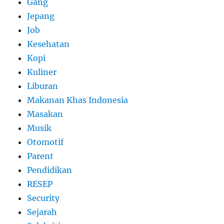
Gang
Jepang
Job
Kesehatan
Kopi
Kuliner
Liburan
Makanan Khas Indonesia
Masakan
Musik
Otomotif
Parent
Pendidikan
RESEP
Security
Sejarah