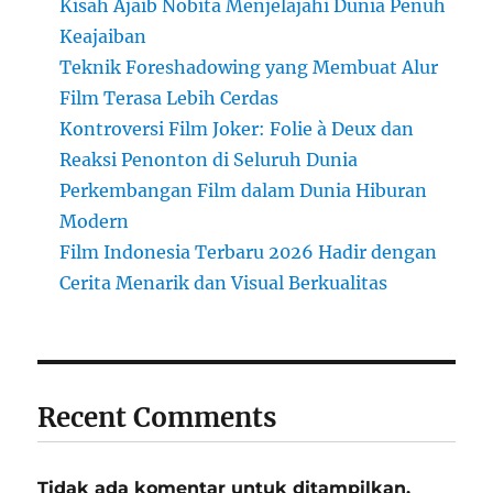
Kisah Ajaib Nobita Menjelajahi Dunia Penuh
Keajaiban
Teknik Foreshadowing yang Membuat Alur
Film Terasa Lebih Cerdas
Kontroversi Film Joker: Folie à Deux dan
Reaksi Penonton di Seluruh Dunia
Perkembangan Film dalam Dunia Hiburan
Modern
Film Indonesia Terbaru 2026 Hadir dengan
Cerita Menarik dan Visual Berkualitas
Recent Comments
Tidak ada komentar untuk ditampilkan.