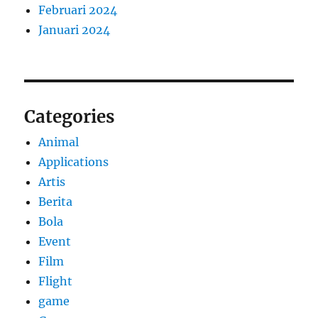
Februari 2024
Januari 2024
Categories
Animal
Applications
Artis
Berita
Bola
Event
Film
Flight
game