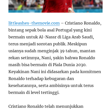
littleashes-themovie.com
– Cristiano Ronaldo,
bintang sepak bola asal Portugal yang kini
bermain untuk Al-Nassr di Liga Arab Saudi,
terus menjadi sorotan publik. Meskipun
usianya sudah menginjak 39 tahun, mantan
rekan setimnya, Nani, yakin bahwa Ronaldo
masih bisa bermain di Piala Dunia 2030.
Keyakinan Nani ini didasarkan pada komitmen
Ronaldo terhadap kebugaran dan
kesehatannya, serta ambisinya untuk terus
bermain di level tertinggi.
Cristiano Ronaldo telah menunjukkan