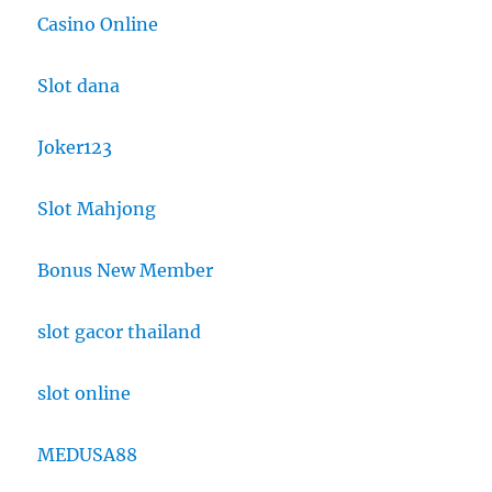
Casino Online
Slot dana
Joker123
Slot Mahjong
Bonus New Member
slot gacor thailand
slot online
MEDUSA88