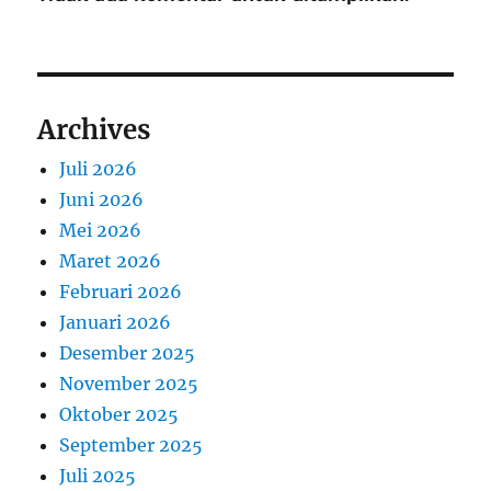
Archives
Juli 2026
Juni 2026
Mei 2026
Maret 2026
Februari 2026
Januari 2026
Desember 2025
November 2025
Oktober 2025
September 2025
Juli 2025