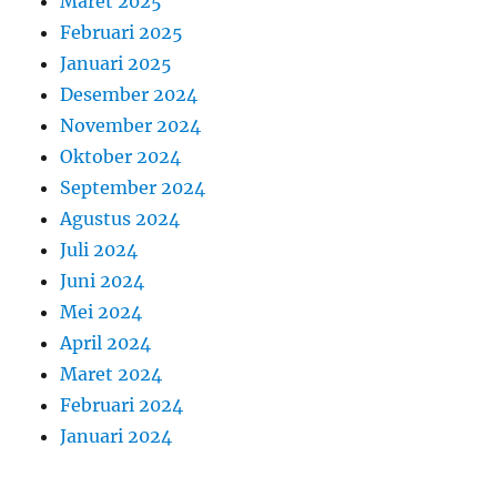
Maret 2025
Februari 2025
Januari 2025
Desember 2024
November 2024
Oktober 2024
September 2024
Agustus 2024
Juli 2024
Juni 2024
Mei 2024
April 2024
Maret 2024
Februari 2024
Januari 2024