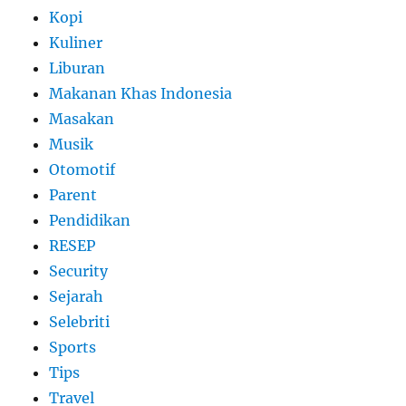
Kopi
Kuliner
Liburan
Makanan Khas Indonesia
Masakan
Musik
Otomotif
Parent
Pendidikan
RESEP
Security
Sejarah
Selebriti
Sports
Tips
Travel