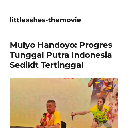
littleashes-themovie
Mulyo Handoyo: Progres
Tunggal Putra Indonesia
Sedikit Tertinggal