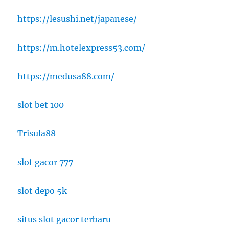
https://lesushi.net/japanese/
https://m.hotelexpress53.com/
https://medusa88.com/
slot bet 100
Trisula88
slot gacor 777
slot depo 5k
situs slot gacor terbaru