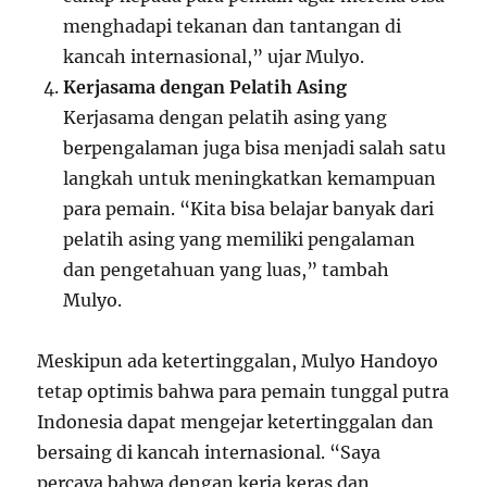
menghadapi tekanan dan tantangan di
kancah internasional,” ujar Mulyo.
Kerjasama dengan Pelatih Asing
Kerjasama dengan pelatih asing yang
berpengalaman juga bisa menjadi salah satu
langkah untuk meningkatkan kemampuan
para pemain. “Kita bisa belajar banyak dari
pelatih asing yang memiliki pengalaman
dan pengetahuan yang luas,” tambah
Mulyo.
Meskipun ada ketertinggalan, Mulyo Handoyo
tetap optimis bahwa para pemain tunggal putra
Indonesia dapat mengejar ketertinggalan dan
bersaing di kancah internasional. “Saya
percaya bahwa dengan kerja keras dan