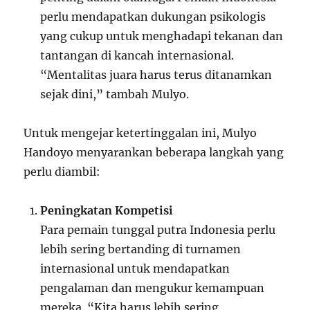
perlu mendapatkan dukungan psikologis
yang cukup untuk menghadapi tekanan dan
tantangan di kancah internasional.
“Mentalitas juara harus terus ditanamkan
sejak dini,” tambah Mulyo.
Untuk mengejar ketertinggalan ini, Mulyo
Handoyo menyarankan beberapa langkah yang
perlu diambil:
Peningkatan Kompetisi
Para pemain tunggal putra Indonesia perlu
lebih sering bertanding di turnamen
internasional untuk mendapatkan
pengalaman dan mengukur kemampuan
mereka. “Kita harus lebih sering