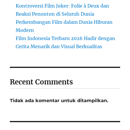
Kontroversi Film Joker: Folie à Deux dan
Reaksi Penonton di Seluruh Dunia
Perkembangan Film dalam Dunia Hiburan
Modern
Film Indonesia Terbaru 2026 Hadir dengan
Cerita Menarik dan Visual Berkualitas
Recent Comments
Tidak ada komentar untuk ditampilkan.