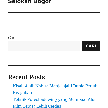
Selokan Bogor
Cari
CARI
Recent Posts
Kisah Ajaib Nobita Menjelajahi Dunia Penuh
Keajaiban
Teknik Foreshadowing yang Membuat Alur
Film Terasa Lebih Cerdas