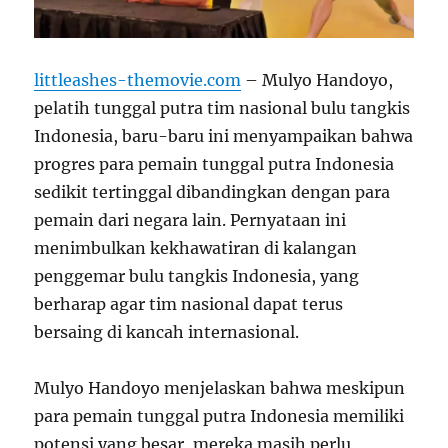
littleashes-themovie.com
– Mulyo Handoyo,
pelatih tunggal putra tim nasional bulu tangkis
Indonesia, baru-baru ini menyampaikan bahwa
progres para pemain tunggal putra Indonesia
sedikit tertinggal dibandingkan dengan para
pemain dari negara lain. Pernyataan ini
menimbulkan kekhawatiran di kalangan
penggemar bulu tangkis Indonesia, yang
berharap agar tim nasional dapat terus
bersaing di kancah internasional.
Mulyo Handoyo menjelaskan bahwa meskipun
para pemain tunggal putra Indonesia memiliki
potensi yang besar, mereka masih perlu