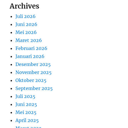
Archives
Juli 2026
Juni 2026
Mei 2026
Maret 2026
Februari 2026
Januari 2026
Desember 2025
November 2025
Oktober 2025
September 2025
Juli 2025
Juni 2025
Mei 2025
April 2025