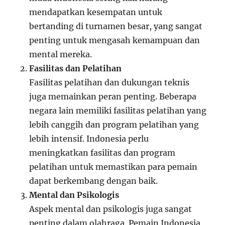
mendapatkan kesempatan untuk
bertanding di turnamen besar, yang sangat
penting untuk mengasah kemampuan dan
mental mereka.
Fasilitas dan Pelatihan
Fasilitas pelatihan dan dukungan teknis
juga memainkan peran penting. Beberapa
negara lain memiliki fasilitas pelatihan yang
lebih canggih dan program pelatihan yang
lebih intensif. Indonesia perlu
meningkatkan fasilitas dan program
pelatihan untuk memastikan para pemain
dapat berkembang dengan baik.
Mental dan Psikologis
Aspek mental dan psikologis juga sangat
penting dalam olahraga. Pemain Indonesia