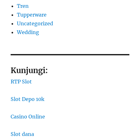
Tren
Tupperware
Uncategorized
Wedding
Kunjungi:
RTP Slot
Slot Depo 10k
Casino Online
Slot dana