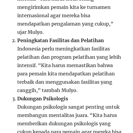
mengirimkan pemain kita ke turnamen
internasional agar mereka bisa
mendapatkan pengalaman yang cukup,”
ujar Mulyo.
Peningkatan Fasilitas dan Pelatihan
Indonesia perlu meningkatkan fasilitas
pelatihan dan program pelatihan yang lebih
intensif. “Kita harus memastikan bahwa
para pemain kita mendapatkan pelatihan
terbaik dan menggunakan fasilitas yang
canggih,” tambah Mulyo.
Dukungan Psikologis
Dukungan psikologis sangat penting untuk
membangun mentalitas juara. “Kita harus
memberikan dukungan psikologis yang
cukup kepada para pemain agar mereka bisa