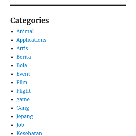
Categories
Animal
Applications
Artis
Berita
Bola
Event
Film
Flight
game
Gang
Jepang
Job
Kesehatan