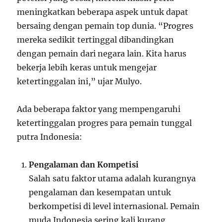
meningkatkan beberapa aspek untuk dapat
bersaing dengan pemain top dunia. “Progres
mereka sedikit tertinggal dibandingkan
dengan pemain dari negara lain. Kita harus
bekerja lebih keras untuk mengejar
ketertinggalan ini,” ujar Mulyo.
Ada beberapa faktor yang mempengaruhi
ketertinggalan progres para pemain tunggal
putra Indonesia:
Pengalaman dan Kompetisi
Salah satu faktor utama adalah kurangnya
pengalaman dan kesempatan untuk
berkompetisi di level internasional. Pemain
muda Indonesia sering kali kurang