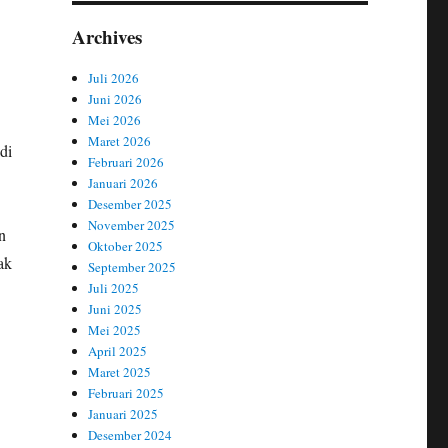
Archives
Juli 2026
Juni 2026
Mei 2026
Maret 2026
di
Februari 2026
Januari 2026
Desember 2025
November 2025
n
Oktober 2025
ak
September 2025
Juli 2025
Juni 2025
Mei 2025
April 2025
Maret 2025
Februari 2025
Januari 2025
Desember 2024