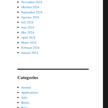
November 2024
Oktober 2024
September 2024
Agustus 2024
Juli 2024
Juni 2024
Mei 2024
April 2024
Maret 2024
Februari 2024
Januari 2024
Categories
Animal
Applications
Artis
Berita
Bola