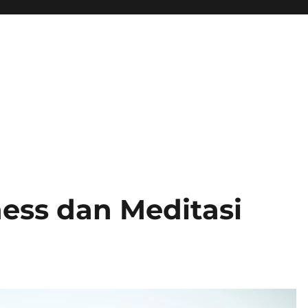
ess dan Meditasi