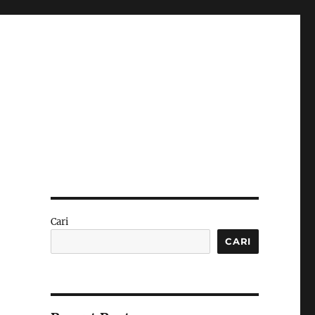
Cari
CARI