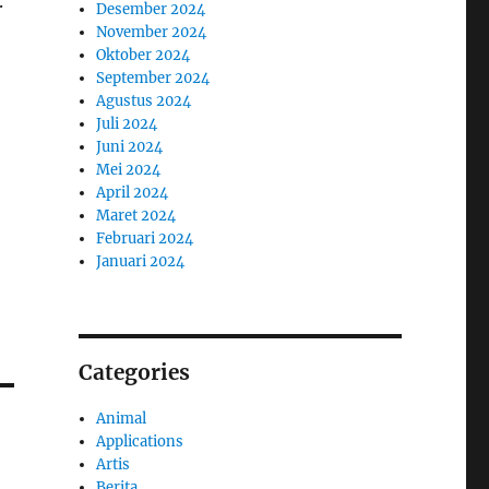
.
Desember 2024
November 2024
Oktober 2024
September 2024
Agustus 2024
Juli 2024
Juni 2024
Mei 2024
April 2024
Maret 2024
Februari 2024
Januari 2024
Categories
Animal
Applications
Artis
Berita