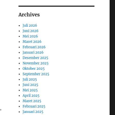
Archives
Juli 2026
Juni 2026
Mei 2026
Maret 2026
Februari 2026
Januari 2026
Desember 2025
November 2025
Oktober 2025
September 2025
Juli 2025
Juni 2025
Mei 2025
April 2025
Maret 2025
Februari 2025
,
Januari 2025