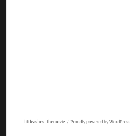
littleashes-themovie
Proudly powered by WordPress