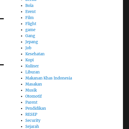
Bola
Event
Film
Flight
game
Gang
Jepang
Job
Kesehatan
Kopi
Kuliner
Liburan
Makanan Khas Indonesia
Masakan
Musik
Otomotif
Parent
Pendidikan
RESEP
Security
Sejarah