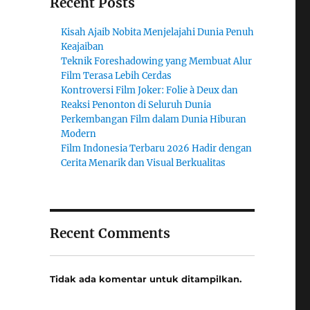
Recent Posts
Kisah Ajaib Nobita Menjelajahi Dunia Penuh
Keajaiban
Teknik Foreshadowing yang Membuat Alur
Film Terasa Lebih Cerdas
Kontroversi Film Joker: Folie à Deux dan
Reaksi Penonton di Seluruh Dunia
Perkembangan Film dalam Dunia Hiburan
Modern
Film Indonesia Terbaru 2026 Hadir dengan
Cerita Menarik dan Visual Berkualitas
Recent Comments
Tidak ada komentar untuk ditampilkan.