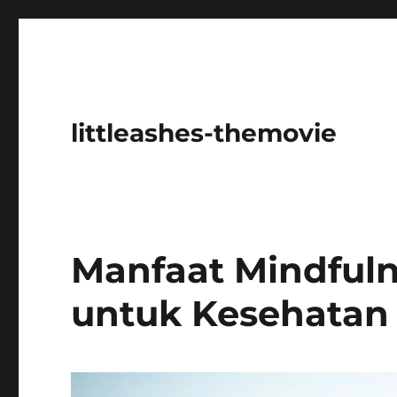
littleashes-themovie
Manfaat Mindfuln
untuk Kesehatan