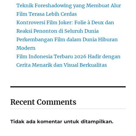
Teknik Foreshadowing yang Membuat Alur
Film Terasa Lebih Cerdas
Kontroversi Film Joker: Folie à Deux dan
Reaksi Penonton di Seluruh Dunia
Perkembangan Film dalam Dunia Hiburan
Modern
Film Indonesia Terbaru 2026 Hadir dengan
Cerita Menarik dan Visual Berkualitas
Recent Comments
Tidak ada komentar untuk ditampilkan.