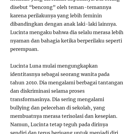
disebut “bencong” oleh teman-temannya
karena perilakunya yang lebih feminin
dibandingkan dengan anak laki-laki lainnya.
Lucinta mengaku bahwa dia selalu merasa lebih
nyaman dan bahagia ketika berperilaku seperti
perempuan.
Lucinta Luna mulai mengungkapkan
identitasnya sebagai seorang wanita pada
tahun 2010. Dia mengalami berbagai tantangan
dan diskriminasi selama proses
transformasinya. Dia sering mengalami
bullying dan pelecehan di sekolah, yang
membuatnya merasa terisolasi dan kesepian.
Namun, Lucinta tetap teguh pada dirinya
sendiri dan terus berjuang untuk menjadi diri