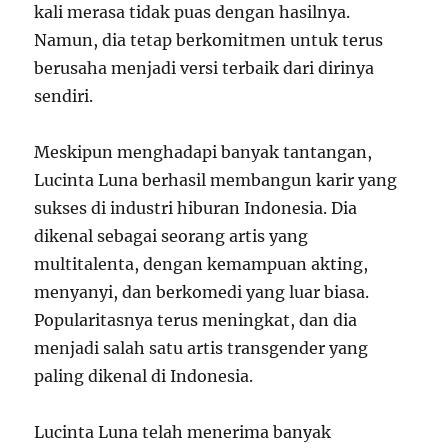
kali merasa tidak puas dengan hasilnya.
Namun, dia tetap berkomitmen untuk terus
berusaha menjadi versi terbaik dari dirinya
sendiri.
Meskipun menghadapi banyak tantangan,
Lucinta Luna berhasil membangun karir yang
sukses di industri hiburan Indonesia. Dia
dikenal sebagai seorang artis yang
multitalenta, dengan kemampuan akting,
menyanyi, dan berkomedi yang luar biasa.
Popularitasnya terus meningkat, dan dia
menjadi salah satu artis transgender yang
paling dikenal di Indonesia.
Lucinta Luna telah menerima banyak