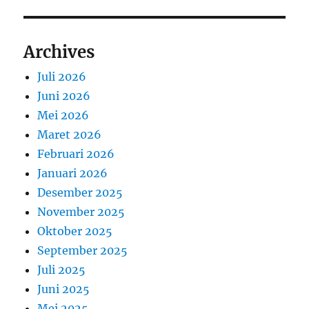
Archives
Juli 2026
Juni 2026
Mei 2026
Maret 2026
Februari 2026
Januari 2026
Desember 2025
November 2025
Oktober 2025
September 2025
Juli 2025
Juni 2025
Mei 2025