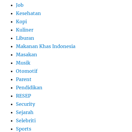
Job
Kesehatan
Kopi
Kuliner
Liburan
Makanan Khas Indonesia
Masakan
Musik
Otomotif
Parent
Pendidikan
RESEP
Security
Sejarah
Selebriti
Sports