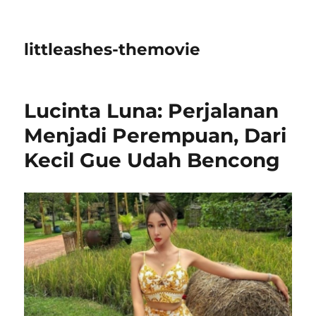
littleashes-themovie
Lucinta Luna: Perjalanan
Menjadi Perempuan, Dari
Kecil Gue Udah Bencong