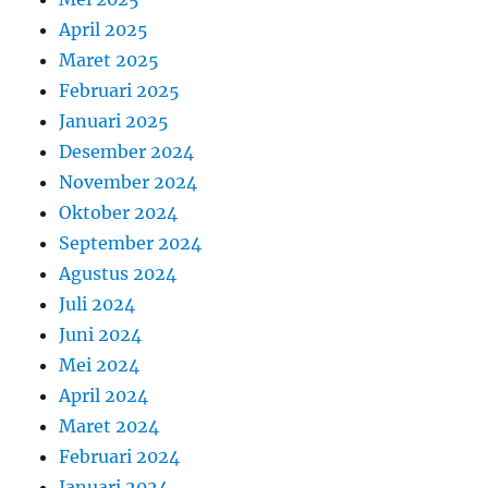
April 2025
Maret 2025
Februari 2025
Januari 2025
Desember 2024
November 2024
Oktober 2024
September 2024
Agustus 2024
Juli 2024
Juni 2024
Mei 2024
April 2024
Maret 2024
Februari 2024
Januari 2024