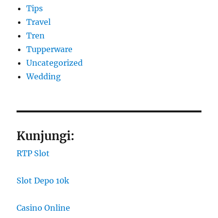
Tips
Travel
Tren
Tupperware
Uncategorized
Wedding
Kunjungi:
RTP Slot
Slot Depo 10k
Casino Online