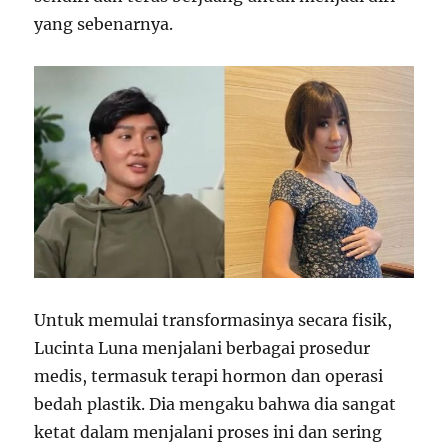
yang sebenarnya.
Untuk memulai transformasinya secara fisik,
Lucinta Luna menjalani berbagai prosedur
medis, termasuk terapi hormon dan operasi
bedah plastik. Dia mengaku bahwa dia sangat
ketat dalam menjalani proses ini dan sering