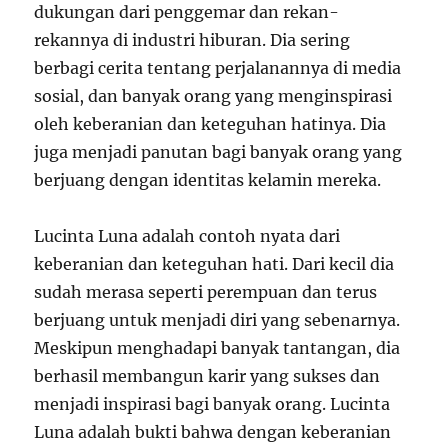
dukungan dari penggemar dan rekan-
rekannya di industri hiburan. Dia sering
berbagi cerita tentang perjalanannya di media
sosial, dan banyak orang yang menginspirasi
oleh keberanian dan keteguhan hatinya. Dia
juga menjadi panutan bagi banyak orang yang
berjuang dengan identitas kelamin mereka.
Lucinta Luna adalah contoh nyata dari
keberanian dan keteguhan hati. Dari kecil dia
sudah merasa seperti perempuan dan terus
berjuang untuk menjadi diri yang sebenarnya.
Meskipun menghadapi banyak tantangan, dia
berhasil membangun karir yang sukses dan
menjadi inspirasi bagi banyak orang. Lucinta
Luna adalah bukti bahwa dengan keberanian