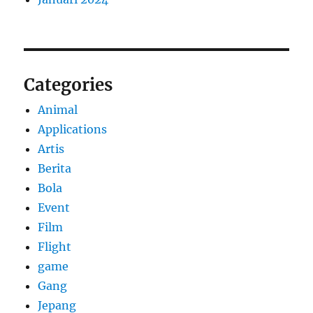
Categories
Animal
Applications
Artis
Berita
Bola
Event
Film
Flight
game
Gang
Jepang