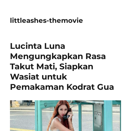
littleashes-themovie
Lucinta Luna
Mengungkapkan Rasa
Takut Mati, Siapkan
Wasiat untuk
Pemakaman Kodrat Gua