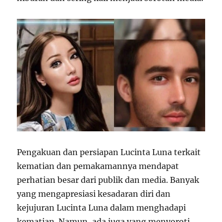
Pengakuan dan persiapan Lucinta Luna terkait
kematian dan pemakamannya mendapat
perhatian besar dari publik dan media. Banyak
yang mengapresiasi kesadaran diri dan
kejujuran Lucinta Luna dalam menghadapi
kematian. Namun, ada juga yang menyoroti