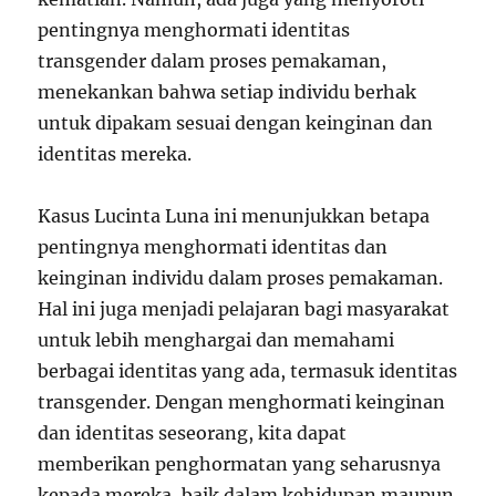
pentingnya menghormati identitas
transgender dalam proses pemakaman,
menekankan bahwa setiap individu berhak
untuk dipakam sesuai dengan keinginan dan
identitas mereka.
Kasus Lucinta Luna ini menunjukkan betapa
pentingnya menghormati identitas dan
keinginan individu dalam proses pemakaman.
Hal ini juga menjadi pelajaran bagi masyarakat
untuk lebih menghargai dan memahami
berbagai identitas yang ada, termasuk identitas
transgender. Dengan menghormati keinginan
dan identitas seseorang, kita dapat
memberikan penghormatan yang seharusnya
kepada mereka, baik dalam kehidupan maupun