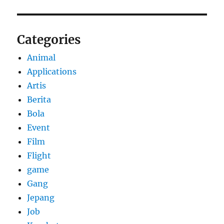
Categories
Animal
Applications
Artis
Berita
Bola
Event
Film
Flight
game
Gang
Jepang
Job