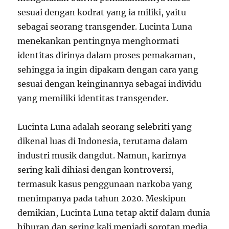
sesuai dengan kodrat yang ia miliki, yaitu
sebagai seorang transgender. Lucinta Luna
menekankan pentingnya menghormati
identitas dirinya dalam proses pemakaman,
sehingga ia ingin dipakam dengan cara yang
sesuai dengan keinginannya sebagai individu
yang memiliki identitas transgender.
Lucinta Luna adalah seorang selebriti yang
dikenal luas di Indonesia, terutama dalam
industri musik dangdut. Namun, karirnya
sering kali dihiasi dengan kontroversi,
termasuk kasus penggunaan narkoba yang
menimpanya pada tahun 2020. Meskipun
demikian, Lucinta Luna tetap aktif dalam dunia
hiburan dan sering kali menjadi sorotan media.