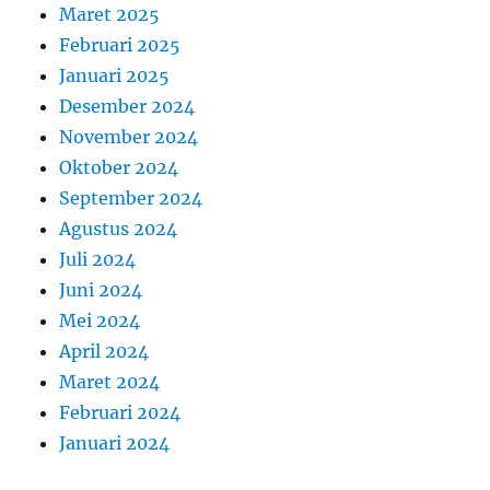
Maret 2025
Februari 2025
Januari 2025
Desember 2024
November 2024
Oktober 2024
September 2024
Agustus 2024
Juli 2024
Juni 2024
Mei 2024
April 2024
Maret 2024
Februari 2024
Januari 2024