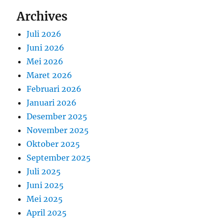
Archives
Juli 2026
Juni 2026
Mei 2026
Maret 2026
Februari 2026
Januari 2026
Desember 2025
November 2025
Oktober 2025
September 2025
Juli 2025
Juni 2025
Mei 2025
April 2025