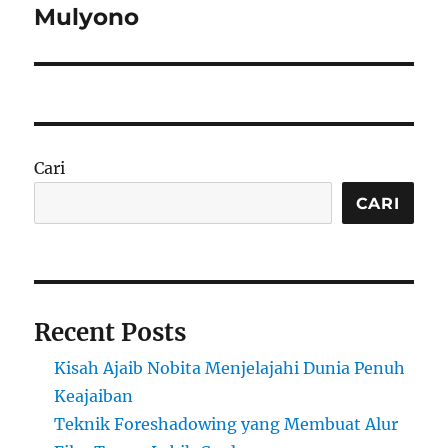
Mulyono
Cari
CARI
Recent Posts
Kisah Ajaib Nobita Menjelajahi Dunia Penuh
Keajaiban
Teknik Foreshadowing yang Membuat Alur