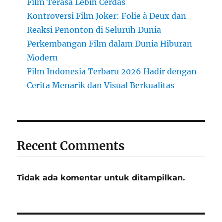
Film Terasa Lebih Cerdas
Kontroversi Film Joker: Folie à Deux dan
Reaksi Penonton di Seluruh Dunia
Perkembangan Film dalam Dunia Hiburan
Modern
Film Indonesia Terbaru 2026 Hadir dengan
Cerita Menarik dan Visual Berkualitas
Recent Comments
Tidak ada komentar untuk ditampilkan.