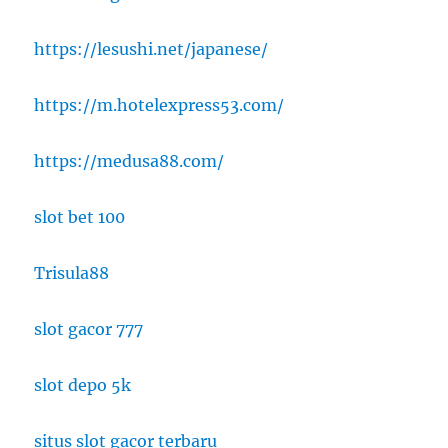
https://lesushi.net/japanese/
https://m.hotelexpress53.com/
https://medusa88.com/
slot bet 100
Trisula88
slot gacor 777
slot depo 5k
situs slot gacor terbaru