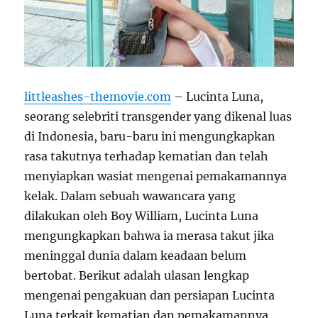
littleashes-themovie.com
– Lucinta Luna,
seorang selebriti transgender yang dikenal luas
di Indonesia, baru-baru ini mengungkapkan
rasa takutnya terhadap kematian dan telah
menyiapkan wasiat mengenai pemakamannya
kelak. Dalam sebuah wawancara yang
dilakukan oleh Boy William, Lucinta Luna
mengungkapkan bahwa ia merasa takut jika
meninggal dunia dalam keadaan belum
bertobat. Berikut adalah ulasan lengkap
mengenai pengakuan dan persiapan Lucinta
Luna terkait kematian dan pemakamannya.