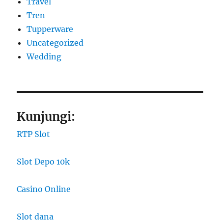
Travel
Tren
Tupperware
Uncategorized
Wedding
Kunjungi:
RTP Slot
Slot Depo 10k
Casino Online
Slot dana