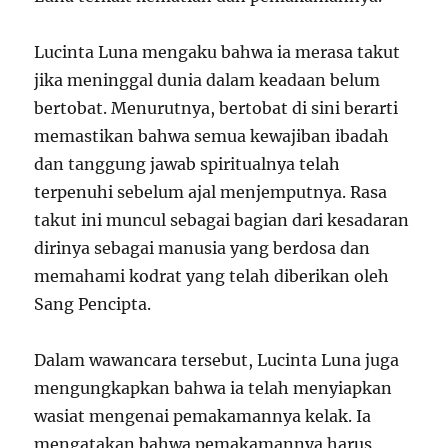
Lucinta Luna mengaku bahwa ia merasa takut
jika meninggal dunia dalam keadaan belum
bertobat. Menurutnya, bertobat di sini berarti
memastikan bahwa semua kewajiban ibadah
dan tanggung jawab spiritualnya telah
terpenuhi sebelum ajal menjemputnya. Rasa
takut ini muncul sebagai bagian dari kesadaran
dirinya sebagai manusia yang berdosa dan
memahami kodrat yang telah diberikan oleh
Sang Pencipta.
Dalam wawancara tersebut, Lucinta Luna juga
mengungkapkan bahwa ia telah menyiapkan
wasiat mengenai pemakamannya kelak. Ia
mengatakan bahwa pemakamannya harus